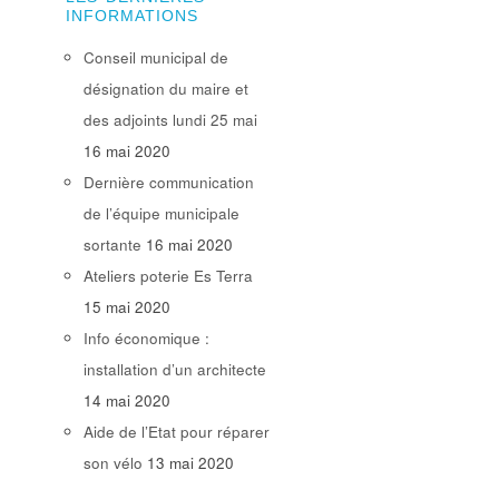
INFORMATIONS
Conseil municipal de
désignation du maire et
des adjoints lundi 25 mai
16 mai 2020
Dernière communication
de l’équipe municipale
sortante
16 mai 2020
Ateliers poterie Es Terra
15 mai 2020
Info économique :
installation d’un architecte
14 mai 2020
Aide de l’Etat pour réparer
son vélo
13 mai 2020