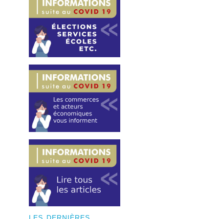
LES DERNIÈRES