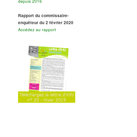
depuis 2016
Rapport du commissaire-
enquêteur du 2 février 2020
Accédez au rapport