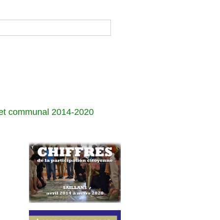
jet communal 2014-2020