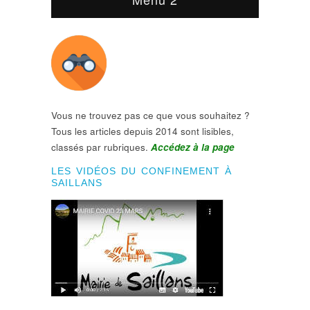
Vous ne trouvez pas ce que vous souhaitez ?
Tous les articles depuis 2014 sont lisibles,
classés par rubriques.
Accédez à la page
LES VIDÉOS DU CONFINEMENT À
SAILLANS