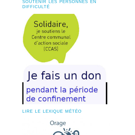
SOUTENIR LES PERSONNES EN
DIFFICULTÉ
LIRE LE LEXIQUE MÉTÉO