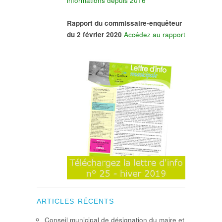
informations depuis 2016
Rapport du commissaire-enquêteur
du 2 février 2020
Accédez au rapport
ARTICLES RÉCENTS
Conseil municipal de désignation du maire et