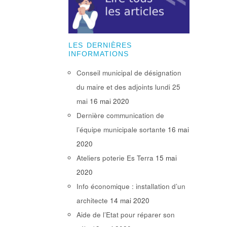
LES DERNIÈRES
INFORMATIONS
Conseil municipal de désignation
du maire et des adjoints lundi 25
mai
16 mai 2020
Dernière communication de
l’équipe municipale sortante
16 mai
2020
Ateliers poterie Es Terra
15 mai
2020
Info économique : installation d’un
architecte
14 mai 2020
Aide de l’Etat pour réparer son