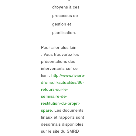
citoyens à ces
processus de
gestion et
planification.
Pour aller plus loin
: Vous trouverez les
présentations des
intervenants sur ce
lien :
http://www.riviere-
drome.fr/actualites/86-
retours-sur-le-
seminaire-de-
restitution-du-projet-
spare
. Les documents
finaux et rapports sont
désormais disponibles
sur le site du SMRD