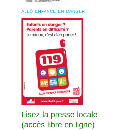
ALLÔ ENFANCE EN DANGER
Lisez la presse locale
(accès libre en ligne)