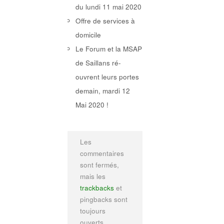
du lundi 11 mai 2020
Offre de services à
domicile
Le Forum et la MSAP
de Saillans ré-
ouvrent leurs portes
demain, mardi 12
Mai 2020 !
Les
commentaires
sont fermés,
mais les
trackbacks
et
pingbacks sont
toujours
ouverts.