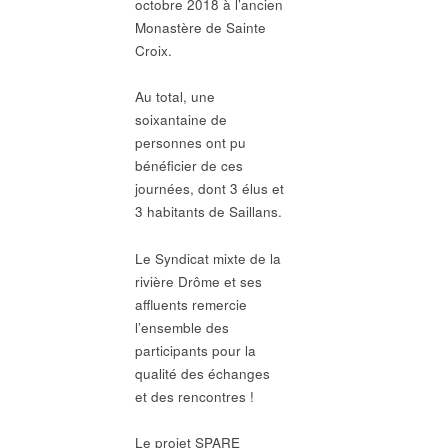
octobre 2018 à l’ancien
Monastère de Sainte
Croix.
Au total, une
soixantaine de
personnes ont pu
bénéficier de ces
journées, dont 3 élus et
3 habitants de Saillans.
Le Syndicat mixte de la
rivière Drôme et ses
affluents remercie
l’ensemble des
participants pour la
qualité des échanges
et des rencontres !
Le projet SPARE