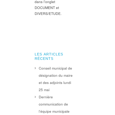
dans l’onglet
DOCUMENT et
DIVERS/ETUDE.
LES ARTICLES
RÉCENTS
Conseil municipal de
désignation du maire
et des adjoints lundi
25 mai
Dernière
communication de
l’équipe municipale