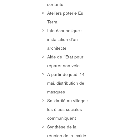
sortante
Ateliers poterie Es
Terra
Info économique :
installation d’un
architecte
Aide de l’Etat pour
réparer son vélo
A partir de jeudi 14
mai, distribution de
masques
Solidarité au village :
les élues sociales
communiquent
Synthèse de la
réunion de la mairie