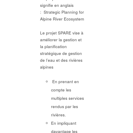
signifie en anglais
: Strategic Planning for
Alpine River Ecosystem
Le projet SPARE vise à
améliorer la gestion et
la planification
stratégique de gestion
de l’eau et des rivières
alpines
En prenant en
compte les
multiples services
rendus par les
rivières.
En impliquant
davantage les