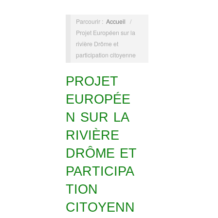
Parcourir :
Accueil
/
Projet Européen sur la
rivière Drôme et
participation citoyenne
PROJET
EUROPÉE
N SUR LA
RIVIÈRE
DRÔME ET
PARTICIPA
TION
CITOYENN