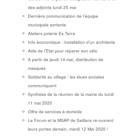
des adjoints lundi 25 mai
Dernière communication de l’équipe
municipale sortante
Ateliers poterie Es Terra
Info économique : installation d’un architecte
Aide de l’Etat pour réparer son vélo
A partir de jeudi 14 mai, distribution de
masques
Solidarité au village : les élues sociales
communiquent
Synthèse de la réunion de la mairie du lundi
11 mai 2020
Offre de services à domicile
Le Forum et la MSAP de Saillans ré-ouvrent
leurs portes demain, mardi 12 Mai 2020 !