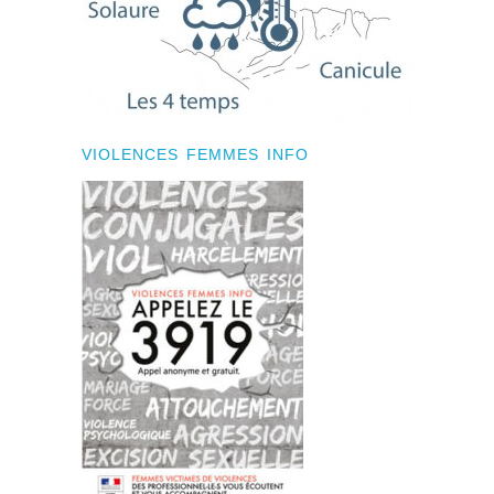
VIOLENCES FEMMES INFO