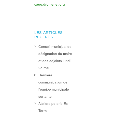
caue.dromenet.org
LES ARTICLES
RÉCENTS
Conseil municipal de
désignation du maire
et des adjoints lundi
25 mai
Dernière
communication de
l’équipe municipale
sortante
Ateliers poterie Es
Terra