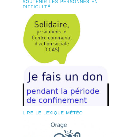
SOUTENIR LES PERSONNES EN
DIFFICULTÉ
LIRE LE LEXIQUE MÉTÉO