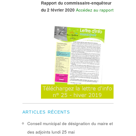
Rapport du commissaire-enquêteur
du 2 février 2020
Accédez au rapport
ARTICLES RÉCENTS
Conseil municipal de désignation du maire et
des adjoints lundi 25 mai