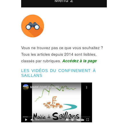
Vous ne trouvez pas ce que vous souhaitez ?
Tous les articles depuis 2014 sont lisibles,
classés par rubriques.
Accédez à la page
LES VIDÉOS DU CONFINEMENT À
SAILLANS