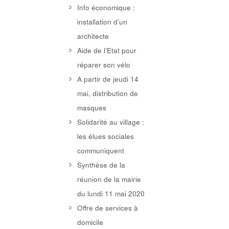
Info économique :
installation d’un
architecte
Aide de l’Etat pour
réparer son vélo
A partir de jeudi 14
mai, distribution de
masques
Solidarité au village :
les élues sociales
communiquent
Synthèse de la
réunion de la mairie
du lundi 11 mai 2020
Offre de services à
domicile