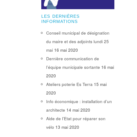
LES DERNIÈRES
INFORMATIONS
Conseil municipal de désignation
du maire et des adjoints lundi 25
mai
16 mai 2020
Dernière communication de
l’équipe municipale sortante
16 mai
2020
Ateliers poterie Es Terra
15 mai
2020
Info économique : installation d’un
architecte
14 mai 2020
Aide de l’Etat pour réparer son
vélo
13 mai 2020