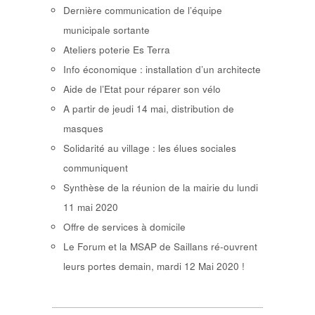
Dernière communication de l’équipe
municipale sortante
Ateliers poterie Es Terra
Info économique : installation d’un architecte
Aide de l’Etat pour réparer son vélo
A partir de jeudi 14 mai, distribution de
masques
Solidarité au village : les élues sociales
communiquent
Synthèse de la réunion de la mairie du lundi
11 mai 2020
Offre de services à domicile
Le Forum et la MSAP de Saillans ré-ouvrent
leurs portes demain, mardi 12 Mai 2020 !