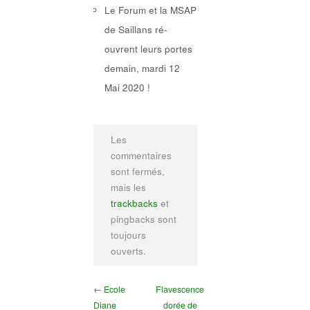
Le Forum et la MSAP
de Saillans ré-
ouvrent leurs portes
demain, mardi 12
Mai 2020 !
Les
commentaires
sont fermés,
mais les
trackbacks
et
pingbacks sont
toujours
ouverts.
← Ecole
Flavescence
Diane
dorée de