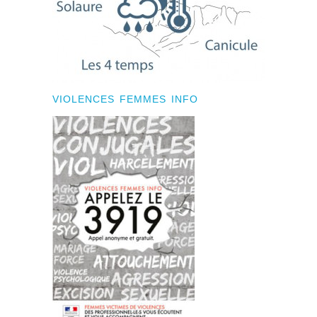
VIOLENCES FEMMES INFO