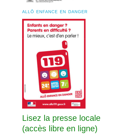
ALLÔ ENFANCE EN DANGER
Lisez la presse locale
(accès libre en ligne)