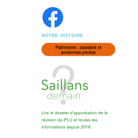
NOTRE HISTOIRE :
Patrimoine : dossiers et
anciennes photos
Lire le dossier d'approbation de la
révision du PLU et toutes les
informations depuis 2016