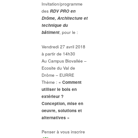
Invitation/programme
des
RDV PRO en
Drôme, Architecture et
technique du
bâtiment
, pour le :
Vendredi 27 avril 2018
à partir de 14h30
Au Campus Biovallée –
Ecosite du Val de
Drôme – EURRE
Thème :
« Comment
utiliser le bois en
extérieur ?
Conception, mise en
oeuvre, solutions et
alternatives »
Penser à vous inscrire