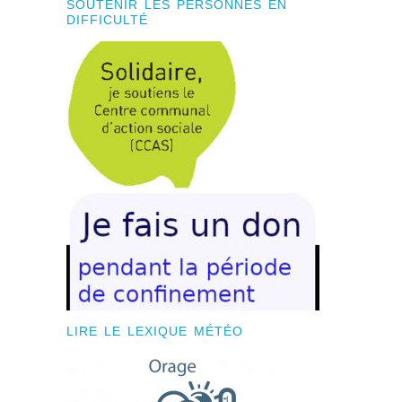
SOUTENIR LES PERSONNES EN
DIFFICULTÉ
LIRE LE LEXIQUE MÉTÉO