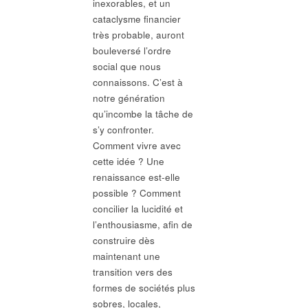
inexorables, et un
cataclysme financier
très probable, auront
bouleversé l’ordre
social que nous
connaissons. C’est à
notre génération
qu’incombe la tâche de
s’y confronter.
Comment vivre avec
cette idée ? Une
renaissance est-elle
possible ? Comment
concilier la lucidité et
l’enthousiasme, afin de
construire dès
maintenant une
transition vers des
formes de sociétés plus
sobres, locales,