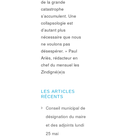
de la grande
catastrophe
s’accumulent. Une
collapsologie est
d’autant plus
nécessaire que nous
ne voulons pas
désespérer. » Paul
Ariès, rédacteur en
chef du mensuel les
Zindigné(e)s
LES ARTICLES
RÉCENTS
Conseil municipal de
désignation du maire
et des adjoints lundi
25 mai