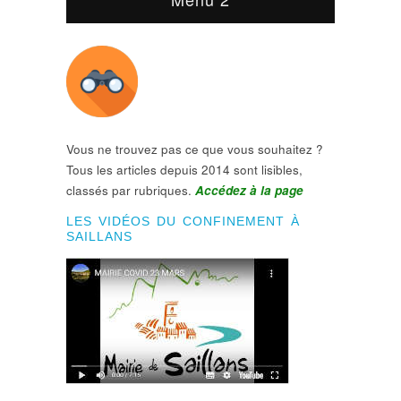
Vous ne trouvez pas ce que vous souhaitez ?
Tous les articles depuis 2014 sont lisibles,
classés par rubriques.
Accédez à la page
LES VIDÉOS DU CONFINEMENT À
SAILLANS