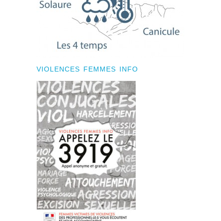
VIOLENCES FEMMES INFO