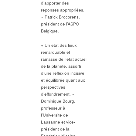
d’apporter des
réponses appropriées.
» Patrick Brocorens,
président de l’ASPO
Belgique.
« Un état des lieux
remarquable et
ramassé de l’état actuel
de la planète, assorti
d’une réflexion incisive
et équilibrée quant aux
perspectives
d’effondrement. »
Dominique Bourg,
professeur à
l’Université de
Lausanne et vice-
président de la
Fondation Nicolas