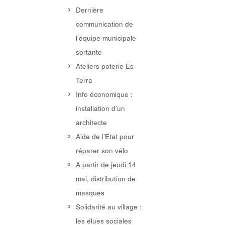
Dernière
communication de
l’équipe municipale
sortante
Ateliers poterie Es
Terra
Info économique :
installation d’un
architecte
Aide de l’Etat pour
réparer son vélo
A partir de jeudi 14
mai, distribution de
masques
Solidarité au village :
les élues sociales