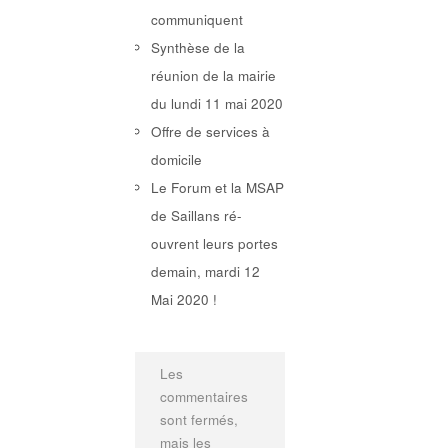
communiquent
Synthèse de la
réunion de la mairie
du lundi 11 mai 2020
Offre de services à
domicile
Le Forum et la MSAP
de Saillans ré-
ouvrent leurs portes
demain, mardi 12
Mai 2020 !
Les
commentaires
sont fermés,
mais les