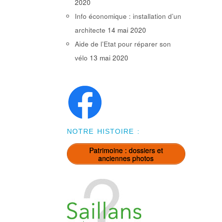
2020
Info économique : installation d’un
architecte
14 mai 2020
Aide de l’Etat pour réparer son
vélo
13 mai 2020
NOTRE HISTOIRE :
Patrimoine : dossiers et
anciennes photos