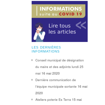
LES DERNIÈRES
INFORMATIONS
Conseil municipal de désignation
du maire et des adjoints lundi 25
mai
16 mai 2020
Dernière communication de
l’équipe municipale sortante
16 mai
2020
Ateliers poterie Es Terra
15 mai