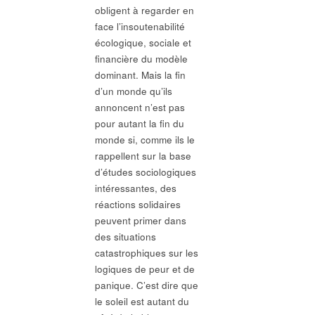
obligent à regarder en
face l’insoutenabilité
écologique, sociale et
financière du modèle
dominant. Mais la fin
d’un monde qu’ils
annoncent n’est pas
pour autant la fin du
monde si, comme ils le
rappellent sur la base
d’études sociologiques
intéressantes, des
réactions solidaires
peuvent primer dans
des situations
catastrophiques sur les
logiques de peur et de
panique. C’est dire que
le soleil est autant du