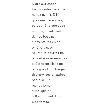
Notre civilisation
thermo-industrielle n’a
aucun avenir. D’ici
quelques décennies,
ou peut-être quelques
années, la satisfaction
de nos besoins
élémentaires en eau,
en énergie, en
nourriture pourrait ne
plus être assurée à des
coûts accessibles au
plus grand nombre par
des services encadrés
par la loi. Le
réchauffement
climatique et
l’effondrement de la
biodiversité,