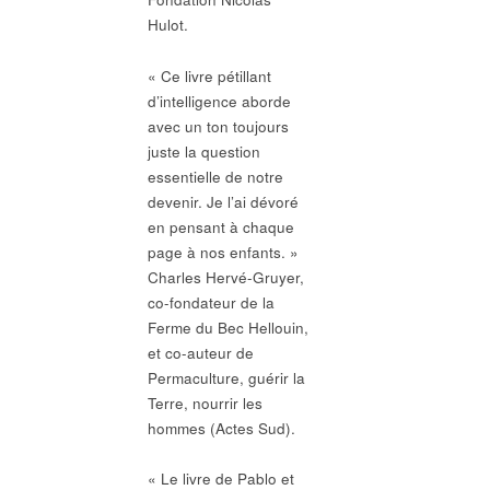
Hulot.
« Ce livre pétillant
d’intelligence aborde
avec un ton toujours
juste la question
essentielle de notre
devenir. Je l’ai dévoré
en pensant à chaque
page à nos enfants. »
Charles Hervé-Gruyer,
co-fondateur de la
Ferme du Bec Hellouin,
et co-auteur de
Permaculture, guérir la
Terre, nourrir les
hommes (Actes Sud).
« Le livre de Pablo et