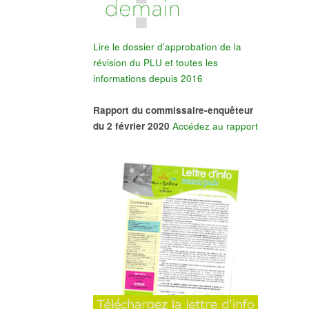
Lire le dossier d'approbation de la
révision du PLU et toutes les
informations depuis 2016
Rapport du commissaire-enquêteur
du 2 février 2020
Accédez au rapport