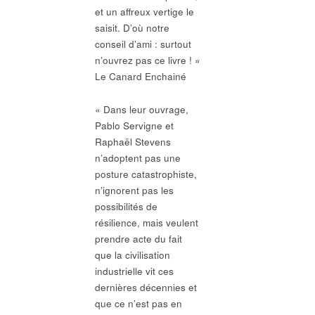
et un affreux vertige le
saisit. D’où notre
conseil d’ami : surtout
n’ouvrez pas ce livre ! »
Le Canard Enchainé
« Dans leur ouvrage,
Pablo Servigne et
Raphaël Stevens
n’adoptent pas une
posture catastrophiste,
n’ignorent pas les
possibilités de
résilience, mais veulent
prendre acte du fait
que la civilisation
industrielle vit ces
dernières décennies et
que ce n’est pas en