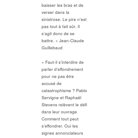
baisser les bras et de
verser dans la
sinistrose. Le pire n’est
pas tout à fait sûr. Il
s’agit donc de se
battre. » Jean-Claude
Guillebaud
« Faut-il s’interdire de
parler d’effondrement
pour ne pas être
accusé de
catastrophisme ? Pablo
Servigne et Raphaël
Stevens relèvent le défi
dans leur ouvrage
Comment tout peut
s’effondrer. Oui les
signes annonciateurs