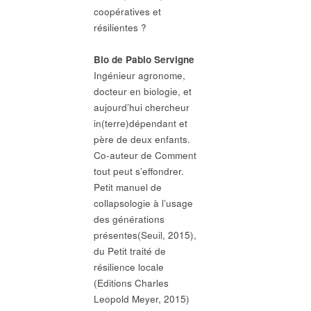
coopératives et
résilientes ?
Bio de Pablo Servigne
Ingénieur agronome,
docteur en biologie, et
aujourd’hui chercheur
in(terre)dépendant et
père de deux enfants.
Co-auteur de Comment
tout peut s’effondrer.
Petit manuel de
collapsologie à l’usage
des générations
présentes(Seuil, 2015),
du Petit traité de
résilience locale
(Editions Charles
Leopold Meyer, 2015)