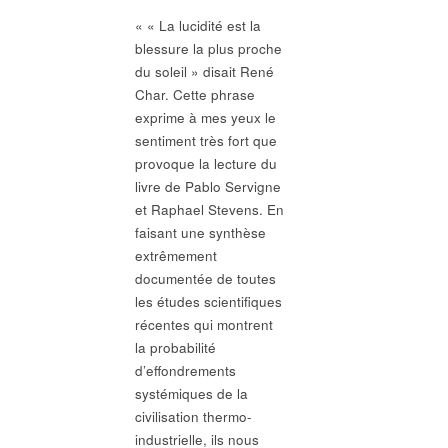
« « La lucidité est la
blessure la plus proche
du soleil » disait René
Char. Cette phrase
exprime à mes yeux le
sentiment très fort que
provoque la lecture du
livre de Pablo Servigne
et Raphael Stevens. En
faisant une synthèse
extrêmement
documentée de toutes
les études scientifiques
récentes qui montrent
la probabilité
d’effondrements
systémiques de la
civilisation thermo-
industrielle, ils nous