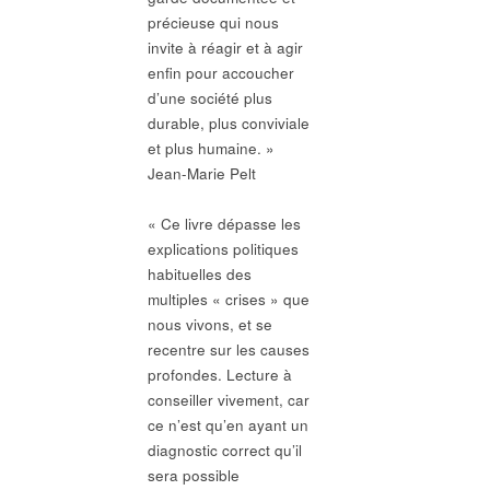
précieuse qui nous
invite à réagir et à agir
enfin pour accoucher
d’une société plus
durable, plus conviviale
et plus humaine. »
Jean-Marie Pelt
« Ce livre dépasse les
explications politiques
habituelles des
multiples « crises » que
nous vivons, et se
recentre sur les causes
profondes. Lecture à
conseiller vivement, car
ce n’est qu’en ayant un
diagnostic correct qu’il
sera possible