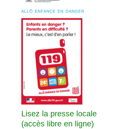
ALLÔ ENFANCE EN DANGER
Lisez la presse locale
(accès libre en ligne)