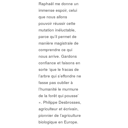
Raphaël me donne un
immense espoir, celui
que nous allons
pouvoir réussir cette
mutation inéluctable,
parce qu’il permet de
manière magistrale de
comprendre ce qui
nous arrive. Gardons
confiance et faisons en
sorte ‘que le fracas de
l’arbre qui s’effondre ne
fasse pas oublier à
l’humanité le murmure
de la forêt qui pousse’
». Philippe Desbrosses,
agriculteur et écrivain,
pionnier de l’agriculture
biologique en Europe.