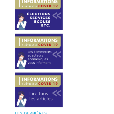
LES DERNIÈRES