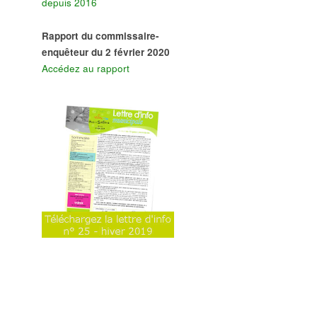
depuis 2016
Rapport du commissaire-
enquêteur du 2 février 2020
Accédez au rapport