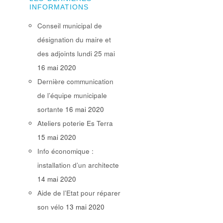
INFORMATIONS
Conseil municipal de
désignation du maire et
des adjoints lundi 25 mai
16 mai 2020
Dernière communication
de l’équipe municipale
sortante
16 mai 2020
Ateliers poterie Es Terra
15 mai 2020
Info économique :
installation d’un architecte
14 mai 2020
Aide de l’Etat pour réparer
son vélo
13 mai 2020