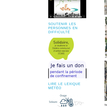
SOUTENIR LES
PERSONNES EN
DIFFICULTÉ
LIRE LE LEXIQUE
MÉTÉO