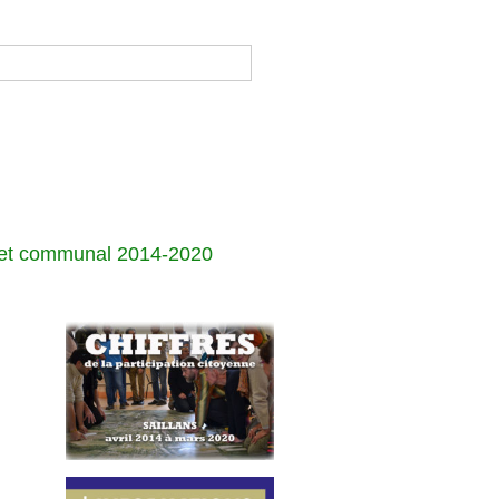
jet communal 2014-2020