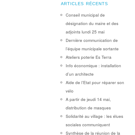
ARTICLES RÉCENTS
Conseil municipal de
désignation du maire et des
adjoints lundi 25 mai
Dernière communication de
l’équipe municipale sortante
Ateliers poterie Es Terra
Info économique : installation
d’un architecte
Aide de l’Etat pour réparer son
vélo
A partir de jeudi 14 mai,
distribution de masques
Solidarité au village : les élues
sociales communiquent
Synthèse de la réunion de la