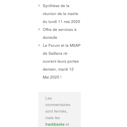
Synthèse de la
réunion de la mairie
du lundi 11 mai 2020
Offre de services à
domicile
Le Forum et la MSAP
de Saillans ré-
ouvrent leurs portes
demain, mardi 12
Mai 2020 !
Les
commentaires
sont fermés,
mais les
trackbacks
et