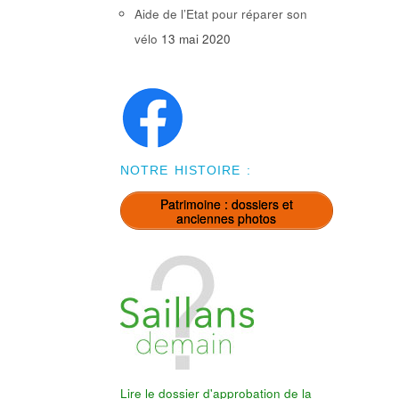
Aide de l’Etat pour réparer son
vélo
13 mai 2020
NOTRE HISTOIRE :
Patrimoine : dossiers et
anciennes photos
Lire le dossier d'approbation de la