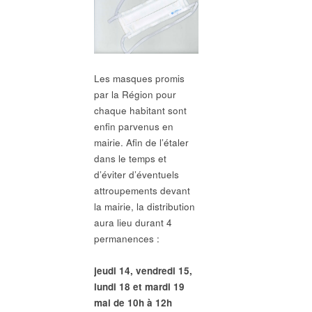
Les masques promis
par la Région pour
chaque habitant sont
enfin parvenus en
mairie. Afin de l’étaler
dans le temps et
d’éviter d’éventuels
attroupements devant
la mairie, la distribution
aura lieu durant 4
permanences :
jeudi 14, vendredi 15,
lundi 18 et mardi 19
mai
de 10h à 12h