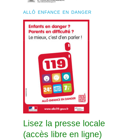
ALLÔ ENFANCE EN DANGER
Lisez la presse locale
(accès libre en ligne)