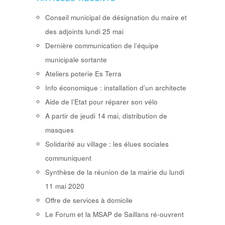
Conseil municipal de désignation du maire et
des adjoints lundi 25 mai
Dernière communication de l’équipe
municipale sortante
Ateliers poterie Es Terra
Info économique : installation d’un architecte
Aide de l’Etat pour réparer son vélo
A partir de jeudi 14 mai, distribution de
masques
Solidarité au village : les élues sociales
communiquent
Synthèse de la réunion de la mairie du lundi
11 mai 2020
Offre de services à domicile
Le Forum et la MSAP de Saillans ré-ouvrent