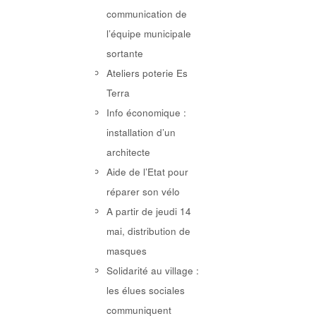
communication de
l’équipe municipale
sortante
Ateliers poterie Es
Terra
Info économique :
installation d’un
architecte
Aide de l’Etat pour
réparer son vélo
A partir de jeudi 14
mai, distribution de
masques
Solidarité au village :
les élues sociales
communiquent