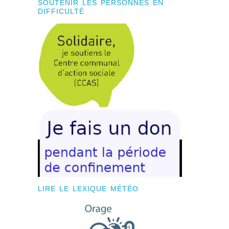
SOUTENIR LES PERSONNES EN
DIFFICULTÉ
LIRE LE LEXIQUE MÉTÉO