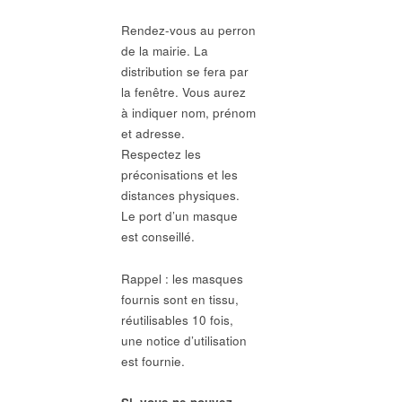
Rendez-vous au perron
de la mairie. La
distribution se fera par
la fenêtre. Vous aurez
à indiquer nom, prénom
et adresse.
Respectez les
préconisations et les
distances physiques.
Le port d’un masque
est conseillé.
Rappel : les masques
fournis sont en tissu,
réutilisables 10 fois,
une notice d’utilisation
est fournie.