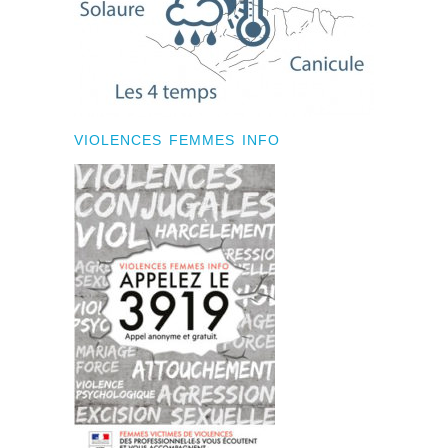
VIOLENCES FEMMES INFO