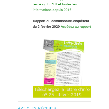
révision du PLU et toutes les
informations depuis 2016
Rapport du commissaire-enquêteur
du 2 février 2020
Accédez au rapport
ARTICLES RÉCENTS