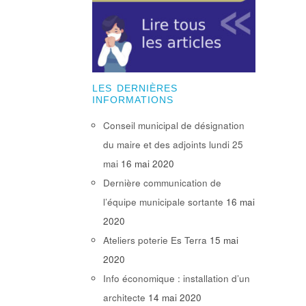
LES DERNIÈRES
INFORMATIONS
Conseil municipal de désignation
du maire et des adjoints lundi 25
mai
16 mai 2020
Dernière communication de
l’équipe municipale sortante
16 mai
2020
Ateliers poterie Es Terra
15 mai
2020
Info économique : installation d’un
architecte
14 mai 2020