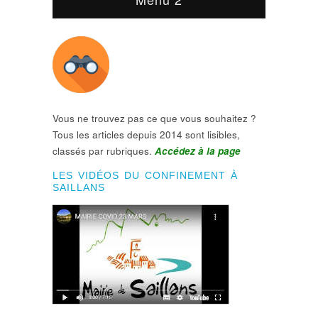
Vous ne trouvez pas ce que vous souhaitez ?
Tous les articles depuis 2014 sont lisibles,
classés par rubriques.
Accédez à la page
LES VIDÉOS DU CONFINEMENT À
SAILLANS