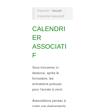
Parcourir :
Accueil
/
Calendrier associatif
CALENDRI
ER
ASSOCIATI
F
Vous trouverez ci-
dessous, après le
formulaire, les
animations prévues
pour l’année à venir.
Associations pensez à
noter vos événements