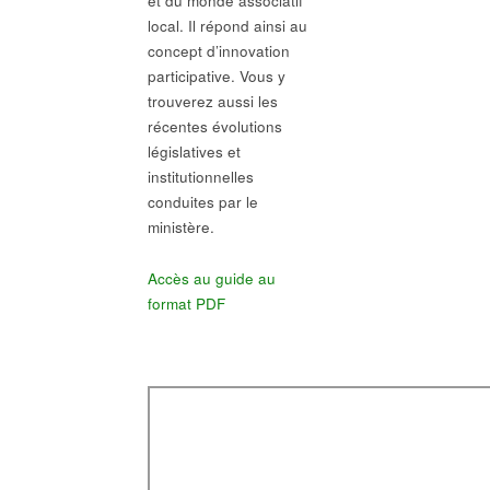
et du monde associatif
local. Il répond ainsi au
concept d’innovation
participative. Vous y
trouverez aussi les
récentes évolutions
législatives et
institutionnelles
conduites par le
ministère.
Accès au guide au
format PDF