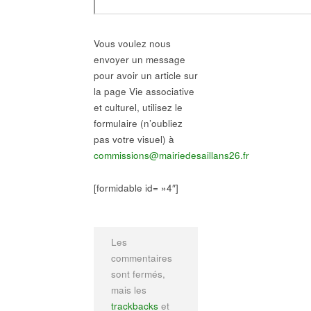
Vous voulez nous
envoyer un message
pour avoir un article sur
la page Vie associative
et culturel, utilisez le
formulaire (n’oubliez
pas votre visuel) à
commissions@mairiedesaillans26.fr
[formidable id= »4″]
Les
commentaires
sont fermés,
mais les
trackbacks
et