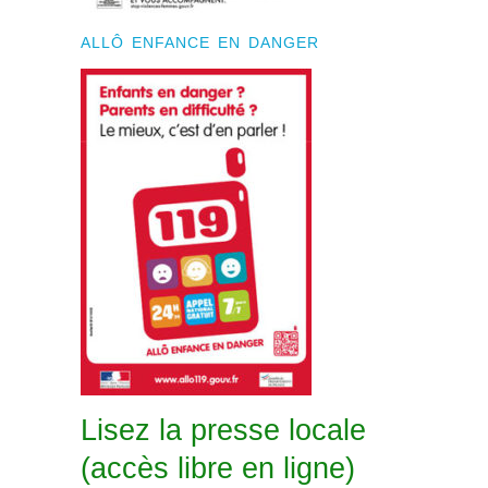
ALLÔ ENFANCE EN DANGER
Lisez la presse locale
(accès libre en ligne)