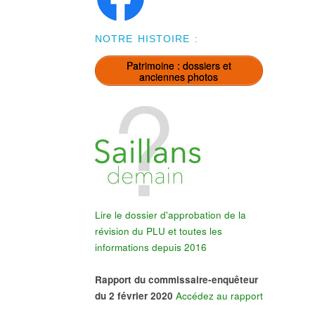
NOTRE HISTOIRE :
Patrimoine : dossiers et
anciennes photos
Lire le dossier d'approbation de la
révision du PLU et toutes les
informations depuis 2016
Rapport du commissaire-enquêteur
du 2 février 2020
Accédez au rapport