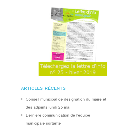
ARTICLES RÉCENTS
Conseil municipal de désignation du maire et
des adjoints lundi 25 mai
Dernière communication de l’équipe
municipale sortante