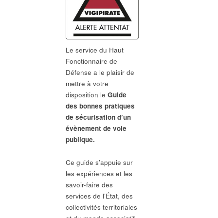
Le service du Haut
Fonctionnaire de
Défense a le plaisir de
mettre à votre
disposition le
Guide
des bonnes pratiques
de sécurisation d’un
évènement de voie
publique.
Ce guide s’appuie sur
les expériences et les
savoir-faire des
services de l’État, des
collectivités territoriales