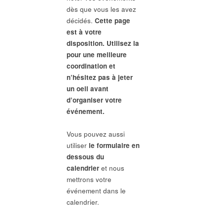
dès que vous les avez
décidés.
Cette page
est à votre
disposition. Utilisez la
pour une meilleure
coordination et
n’hésitez pas à jeter
un oeil avant
d’organiser votre
événement.
Vous pouvez aussi
utiliser
le formulaire en
dessous du
calendrier
et nous
mettrons votre
événement dans le
calendrier.