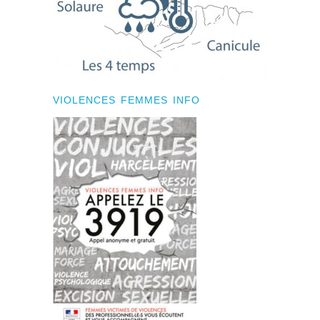
VIOLENCES FEMMES INFO