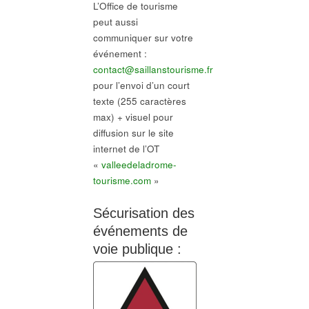
L’Office de tourisme
peut aussi
communiquer sur votre
événement :
contact@saillanstourisme.fr
pour l’envoi d’un court
texte (255 caractères
max) + visuel pour
diffusion sur le site
internet de l’OT
«
valleedeladrome-
tourisme.com
»
Sécurisation des
événements de
voie publique :