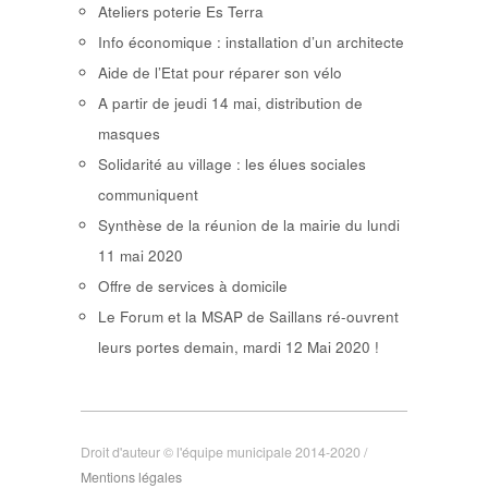
Ateliers poterie Es Terra
Info économique : installation d’un architecte
Aide de l’Etat pour réparer son vélo
A partir de jeudi 14 mai, distribution de
masques
Solidarité au village : les élues sociales
communiquent
Synthèse de la réunion de la mairie du lundi
11 mai 2020
Offre de services à domicile
Le Forum et la MSAP de Saillans ré-ouvrent
leurs portes demain, mardi 12 Mai 2020 !
Droit d'auteur © l'équipe municipale 2014-2020 /
Mentions légales