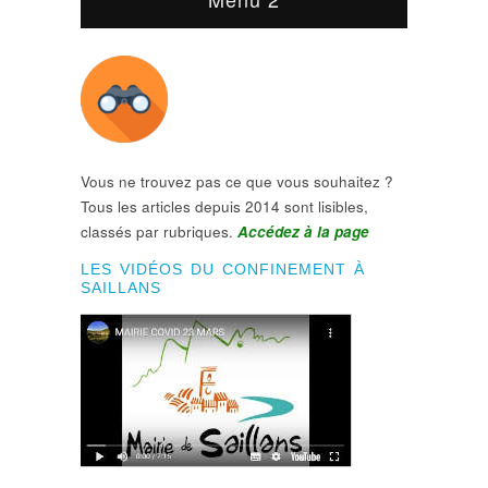
Vous ne trouvez pas ce que vous souhaitez ?
Tous les articles depuis 2014 sont lisibles,
classés par rubriques.
Accédez à la page
LES VIDÉOS DU CONFINEMENT À
SAILLANS