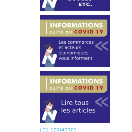
LES DERNIÈRES