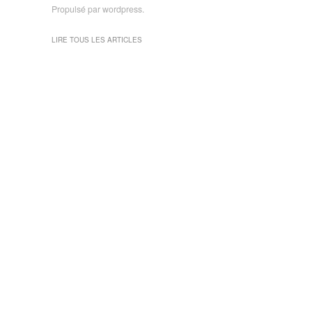
Propulsé par wordpress.
LIRE TOUS LES ARTICLES