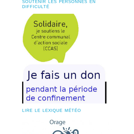
SOUTENIR LES PERSONNES EN
DIFFICULTÉ
LIRE LE LEXIQUE MÉTÉO