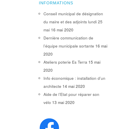
INFORMATIONS
Conseil municipal de désignation
du maire et des adjoints lundi 25
mai
16 mai 2020
Dernière communication de
l’équipe municipale sortante
16 mai
2020
Ateliers poterie Es Terra
15 mai
2020
Info économique : installation d’un
architecte
14 mai 2020
Aide de l’Etat pour réparer son
vélo
13 mai 2020