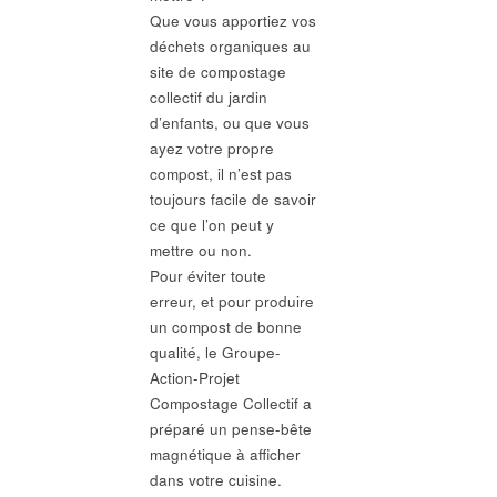
Que vous apportiez vos
déchets organiques au
site de compostage
collectif du jardin
d’enfants, ou que vous
ayez votre propre
compost, il n’est pas
toujours facile de savoir
ce que l’on peut y
mettre ou non.
Pour éviter toute
erreur, et pour produire
un compost de bonne
qualité, le Groupe-
Action-Projet
Compostage Collectif a
préparé un pense-bête
magnétique à afficher
dans votre cuisine.