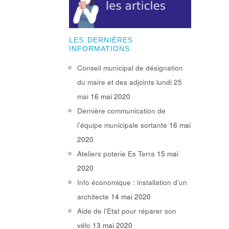
LES DERNIÈRES
INFORMATIONS
Conseil municipal de désignation
du maire et des adjoints lundi 25
mai
16 mai 2020
Dernière communication de
l’équipe municipale sortante
16 mai
2020
Ateliers poterie Es Terra
15 mai
2020
Info économique : installation d’un
architecte
14 mai 2020
Aide de l’Etat pour réparer son
vélo
13 mai 2020