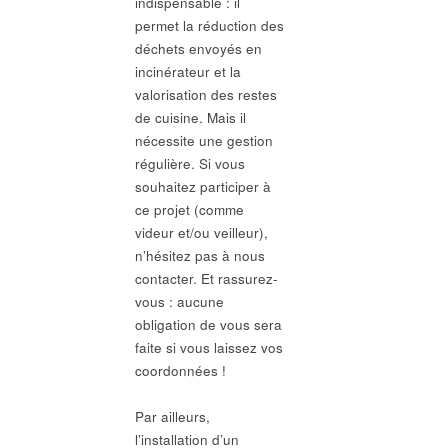
indispensable : il
permet la réduction des
déchets envoyés en
incinérateur et la
valorisation des restes
de cuisine. Mais il
nécessite une gestion
régulière. Si vous
souhaitez participer à
ce projet (comme
videur et/ou veilleur),
n’hésitez pas à nous
contacter. Et rassurez-
vous : aucune
obligation de vous sera
faite si vous laissez vos
coordonnées !
Par ailleurs,
l’installation d’un