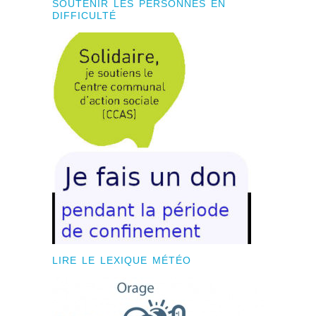
SOUTENIR LES PERSONNES EN
DIFFICULTÉ
LIRE LE LEXIQUE MÉTÉO