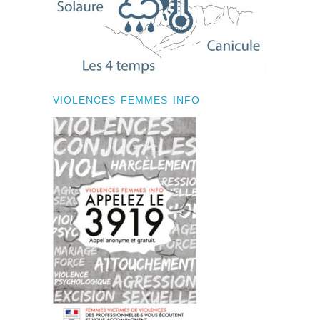
VIOLENCES FEMMES INFO