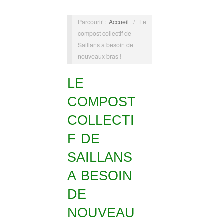
Parcourir :
Accueil
/
Le
compost collectif de
Saillans a besoin de
nouveaux bras !
LE
COMPOST
COLLECTI
F DE
SAILLANS
A BESOIN
DE
NOUVEAU