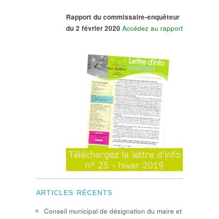
Rapport du commissaire-enquêteur
du 2 février 2020
Accédez au rapport
ARTICLES RÉCENTS
Conseil municipal de désignation du maire et