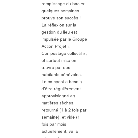
remplissage du bac en
quelques semaines
prouve son succès !
La réflexion sur la
gestion du lieu est
impulsée par le Groupe
Action Projet «
Compostage collectif »,
et surtout mise en
œuvre par des
habitants bénévoles.
Le compost a besoin
d’être régulièrement
approvisionné en
matières sèches,
retourné (1 à 2 fois par
semaine), et vidé (1
fois par mois
actuellement, vu la