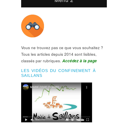
Vous ne trouvez pas ce que vous souhaitez ?
Tous les articles depuis 2014 sont lisibles,
classés par rubriques.
Accédez à la page
LES VIDÉOS DU CONFINEMENT À
SAILLANS