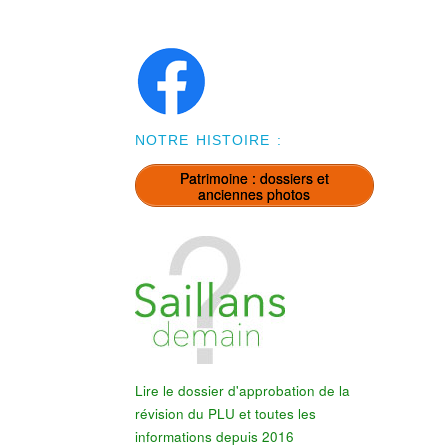
NOTRE HISTOIRE :
Patrimoine : dossiers et
anciennes photos
Lire le dossier d'approbation de la
révision du PLU et toutes les
informations depuis 2016