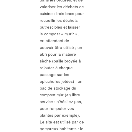
valoriser les déchets de
cuisine : trois bacs pour
recueillir les déchets
putrescibles et laisser
le compost « murir »,
en attendant de
pouvoir être utilisé ; un
abri pour la matière
sèche (paille broyée à
rajouter à chaque
passage sur les
épluchures jetées) ; un
bac de stockage du
compost mûr (en libre
service : n’hésitez pas,
pour rempoter vos
plantes par exemple).
Le site est utilisé par de
nombreux habitants : le