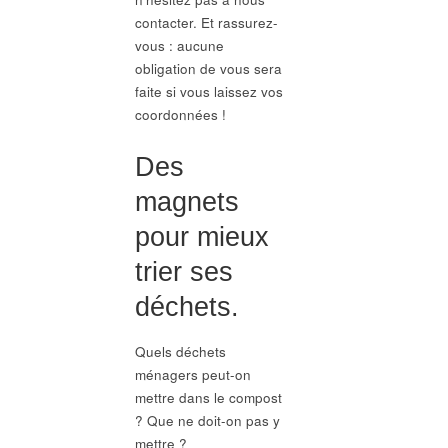
contacter. Et rassurez-
vous : aucune
obligation de vous sera
faite si vous laissez vos
coordonnées !
Des
magnets
pour mieux
trier ses
déchets.
Quels déchets
ménagers peut-on
mettre dans le compost
? Que ne doit-on pas y
mettre ?