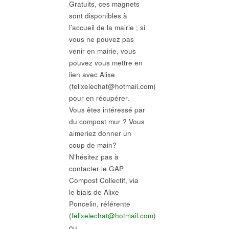
Gratuits, ces magnets
sont disponibles à
l’accueil de la mairie ; si
vous ne pouvez pas
venir en mairie, vous
pouvez vous mettre en
lien avec Alixe
(felixelechat@hotmail.com)
pour en récupérer.
Vous êtes intéressé par
du compost mur ? Vous
aimeriez donner un
coup de main?
N’hésitez pas à
contacter le GAP
Compost Collectif, via
le biais de Alixe
Poncelin, référente
(
felixelechat@hotmail.com
)
ou