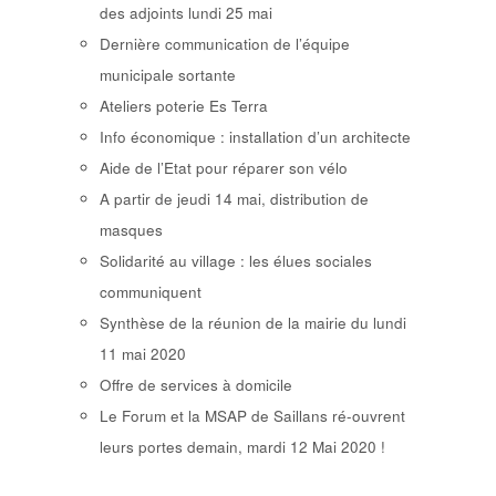
des adjoints lundi 25 mai
Dernière communication de l’équipe
municipale sortante
Ateliers poterie Es Terra
Info économique : installation d’un architecte
Aide de l’Etat pour réparer son vélo
A partir de jeudi 14 mai, distribution de
masques
Solidarité au village : les élues sociales
communiquent
Synthèse de la réunion de la mairie du lundi
11 mai 2020
Offre de services à domicile
Le Forum et la MSAP de Saillans ré-ouvrent
leurs portes demain, mardi 12 Mai 2020 !