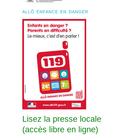
ALLÔ ENFANCE EN DANGER
Lisez la presse locale
(accès libre en ligne)