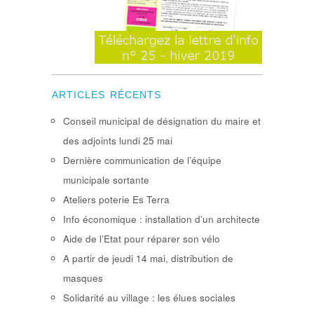
ARTICLES RÉCENTS
Conseil municipal de désignation du maire et
des adjoints lundi 25 mai
Dernière communication de l’équipe
municipale sortante
Ateliers poterie Es Terra
Info économique : installation d’un architecte
Aide de l’Etat pour réparer son vélo
A partir de jeudi 14 mai, distribution de
masques
Solidarité au village : les élues sociales