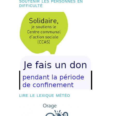
SOUTENIR LES PERSONNES EN
DIFFICULTÉ
LIRE LE LEXIQUE MÉTÉO