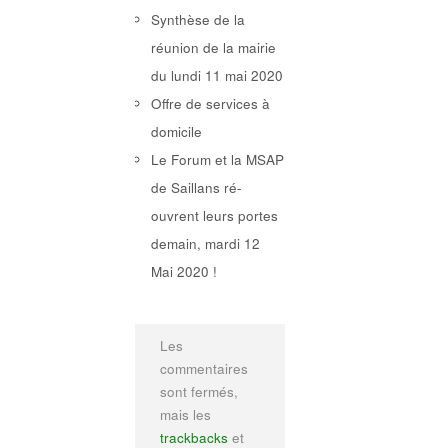
Synthèse de la
réunion de la mairie
du lundi 11 mai 2020
Offre de services à
domicile
Le Forum et la MSAP
de Saillans ré-
ouvrent leurs portes
demain, mardi 12
Mai 2020 !
Les
commentaires
sont fermés,
mais les
trackbacks
et