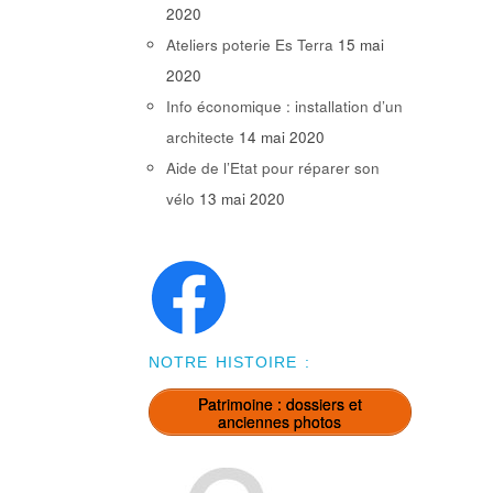
2020
Ateliers poterie Es Terra
15 mai
2020
Info économique : installation d’un
architecte
14 mai 2020
Aide de l’Etat pour réparer son
vélo
13 mai 2020
NOTRE HISTOIRE :
Patrimoine : dossiers et
anciennes photos