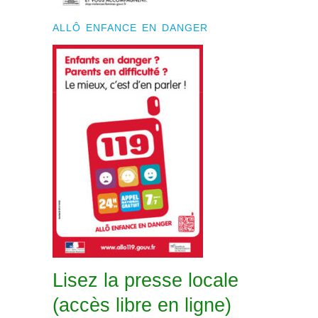
ALLÔ ENFANCE EN DANGER
Lisez la presse locale
(accès libre en ligne)