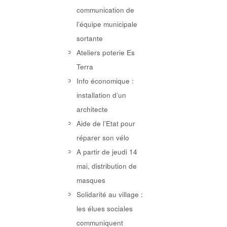
communication de
l’équipe municipale
sortante
Ateliers poterie Es
Terra
Info économique :
installation d’un
architecte
Aide de l’Etat pour
réparer son vélo
A partir de jeudi 14
mai, distribution de
masques
Solidarité au village :
les élues sociales
communiquent