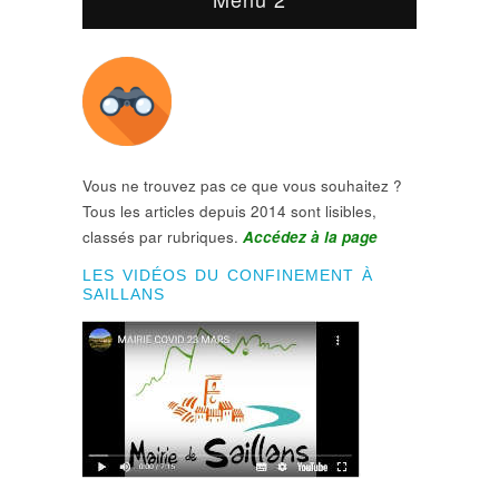
Vous ne trouvez pas ce que vous souhaitez ?
Tous les articles depuis 2014 sont lisibles,
classés par rubriques.
Accédez à la page
LES VIDÉOS DU CONFINEMENT À
SAILLANS