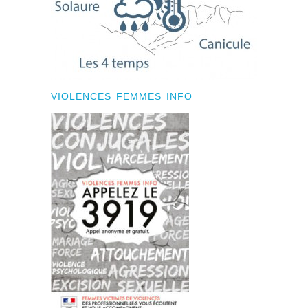
VIOLENCES FEMMES INFO