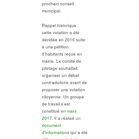
prochain conseil
municipal.
Rappel historique :
cette votation a été
décidée en 2016 suite
à une pétition
d’habitants reçue en
mairie. Le comité de
pilotage souhaitait
organiser un débat
contradictoire avant de
proposer une votation
citoyenne. Un groupe
de travail s’est
constitué
en mars
2017
. Il a réalisé
un
document
d’informations
qui a été