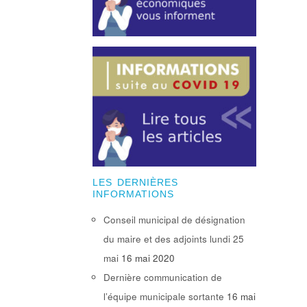
LES DERNIÈRES
INFORMATIONS
Conseil municipal de désignation
du maire et des adjoints lundi 25
mai
16 mai 2020
Dernière communication de
l’équipe municipale sortante
16 mai