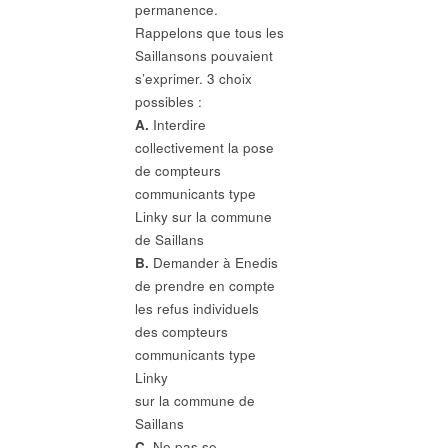
permanence.
Rappelons que tous les
Saillansons pouvaient
s’exprimer. 3 choix
possibles :
A.
Interdire
collectivement la pose
de compteurs
communicants type
Linky sur la commune
de Saillans
B.
Demander à Enedis
de prendre en compte
les refus individuels
des compteurs
communicants type
Linky
sur la commune de
Saillans
C.
Ne pas se