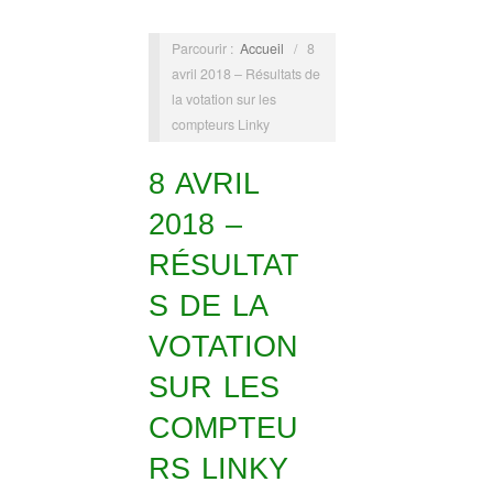
Parcourir :
Accueil
/
8
avril 2018 – Résultats de
la votation sur les
compteurs Linky
8 AVRIL
2018 –
RÉSULTAT
S DE LA
VOTATION
SUR LES
COMPTEU
RS LINKY