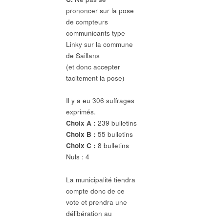
prononcer sur la pose
de compteurs
communicants type
Linky sur la commune
de Saillans
(et donc accepter
tacitement la pose)
Il y a eu 306 suffrages
exprimés.
Choix A :
239 bulletins
Choix B :
55 bulletins
Choix C :
8 bulletins
Nuls : 4
La municipalité tiendra
compte donc de ce
vote et prendra une
délibération au