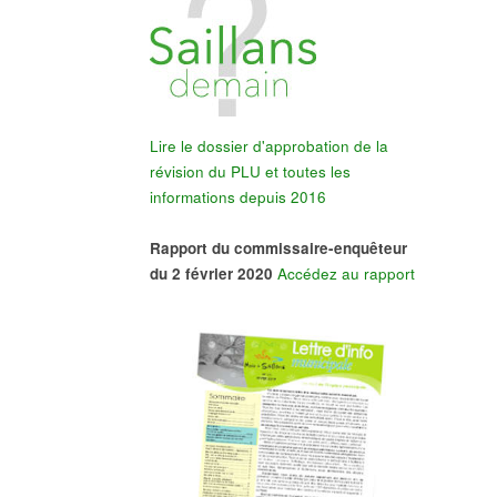
Lire le dossier d'approbation de la
révision du PLU et toutes les
informations depuis 2016
Rapport du commissaire-enquêteur
du 2 février 2020
Accédez au rapport