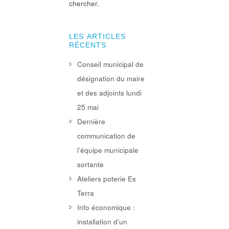
chercher.
LES ARTICLES
RÉCENTS
Conseil municipal de
désignation du maire
et des adjoints lundi
25 mai
Dernière
communication de
l’équipe municipale
sortante
Ateliers poterie Es
Terra
Info économique :
installation d’un