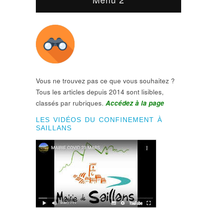
Vous ne trouvez pas ce que vous souhaitez ?
Tous les articles depuis 2014 sont lisibles,
classés par rubriques.
Accédez à la page
LES VIDÉOS DU CONFINEMENT À
SAILLANS