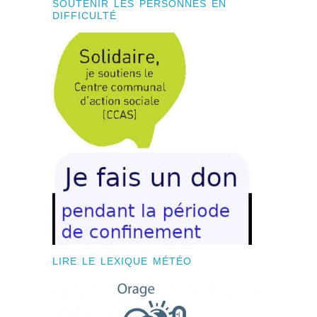
SOUTENIR LES PERSONNES EN
DIFFICULTÉ
LIRE LE LEXIQUE MÉTÉO