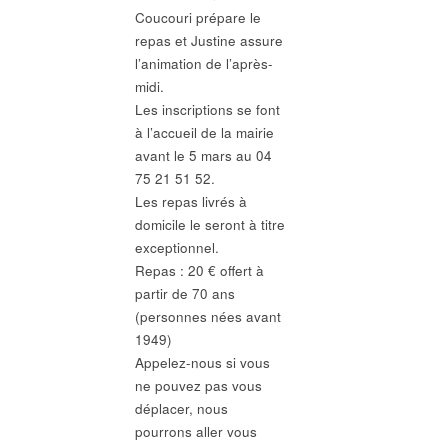
Coucouri prépare le
repas et Justine assure
l’animation de l’après-
midi.
Les inscriptions se font
à l’accueil de la mairie
avant le 5 mars au 04
75 21 51 52.
Les repas livrés à
domicile le seront à titre
exceptionnel.
Repas : 20 € offert à
partir de 70 ans
(personnes nées avant
1949)
Appelez-nous si vous
ne pouvez pas vous
déplacer, nous
pourrons aller vous