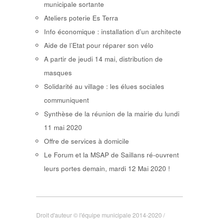
municipale sortante
Ateliers poterie Es Terra
Info économique : installation d’un architecte
Aide de l’Etat pour réparer son vélo
A partir de jeudi 14 mai, distribution de
masques
Solidarité au village : les élues sociales
communiquent
Synthèse de la réunion de la mairie du lundi
11 mai 2020
Offre de services à domicile
Le Forum et la MSAP de Saillans ré-ouvrent
leurs portes demain, mardi 12 Mai 2020 !
Droit d'auteur © l'équipe municipale 2014-2020 /