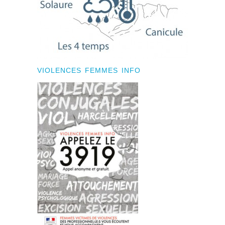
VIOLENCES FEMMES INFO