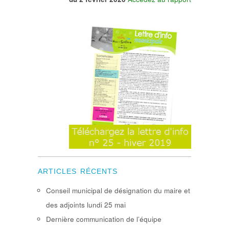
ARTICLES RÉCENTS
Conseil municipal de désignation du maire et
des adjoints lundi 25 mai
Dernière communication de l’équipe