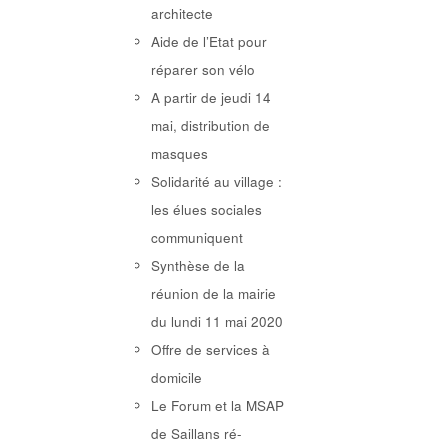
architecte
Aide de l’Etat pour
réparer son vélo
A partir de jeudi 14
mai, distribution de
masques
Solidarité au village :
les élues sociales
communiquent
Synthèse de la
réunion de la mairie
du lundi 11 mai 2020
Offre de services à
domicile
Le Forum et la MSAP
de Saillans ré-