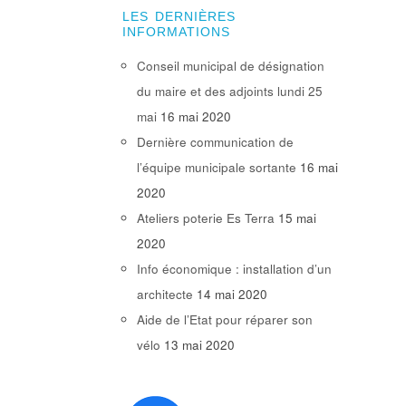
LES DERNIÈRES
INFORMATIONS
Conseil municipal de désignation
du maire et des adjoints lundi 25
mai
16 mai 2020
Dernière communication de
l’équipe municipale sortante
16 mai
2020
Ateliers poterie Es Terra
15 mai
2020
Info économique : installation d’un
architecte
14 mai 2020
Aide de l’Etat pour réparer son
vélo
13 mai 2020