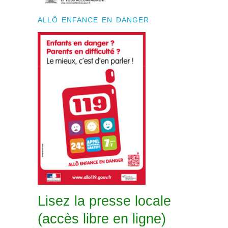
ALLÔ ENFANCE EN DANGER
Lisez la presse locale
(accès libre en ligne)