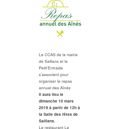
Le CCAS de la mairie
de Saillans et la
Petit’Entraide
s’associent pour
organiser le repas
annuel des Aînés
Il aura lieu le
dimanche 10 mars
2019 à partir de 12h à
la Salle des fêtes de
Saillans.
Le restaurant Le