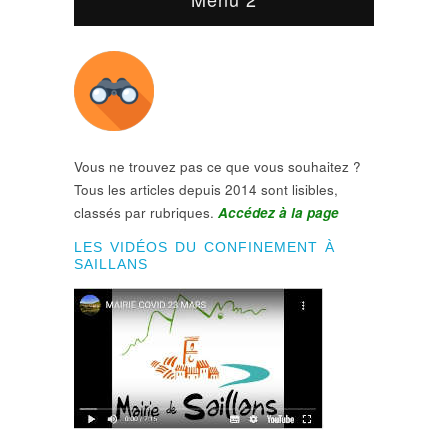
Vous ne trouvez pas ce que vous souhaitez ?
Tous les articles depuis 2014 sont lisibles,
classés par rubriques.
Accédez à la page
LES VIDÉOS DU CONFINEMENT À
SAILLANS