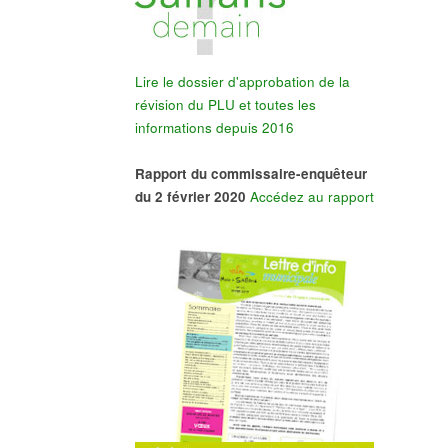
Lire le dossier d'approbation de la
révision du PLU et toutes les
informations depuis 2016
Rapport du commissaire-enquêteur
du 2 février 2020
Accédez au rapport