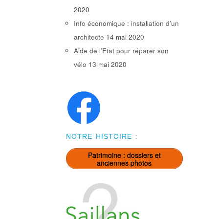
2020
Info économique : installation d’un
architecte
14 mai 2020
Aide de l’Etat pour réparer son
vélo
13 mai 2020
NOTRE HISTOIRE :
Patrimoine : dossiers et
anciennes photos