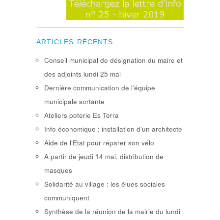
ARTICLES RÉCENTS
Conseil municipal de désignation du maire et
des adjoints lundi 25 mai
Dernière communication de l’équipe
municipale sortante
Ateliers poterie Es Terra
Info économique : installation d’un architecte
Aide de l’Etat pour réparer son vélo
A partir de jeudi 14 mai, distribution de
masques
Solidarité au village : les élues sociales
communiquent
Synthèse de la réunion de la mairie du lundi