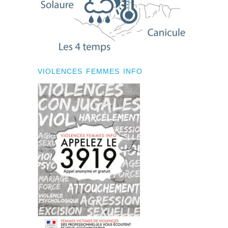
VIOLENCES FEMMES INFO