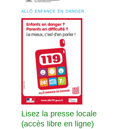
ALLÔ ENFANCE EN DANGER
Lisez la presse locale
(accès libre en ligne)