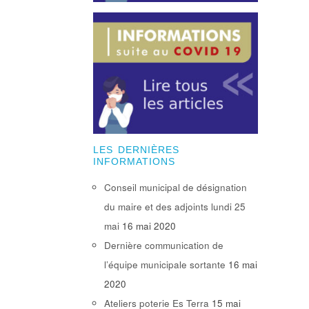
LES DERNIÈRES
INFORMATIONS
Conseil municipal de désignation
du maire et des adjoints lundi 25
mai
16 mai 2020
Dernière communication de
l’équipe municipale sortante
16 mai
2020
Ateliers poterie Es Terra
15 mai