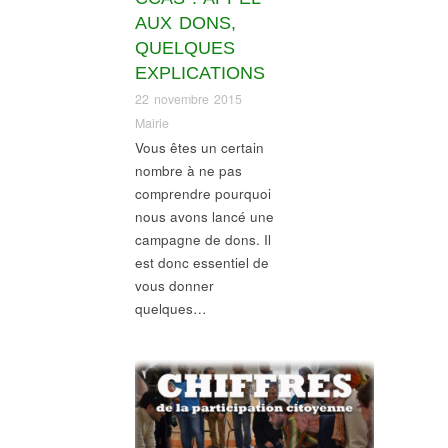
AUX DONS,
QUELQUES
EXPLICATIONS
22 novembre 2015
Mairie
Vous êtes un certain
nombre à ne pas
comprendre pourquoi
nous avons lancé une
campagne de dons. Il
est donc essentiel de
vous donner
quelques…