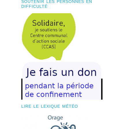
SOUTENIR LES PERSONNES EN
DIFFICULTÉ
LIRE LE LEXIQUE MÉTÉO