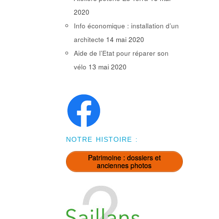
2020
Info économique : installation d’un
architecte
14 mai 2020
Aide de l’Etat pour réparer son
vélo
13 mai 2020
NOTRE HISTOIRE :
Patrimoine : dossiers et
anciennes photos