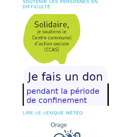
SOUTENIR LES PERSONNES EN
DIFFICULTÉ
LIRE LE LEXIQUE MÉTÉO