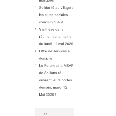
masques
Solidarité au village :
les élues sociales
communiquent
Synthèse de la
réunion de la mairie
du lundi 11 mai 2020
Offre de services à
domicile
Le Forum et la MSAP
de Saillans ré-
ouvrent leurs portes
demain, mardi 12
Mai 2020 !
Les