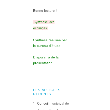
Bonne lecture !
Synthèse des
échanges
Synthèse réalisée par
le bureau d’étude
Diaporama de la
présentation
LES ARTICLES
RÉCENTS
Conseil municipal de