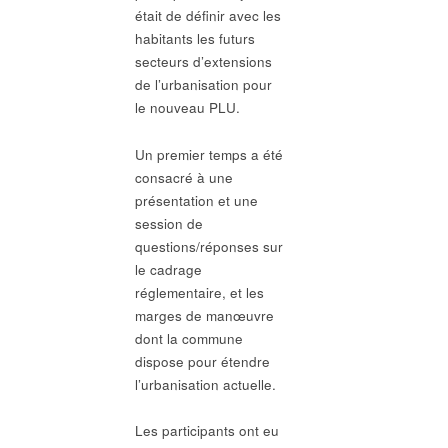
était de définir avec les
habitants les futurs
secteurs d’extensions
de l’urbanisation pour
le nouveau PLU.
Un premier temps a été
consacré à une
présentation et une
session de
questions/réponses sur
le cadrage
réglementaire, et les
marges de manœuvre
dont la commune
dispose pour étendre
l’urbanisation actuelle.
Les participants ont eu