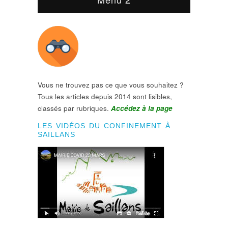
Vous ne trouvez pas ce que vous souhaitez ?
Tous les articles depuis 2014 sont lisibles,
classés par rubriques.
Accédez à la page
LES VIDÉOS DU CONFINEMENT À
SAILLANS