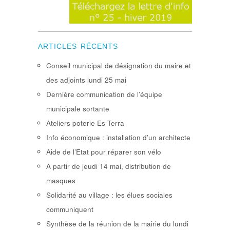
ARTICLES RÉCENTS
Conseil municipal de désignation du maire et
des adjoints lundi 25 mai
Dernière communication de l’équipe
municipale sortante
Ateliers poterie Es Terra
Info économique : installation d’un architecte
Aide de l’Etat pour réparer son vélo
A partir de jeudi 14 mai, distribution de
masques
Solidarité au village : les élues sociales
communiquent
Synthèse de la réunion de la mairie du lundi