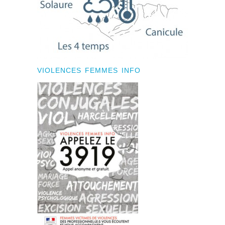
VIOLENCES FEMMES INFO