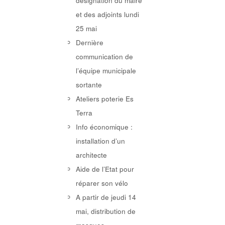
désignation du maire
et des adjoints lundi
25 mai
Dernière
communication de
l’équipe municipale
sortante
Ateliers poterie Es
Terra
Info économique :
installation d’un
architecte
Aide de l’Etat pour
réparer son vélo
A partir de jeudi 14
mai, distribution de