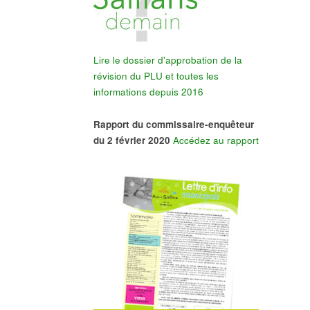
Lire le dossier d'approbation de la
révision du PLU et toutes les
informations depuis 2016
Rapport du commissaire-enquêteur
du 2 février 2020
Accédez au rapport