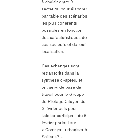
à choisir entre 9
secteurs, pour élaborer
par table des scénarios
les plus cohérents
possibles en fonction
des caractéristiques de
ces secteurs et de leur
localisation.
Ces échanges sont
retranscrits dans la
synthèse ci-après, et
ont servi de base de
travail pour le Groupe
de Pilotage Citoyen du
5 février puis pour
l’atelier participatif du 6
février portant sur
« Comment urbaniser à
Saillans? » .