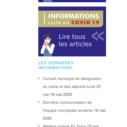
LES DERNIÈRES
INFORMATIONS
Conseil municipal de désignation
du maire et des adjoints lundi 25
mai
16 mai 2020
Dernière communication de
l’équipe municipale sortante
16 mai
2020
Ateliers poterie Es Terra
15 mai