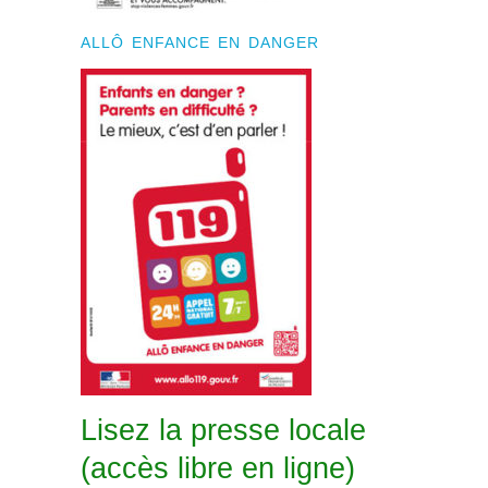
ALLÔ ENFANCE EN DANGER
Lisez la presse locale
(accès libre en ligne)