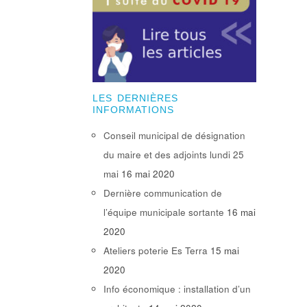
LES DERNIÈRES
INFORMATIONS
Conseil municipal de désignation
du maire et des adjoints lundi 25
mai
16 mai 2020
Dernière communication de
l’équipe municipale sortante
16 mai
2020
Ateliers poterie Es Terra
15 mai
2020
Info économique : installation d’un