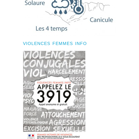
VIOLENCES FEMMES INFO