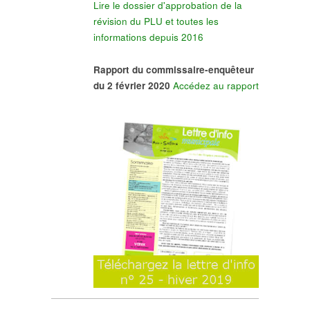
Lire le dossier d'approbation de la
révision du PLU et toutes les
informations depuis 2016
Rapport du commissaire-enquêteur
du 2 février 2020
Accédez au rapport