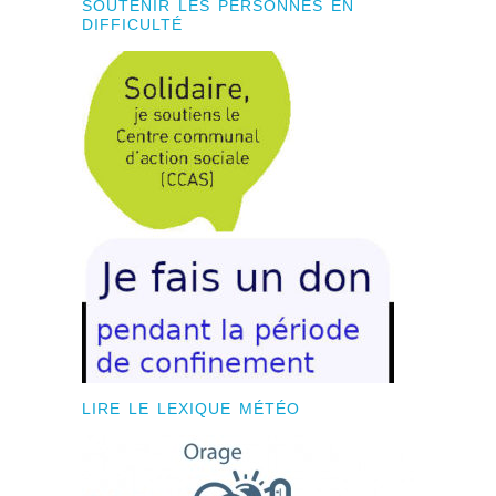
SOUTENIR LES PERSONNES EN
DIFFICULTÉ
LIRE LE LEXIQUE MÉTÉO