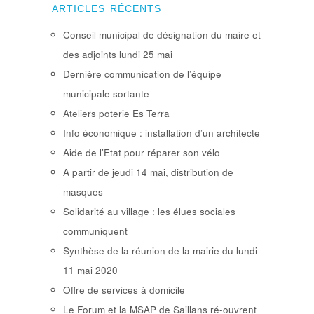
ARTICLES RÉCENTS
Conseil municipal de désignation du maire et
des adjoints lundi 25 mai
Dernière communication de l’équipe
municipale sortante
Ateliers poterie Es Terra
Info économique : installation d’un architecte
Aide de l’Etat pour réparer son vélo
A partir de jeudi 14 mai, distribution de
masques
Solidarité au village : les élues sociales
communiquent
Synthèse de la réunion de la mairie du lundi
11 mai 2020
Offre de services à domicile
Le Forum et la MSAP de Saillans ré-ouvrent