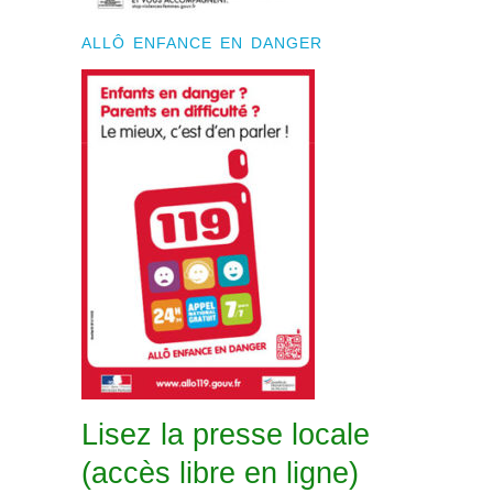
ALLÔ ENFANCE EN DANGER
Lisez la presse locale
(accès libre en ligne)