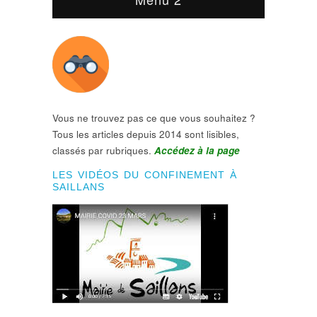
Vous ne trouvez pas ce que vous souhaitez ?
Tous les articles depuis 2014 sont lisibles,
classés par rubriques.
Accédez à la page
LES VIDÉOS DU CONFINEMENT À
SAILLANS