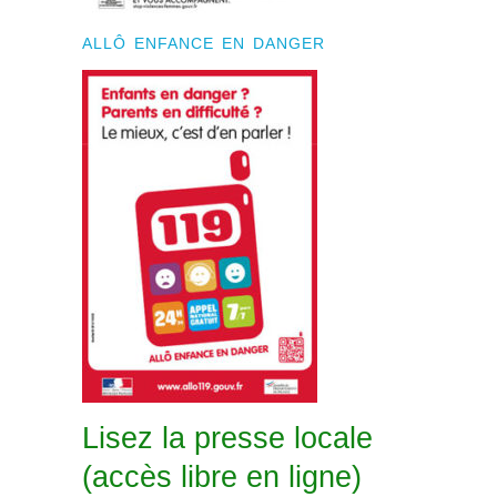
ALLÔ ENFANCE EN DANGER
Lisez la presse locale
(accès libre en ligne)