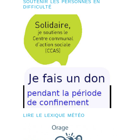
SOUTENIR LES PERSONNES EN
DIFFICULTÉ
LIRE LE LEXIQUE MÉTÉO