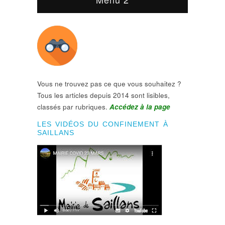
Vous ne trouvez pas ce que vous souhaitez ?
Tous les articles depuis 2014 sont lisibles,
classés par rubriques.
Accédez à la page
LES VIDÉOS DU CONFINEMENT À
SAILLANS