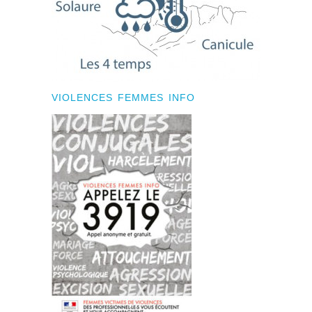
VIOLENCES FEMMES INFO