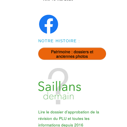
NOTRE HISTOIRE :
Patrimoine : dossiers et
anciennes photos
Lire le dossier d'approbation de la
révision du PLU et toutes les
informations depuis 2016