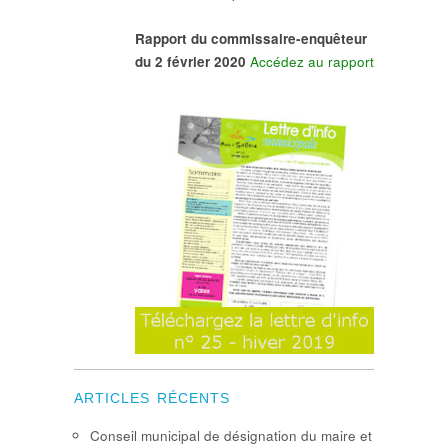
Rapport du commissaire-enquêteur
du 2 février 2020
Accédez au rapport
ARTICLES RÉCENTS
Conseil municipal de désignation du maire et