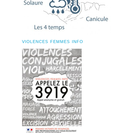
VIOLENCES FEMMES INFO