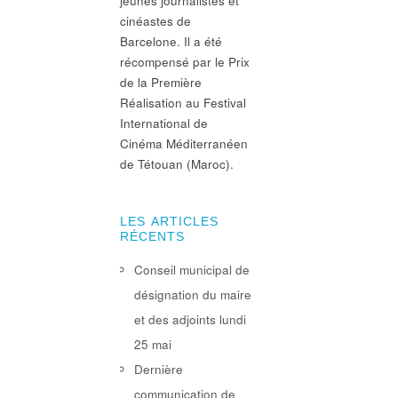
jeunes journalistes et
cinéastes de
Barcelone. Il a été
récompensé par le Prix
de la Première
Réalisation au Festival
International de
Cinéma Méditerranéen
de Tétouan (Maroc).
LES ARTICLES
RÉCENTS
Conseil municipal de
désignation du maire
et des adjoints lundi
25 mai
Dernière
communication de