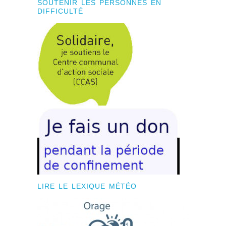
SOUTENIR LES PERSONNES EN
DIFFICULTÉ
LIRE LE LEXIQUE MÉTÉO