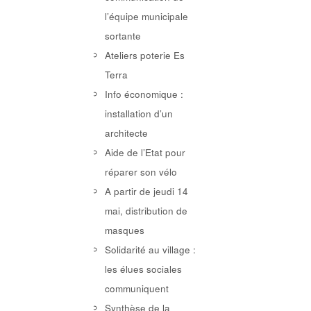
l’équipe municipale
sortante
Ateliers poterie Es
Terra
Info économique :
installation d’un
architecte
Aide de l’Etat pour
réparer son vélo
A partir de jeudi 14
mai, distribution de
masques
Solidarité au village :
les élues sociales
communiquent
Synthèse de la