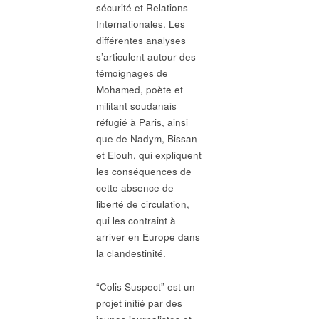
sécurité et Relations
Internationales. Les
différentes analyses
s’articulent autour des
témoignages de
Mohamed, poète et
militant soudanais
réfugié à Paris, ainsi
que de Nadym, Bissan
et Elouh, qui expliquent
les conséquences de
cette absence de
liberté de circulation,
qui les contraint à
arriver en Europe dans
la clandestinité.
“Colis Suspect” est un
projet initié par des