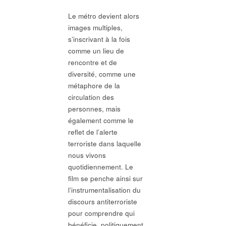
Le métro devient alors
images multiples,
s’inscrivant à la fois
comme un lieu de
rencontre et de
diversité, comme une
métaphore de la
circulation des
personnes, mais
également comme le
reflet de l’alerte
terroriste dans laquelle
nous vivons
quotidiennement. Le
film se penche ainsi sur
l’instrumentalisation du
discours antiterroriste
pour comprendre qui
bénéficie, politiquement