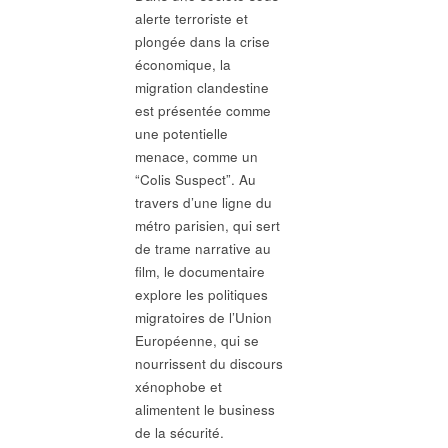
alerte terroriste et
plongée dans la crise
économique, la
migration clandestine
est présentée comme
une potentielle
menace, comme un
“Colis Suspect”. Au
travers d’une ligne du
métro parisien, qui sert
de trame narrative au
film, le documentaire
explore les politiques
migratoires de l’Union
Européenne, qui se
nourrissent du discours
xénophobe et
alimentent le business
de la sécurité.