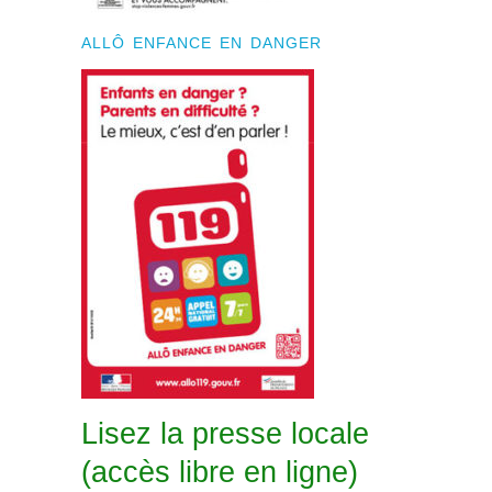
ALLÔ ENFANCE EN DANGER
Lisez la presse locale
(accès libre en ligne)