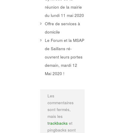
réunion de la mairie
du lundi 11 mai 2020
Offre de services à
domicile
Le Forum et la MSAP
de Saillans ré-
ouvrent leurs portes
demain, mardi 12
Mai 2020 !
Les
commentaires
sont fermés,
mais les
trackbacks
et
pingbacks sont