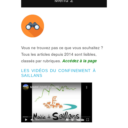
Vous ne trouvez pas ce que vous souhaitez ?
Tous les articles depuis 2014 sont lisibles,
classés par rubriques.
Accédez à la page
LES VIDÉOS DU CONFINEMENT À
SAILLANS