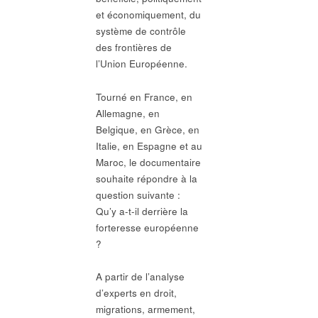
et économiquement, du
système de contrôle
des frontières de
l’Union Européenne.
Tourné en France, en
Allemagne, en
Belgique, en Grèce, en
Italie, en Espagne et au
Maroc, le documentaire
souhaite répondre à la
question suivante :
Qu’y a-t-il derrière la
forteresse européenne
?
A partir de l’analyse
d’experts en droit,
migrations, armement,