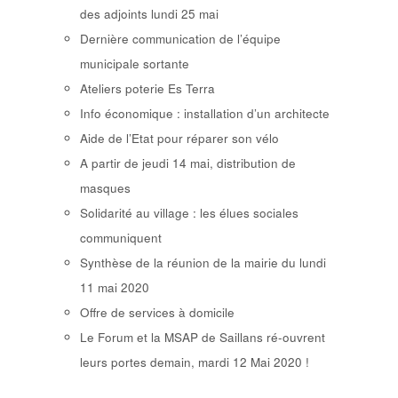
des adjoints lundi 25 mai
Dernière communication de l’équipe
municipale sortante
Ateliers poterie Es Terra
Info économique : installation d’un architecte
Aide de l’Etat pour réparer son vélo
A partir de jeudi 14 mai, distribution de
masques
Solidarité au village : les élues sociales
communiquent
Synthèse de la réunion de la mairie du lundi
11 mai 2020
Offre de services à domicile
Le Forum et la MSAP de Saillans ré-ouvrent
leurs portes demain, mardi 12 Mai 2020 !