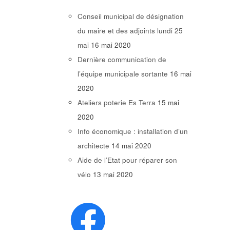
Conseil municipal de désignation
du maire et des adjoints lundi 25
mai
16 mai 2020
Dernière communication de
l’équipe municipale sortante
16 mai
2020
Ateliers poterie Es Terra
15 mai
2020
Info économique : installation d’un
architecte
14 mai 2020
Aide de l’Etat pour réparer son
vélo
13 mai 2020