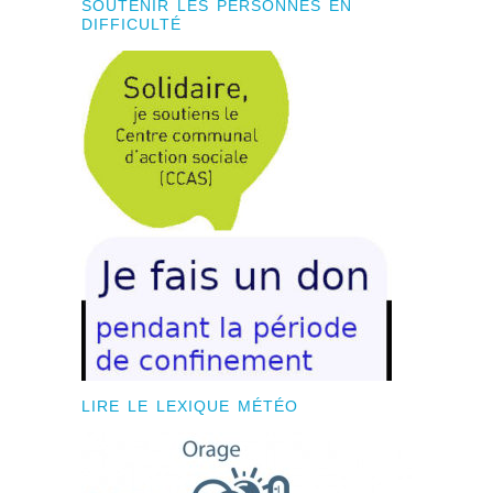
SOUTENIR LES PERSONNES EN
DIFFICULTÉ
LIRE LE LEXIQUE MÉTÉO