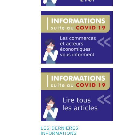
LES DERNIÈRES
INFORMATIONS