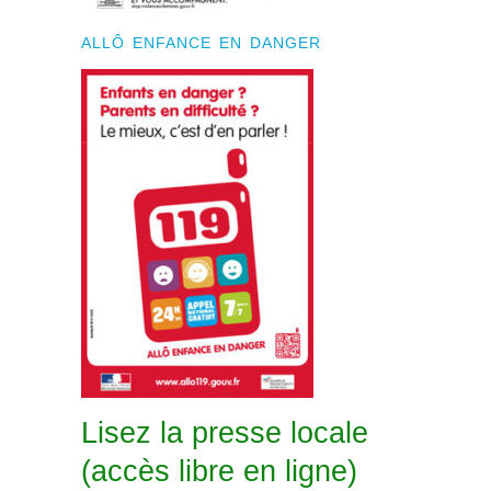
ALLÔ ENFANCE EN DANGER
Lisez la presse locale
(accès libre en ligne)