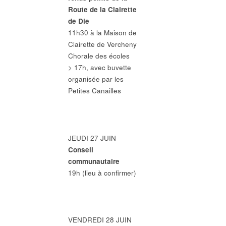
Route de la Clairette
de Die
11h30 à la Maison de
Clairette de Vercheny
Chorale des écoles
> 17h, avec buvette
organisée par les
Petites Canailles
JEUDI 27 JUIN
Conseil
communautaire
19h (lieu à confirmer)
VENDREDI 28 JUIN