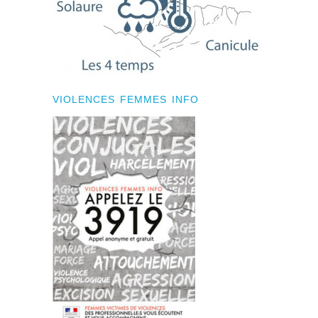
VIOLENCES FEMMES INFO