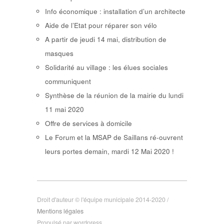
Info économique : installation d’un architecte
Aide de l’Etat pour réparer son vélo
A partir de jeudi 14 mai, distribution de
masques
Solidarité au village : les élues sociales
communiquent
Synthèse de la réunion de la mairie du lundi
11 mai 2020
Offre de services à domicile
Le Forum et la MSAP de Saillans ré-ouvrent
leurs portes demain, mardi 12 Mai 2020 !
Droit d'auteur © l'équipe municipale 2014-2020 /
Mentions légales
Propulsé par wordpress.