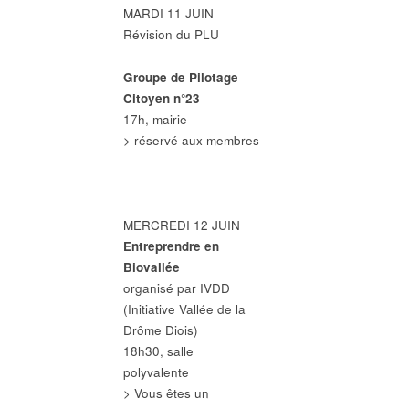
MARDI 11 JUIN
Révision du PLU
Groupe de Pilotage
Citoyen n°23
17h, mairie
> réservé aux membres
MERCREDI 12 JUIN
Entreprendre en
Biovallée
organisé par IVDD
(Initiative Vallée de la
Drôme Diois)
18h30, salle
polyvalente
> Vous êtes un