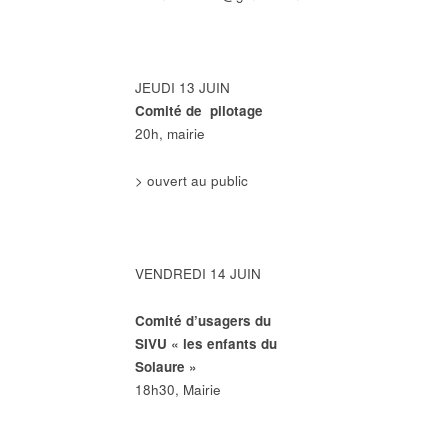
JEUDI 13 JUIN
Comité de pilotage
20h, mairie
> ouvert au public
VENDREDI 14 JUIN
Comité d’usagers du
SIVU « les enfants du
Solaure »
18h30, Mairie