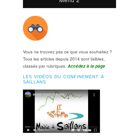
Vous ne trouvez pas ce que vous souhaitez ?
Tous les articles depuis 2014 sont lisibles,
classés par rubriques.
Accédez à la page
LES VIDÉOS DU CONFINEMENT À
SAILLANS