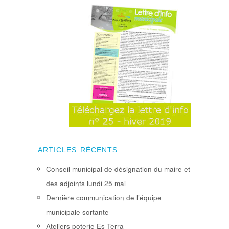
ARTICLES RÉCENTS
Conseil municipal de désignation du maire et
des adjoints lundi 25 mai
Dernière communication de l’équipe
municipale sortante
Ateliers poterie Es Terra