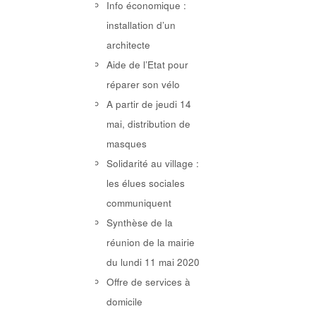
Info économique :
installation d’un
architecte
Aide de l’Etat pour
réparer son vélo
A partir de jeudi 14
mai, distribution de
masques
Solidarité au village :
les élues sociales
communiquent
Synthèse de la
réunion de la mairie
du lundi 11 mai 2020
Offre de services à
domicile