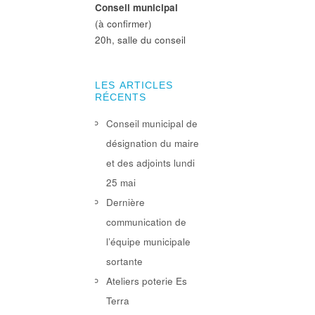
Conseil municipal
(à confirmer)
20h, salle du conseil
LES ARTICLES
RÉCENTS
Conseil municipal de
désignation du maire
et des adjoints lundi
25 mai
Dernière
communication de
l’équipe municipale
sortante
Ateliers poterie Es
Terra