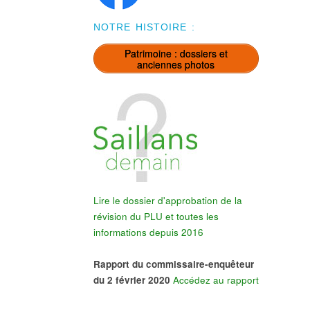
NOTRE HISTOIRE :
Patrimoine : dossiers et
anciennes photos
Lire le dossier d'approbation de la
révision du PLU et toutes les
informations depuis 2016
Rapport du commissaire-enquêteur
du 2 février 2020
Accédez au rapport