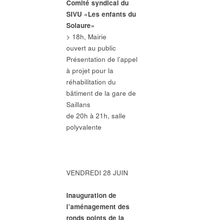
Comité syndical du
SIVU «Les enfants du
Solaure»
> 18h, Mairie
ouvert au public
Présentation de l’appel
à projet pour la
réhabilitation du
bâtiment de la gare de
Saillans
de 20h à 21h, salle
polyvalente
VENDREDI 28 JUIN
Inauguration de
l’aménagement des
ronds points de la