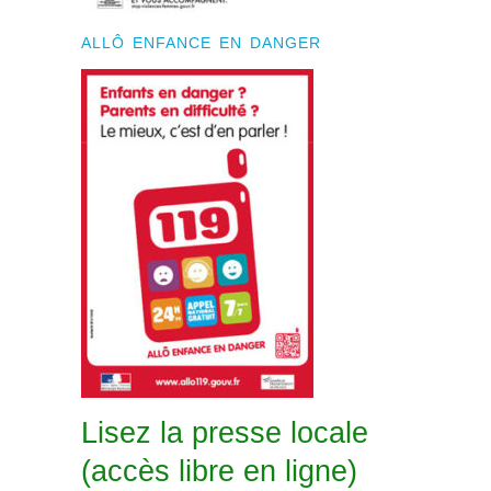
ALLÔ ENFANCE EN DANGER
Lisez la presse locale
(accès libre en ligne)