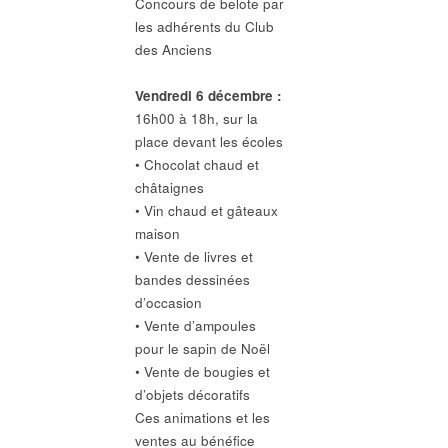
Concours de belote par
les adhérents du Club
des Anciens
Vendredi 6 décembre :
16h00 à 18h, sur la
place devant les écoles
• Chocolat chaud et
châtaignes
• Vin chaud et gâteaux
maison
• Vente de livres et
bandes dessinées
d’occasion
• Vente d’ampoules
pour le sapin de Noël
• Vente de bougies et
d’objets décoratifs
Ces animations et les
ventes au bénéfice