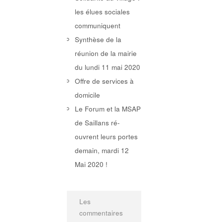
les élues sociales
communiquent
Synthèse de la
réunion de la mairie
du lundi 11 mai 2020
Offre de services à
domicile
Le Forum et la MSAP
de Saillans ré-
ouvrent leurs portes
demain, mardi 12
Mai 2020 !
Les
commentaires