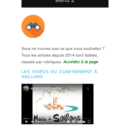
Vous ne trouvez pas ce que vous souhaitez ?
Tous les articles depuis 2014 sont lisibles,
classés par rubriques.
Accédez à la page
LES VIDÉOS DU CONFINEMENT À
SAILLANS