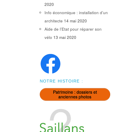
2020
Info économique : installation d’un
architecte
14 mai 2020
Aide de l’Etat pour réparer son
vélo
13 mai 2020
NOTRE HISTOIRE :
Patrimoine : dossiers et
anciennes photos