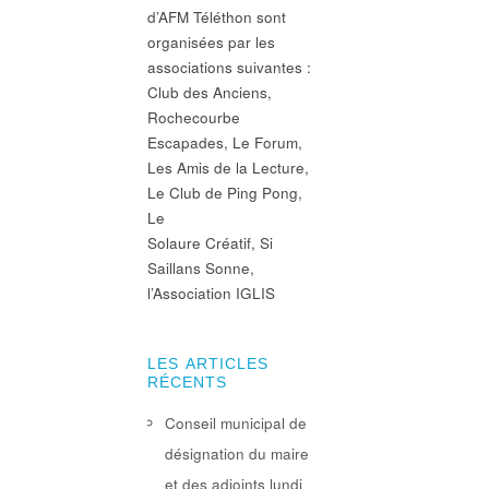
d’AFM Téléthon sont
organisées par les
associations suivantes :
Club des Anciens,
Rochecourbe
Escapades, Le Forum,
Les Amis de la Lecture,
Le Club de Ping Pong,
Le
Solaure Créatif, Si
Saillans Sonne,
l’Association IGLIS
LES ARTICLES
RÉCENTS
Conseil municipal de
désignation du maire
et des adjoints lundi