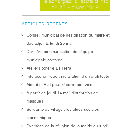
ARTICLES RÉCENTS
Conseil municipal de désignation du maire et
des adjoints lundi 25 mai
Dernière communication de l’équipe
municipale sortante
Ateliers poterie Es Terra
Info économique : installation d’un architecte
Aide de l’Etat pour réparer son vélo
A partir de jeudi 14 mai, distribution de
masques
Solidarité au village : les élues sociales
communiquent
Synthèse de la réunion de la mairie du lundi