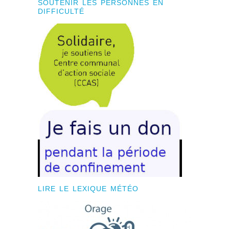
SOUTENIR LES PERSONNES EN
DIFFICULTÉ
LIRE LE LEXIQUE MÉTÉO