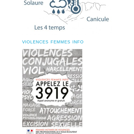
VIOLENCES FEMMES INFO