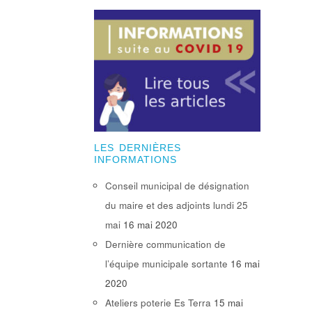
LES DERNIÈRES
INFORMATIONS
Conseil municipal de désignation
du maire et des adjoints lundi 25
mai
16 mai 2020
Dernière communication de
l’équipe municipale sortante
16 mai
2020
Ateliers poterie Es Terra
15 mai