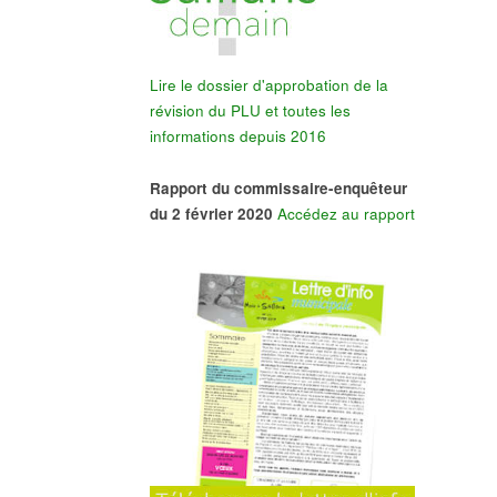
Lire le dossier d'approbation de la
révision du PLU et toutes les
informations depuis 2016
Rapport du commissaire-enquêteur
du 2 février 2020
Accédez au rapport