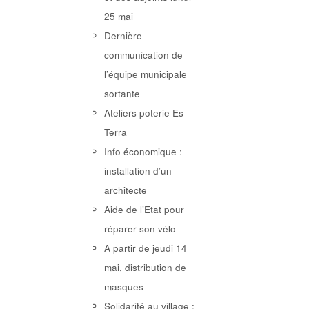
25 mai
Dernière
communication de
l’équipe municipale
sortante
Ateliers poterie Es
Terra
Info économique :
installation d’un
architecte
Aide de l’Etat pour
réparer son vélo
A partir de jeudi 14
mai, distribution de
masques
Solidarité au village :