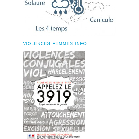
VIOLENCES FEMMES INFO