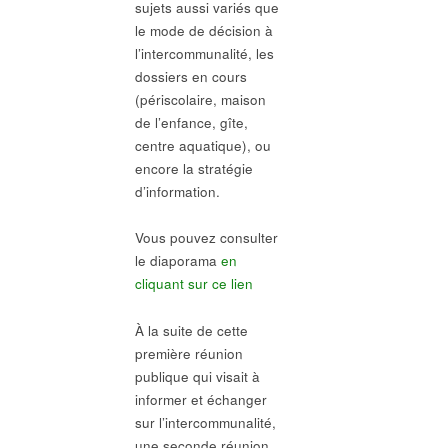
sujets aussi variés que
le mode de décision à
l’intercommunalité, les
dossiers en cours
(périscolaire, maison
de l’enfance, gîte,
centre aquatique), ou
encore la stratégie
d’information.
Vous pouvez consulter
le diaporama
en
cliquant sur ce lien
À la suite de cette
première réunion
publique qui visait à
informer et échanger
sur l’intercommunalité,
une seconde réunion