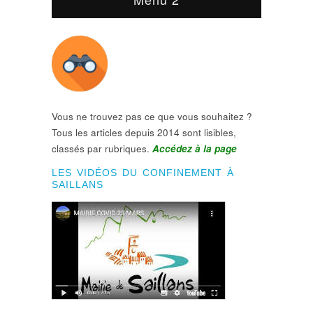
Vous ne trouvez pas ce que vous souhaitez ?
Tous les articles depuis 2014 sont lisibles,
classés par rubriques.
Accédez à la page
LES VIDÉOS DU CONFINEMENT À
SAILLANS