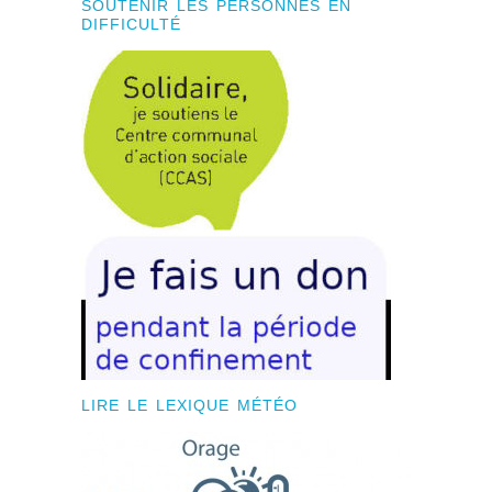
SOUTENIR LES PERSONNES EN
DIFFICULTÉ
LIRE LE LEXIQUE MÉTÉO