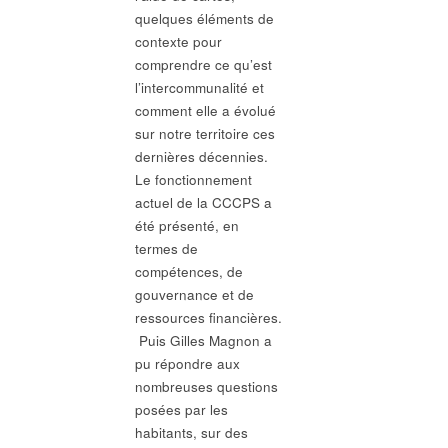
quelques éléments de
contexte pour
comprendre ce qu’est
l’intercommunalité et
comment elle a évolué
sur notre territoire ces
dernières décennies.
Le fonctionnement
actuel de la CCCPS a
été présenté, en
termes de
compétences, de
gouvernance et de
ressources financières.
Puis Gilles Magnon a
pu répondre aux
nombreuses questions
posées par les
habitants, sur des