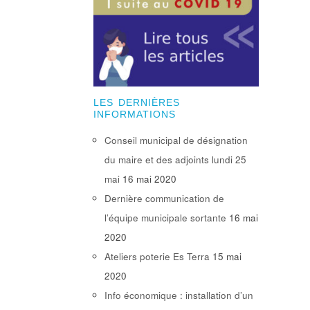
LES DERNIÈRES
INFORMATIONS
Conseil municipal de désignation
du maire et des adjoints lundi 25
mai
16 mai 2020
Dernière communication de
l’équipe municipale sortante
16 mai
2020
Ateliers poterie Es Terra
15 mai
2020
Info économique : installation d’un