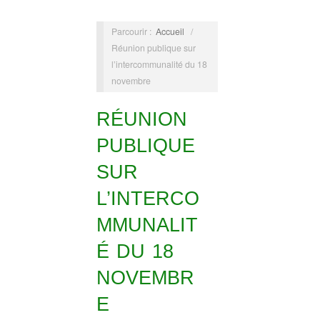
Parcourir :
Accueil
/
Réunion publique sur
l’intercommunalité du 18
novembre
RÉUNION
PUBLIQUE
SUR
L’INTERCO
MMUNALIT
É DU 18
NOVEMBR
E