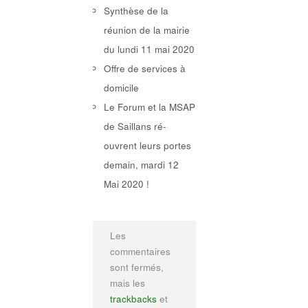
Synthèse de la
réunion de la mairie
du lundi 11 mai 2020
Offre de services à
domicile
Le Forum et la MSAP
de Saillans ré-
ouvrent leurs portes
demain, mardi 12
Mai 2020 !
Les
commentaires
sont fermés,
mais les
trackbacks
et