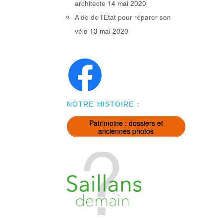
architecte
14 mai 2020
Aide de l’Etat pour réparer son
vélo
13 mai 2020
NOTRE HISTOIRE :
Patrimoine : dossiers et
anciennes photos