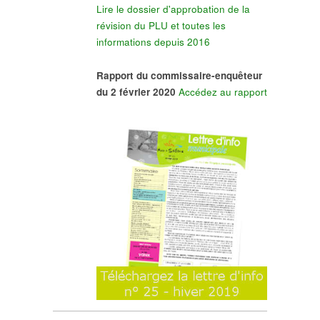
Lire le dossier d'approbation de la
révision du PLU et toutes les
informations depuis 2016
Rapport du commissaire-enquêteur
du 2 février 2020
Accédez au rapport