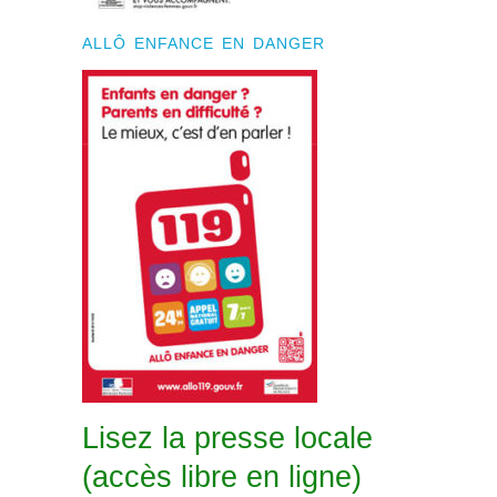
ALLÔ ENFANCE EN DANGER
Lisez la presse locale
(accès libre en ligne)