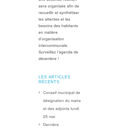
sera organisée afin de
recueillir et synthétiser
les attentes et les
besoins des habitants
en matière
d’organisation
intercommunale.
Surveillez l’agenda de
décembre !
LES ARTICLES
RÉCENTS
Conseil municipal de
désignation du maire
et des adjoints lundi
25 mai
Dernière