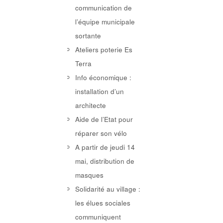
communication de
l’équipe municipale
sortante
Ateliers poterie Es
Terra
Info économique :
installation d’un
architecte
Aide de l’Etat pour
réparer son vélo
A partir de jeudi 14
mai, distribution de
masques
Solidarité au village :
les élues sociales
communiquent