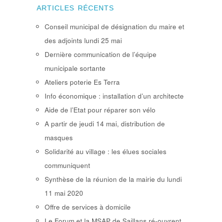
ARTICLES RÉCENTS
Conseil municipal de désignation du maire et
des adjoints lundi 25 mai
Dernière communication de l’équipe
municipale sortante
Ateliers poterie Es Terra
Info économique : installation d’un architecte
Aide de l’Etat pour réparer son vélo
A partir de jeudi 14 mai, distribution de
masques
Solidarité au village : les élues sociales
communiquent
Synthèse de la réunion de la mairie du lundi
11 mai 2020
Offre de services à domicile
Le Forum et la MSAP de Saillans ré-ouvrent