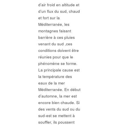
d’air froid en altitude et
d’un flux du sud, chaud
et fort sur la
Méditerranée, les
montagnes faisant
barrière à ces pluies
venant du sud ,ces
conditions doivent être
réunies pour que le
phénomène se forme.
La principale cause est
la température des
eaux de la mer
Méditerranée. En début
d’automne, la mer est
encore bien chaude. Si
des vents du sud ou du
sud-est se mettent à
souffler, ils poussent