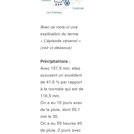
Avec ce mois-ci une
explication du terme
« L’épisode cévenol »
(voir ci-dessous)
Précipitations :
Avec 157,9 mm, elles
accusent un excédent
de 41,6 % par rapport
à la normale qui est de
116,5 mm.
On a eu 10 jours avec
de la pluie, dont 50,1
mm le 30.
On a eu 59 heures 40
de pluie, 2 jours avec