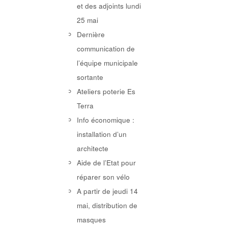
et des adjoints lundi
25 mai
Dernière
communication de
l’équipe municipale
sortante
Ateliers poterie Es
Terra
Info économique :
installation d’un
architecte
Aide de l’Etat pour
réparer son vélo
A partir de jeudi 14
mai, distribution de
masques