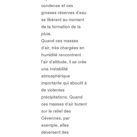
condense et ces
grosses réserves d’eau
se libèrent au moment
de la formation de la
pluie.
Quand ces masses
d’air, très chargées en
humidité rencontrent
l’air d’altitude, il se crée
une instabilité
atmosphérique
importante qui aboutit à
de violentes
précipitations. Quand
ces masses d’air butent
sur le relief des
Cévennes, par
exemple, elles
déversent des