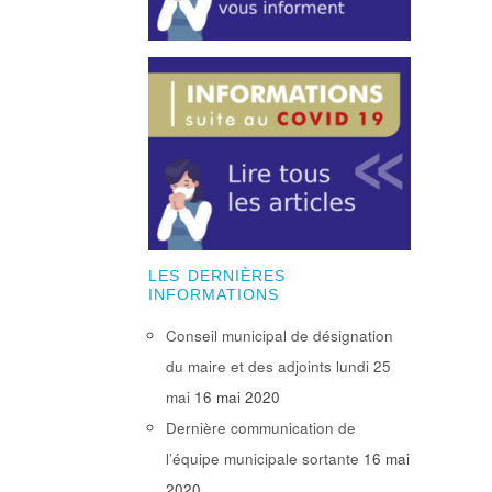
LES DERNIÈRES
INFORMATIONS
Conseil municipal de désignation
du maire et des adjoints lundi 25
mai
16 mai 2020
Dernière communication de
l’équipe municipale sortante
16 mai
2020