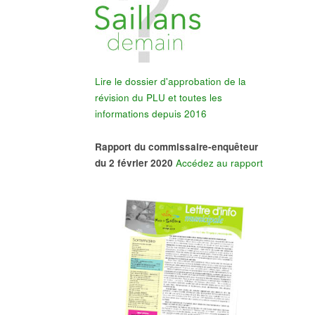
Lire le dossier d'approbation de la
révision du PLU et toutes les
informations depuis 2016
Rapport du commissaire-enquêteur
du 2 février 2020
Accédez au rapport