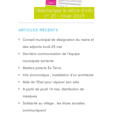
ARTICLES RÉCENTS
Conseil municipal de désignation du maire et
des adjoints lundi 25 mai
Dernière communication de l’équipe
municipale sortante
Ateliers poterie Es Terra
Info économique : installation d’un architecte
Aide de l’Etat pour réparer son vélo
A partir de jeudi 14 mai, distribution de
masques
Solidarité au village : les élues sociales
communiquent