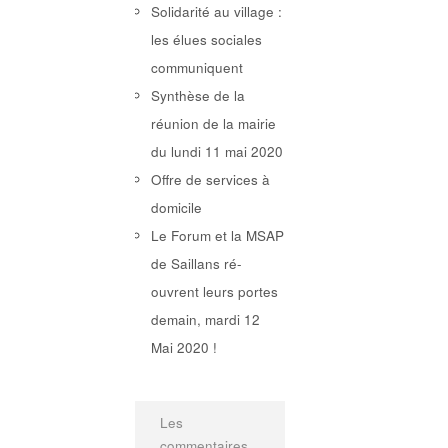
Solidarité au village :
les élues sociales
communiquent
Synthèse de la
réunion de la mairie
du lundi 11 mai 2020
Offre de services à
domicile
Le Forum et la MSAP
de Saillans ré-
ouvrent leurs portes
demain, mardi 12
Mai 2020 !
Les
commentaires