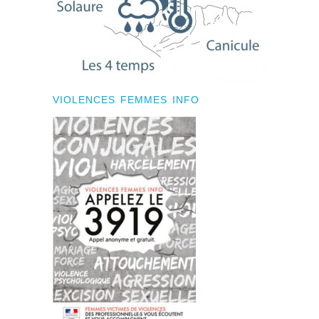
VIOLENCES FEMMES INFO