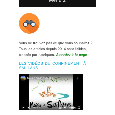
Vous ne trouvez pas ce que vous souhaitez ?
Tous les articles depuis 2014 sont lisibles,
classés par rubriques.
Accédez à la page
LES VIDÉOS DU CONFINEMENT À
SAILLANS