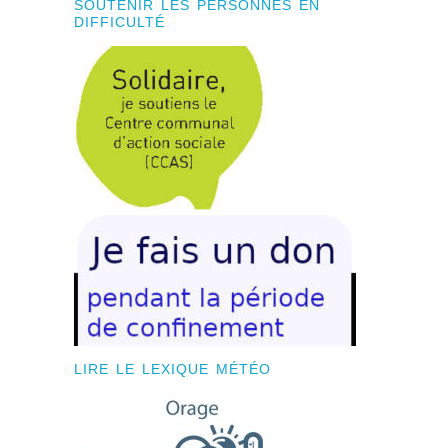
SOUTENIR LES PERSONNES EN
DIFFICULTÉ
LIRE LE LEXIQUE MÉTÉO