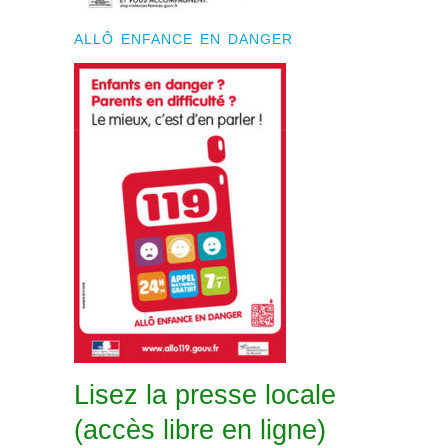
ALLÔ ENFANCE EN DANGER
Lisez la presse locale
(accès libre en ligne)