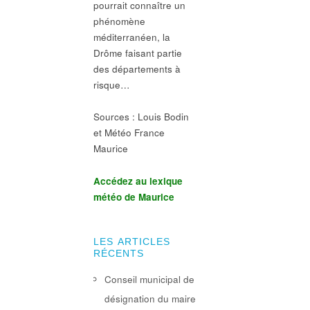
pourrait connaître un
phénomène
méditerranéen, la
Drôme faisant partie
des départements à
risque…
Sources : Louis Bodin
et Météo France
Maurice
Accédez au lexique
météo de Maurice
LES ARTICLES
RÉCENTS
Conseil municipal de
désignation du maire