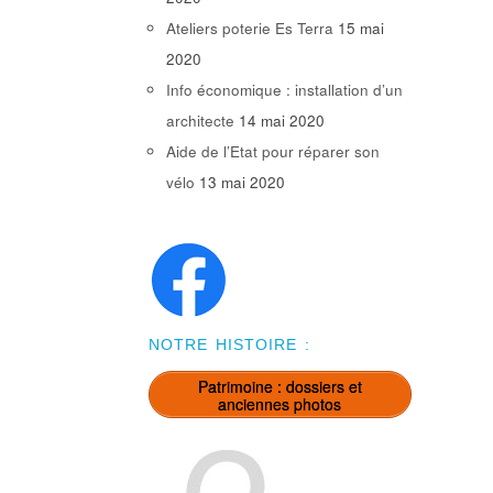
Ateliers poterie Es Terra
15 mai
2020
Info économique : installation d’un
architecte
14 mai 2020
Aide de l’Etat pour réparer son
vélo
13 mai 2020
NOTRE HISTOIRE :
Patrimoine : dossiers et
anciennes photos