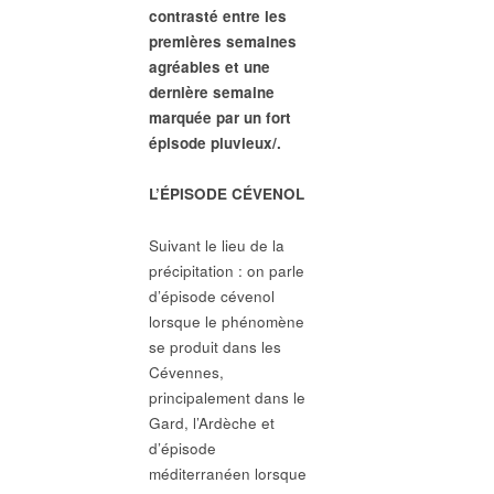
contrasté entre les
premières semaines
agréables et une
dernière semaine
marquée par un fort
épisode pluvieux/.
L’ÉPISODE CÉVENOL
Suivant le lieu de la
précipitation : on parle
d’épisode cévenol
lorsque le phénomène
se produit dans les
Cévennes,
principalement dans le
Gard, l’Ardèche et
d’épisode
méditerranéen lorsque