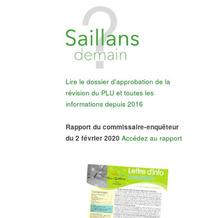
Lire le dossier d'approbation de la
révision du PLU et toutes les
informations depuis 2016
Rapport du commissaire-enquêteur
du 2 février 2020
Accédez au rapport