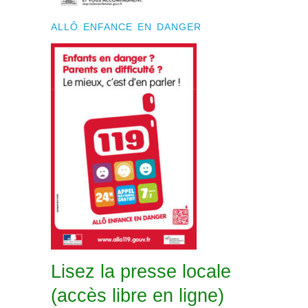
ALLÔ ENFANCE EN DANGER
Lisez la presse locale
(accès libre en ligne)