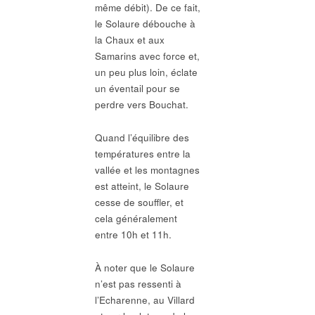
même débit). De ce fait,
le Solaure débouche à
la Chaux et aux
Samarins avec force et,
un peu plus loin, éclate
un éventail pour se
perdre vers Bouchat.
Quand l’équilibre des
températures entre la
vallée et les montagnes
est atteint, le Solaure
cesse de souffler, et
cela généralement
entre 10h et 11h.
À noter que le Solaure
n’est pas ressenti à
l’Echarenne, au Villard