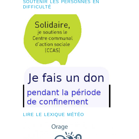
SOUTENIR LES PERSONNES EN
DIFFICULTÉ
LIRE LE LEXIQUE MÉTÉO