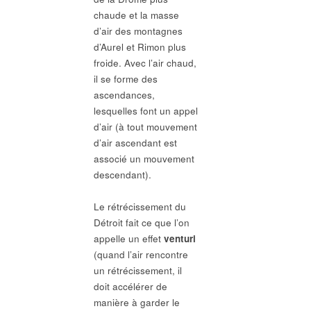
chaude et la masse
d’air des montagnes
d’Aurel et Rimon plus
froide. Avec l’air chaud,
il se forme des
ascendances,
lesquelles font un appel
d’air (à tout mouvement
d’air ascendant est
associé un mouvement
descendant).
Le rétrécissement du
Détroit fait ce que l’on
appelle un effet
venturi
(quand l’air rencontre
un rétrécissement, il
doit accélérer de
manière à garder le