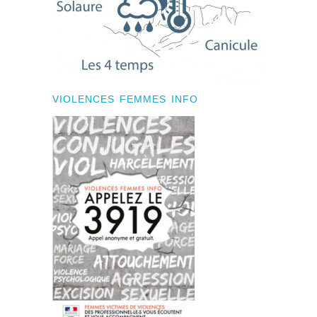
VIOLENCES FEMMES INFO