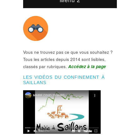
Vous ne trouvez pas ce que vous souhaitez ?
Tous les articles depuis 2014 sont lisibles,
classés par rubriques.
Accédez à la page
LES VIDÉOS DU CONFINEMENT À
SAILLANS