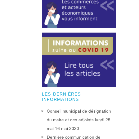
LES DERNIÈRES
INFORMATIONS
Conseil municipal de désignation
du maire et des adjoints lundi 25
mai
16 mai 2020
Dernière communication de