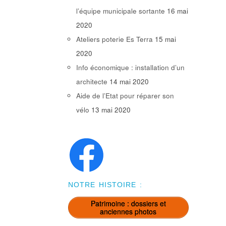
l’équipe municipale sortante
16 mai
2020
Ateliers poterie Es Terra
15 mai
2020
Info économique : installation d’un
architecte
14 mai 2020
Aide de l’Etat pour réparer son
vélo
13 mai 2020
NOTRE HISTOIRE :
Patrimoine : dossiers et
anciennes photos