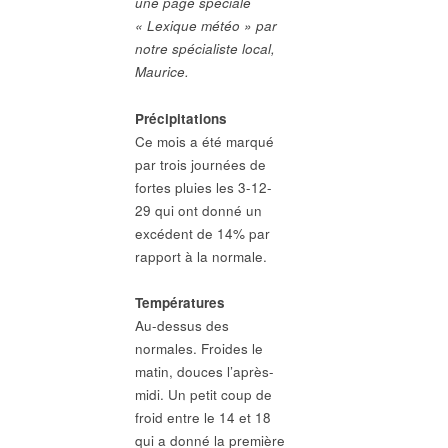
une page spéciale
« Lexique météo » par
notre spécialiste local,
Maurice.
Précipitations
Ce mois a été marqué
par trois journées de
fortes pluies les 3-12-
29 qui ont donné un
excédent de 14% par
rapport à la normale.
Températures
Au-dessus des
normales. Froides le
matin, douces l’après-
midi. Un petit coup de
froid entre le 14 et 18
qui a donné la première