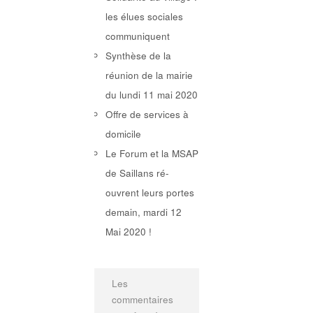
les élues sociales
communiquent
Synthèse de la
réunion de la mairie
du lundi 11 mai 2020
Offre de services à
domicile
Le Forum et la MSAP
de Saillans ré-
ouvrent leurs portes
demain, mardi 12
Mai 2020 !
Les
commentaires