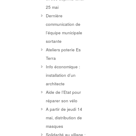
25 mai
Dernière
communication de
l’équipe municipale
sortante
Ateliers poterie Es
Terra
Info économique :
installation d’un
architecte
Aide de l’Etat pour
réparer son vélo
A partir de jeudi 14
mai, distribution de
masques
Solidarité au village :