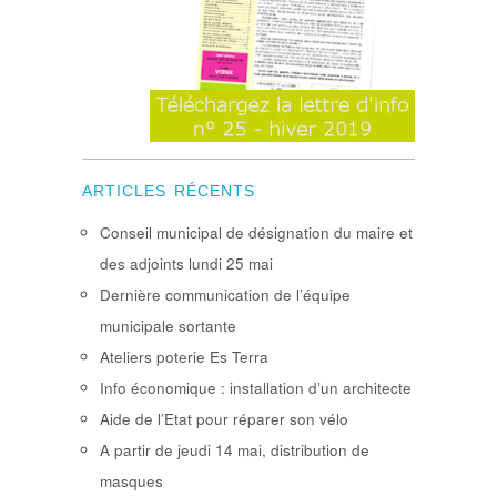
ARTICLES RÉCENTS
Conseil municipal de désignation du maire et
des adjoints lundi 25 mai
Dernière communication de l’équipe
municipale sortante
Ateliers poterie Es Terra
Info économique : installation d’un architecte
Aide de l’Etat pour réparer son vélo
A partir de jeudi 14 mai, distribution de
masques