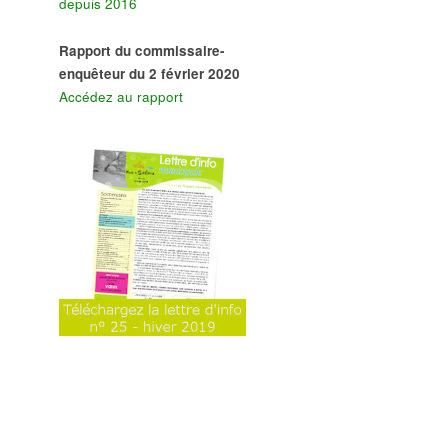
depuis 2016
Rapport du commissaire-
enquêteur du 2 février 2020
Accédez au rapport