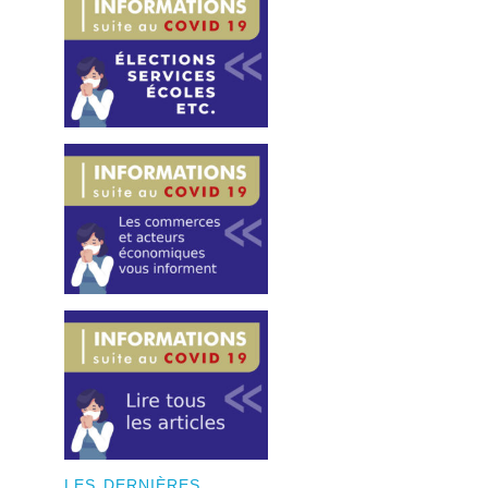
LES DERNIÈRES