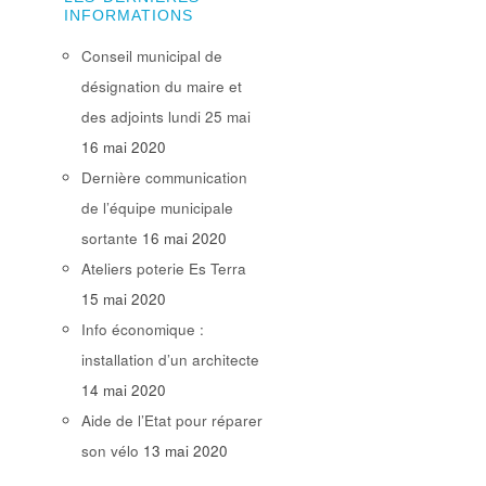
INFORMATIONS
Conseil municipal de
désignation du maire et
des adjoints lundi 25 mai
16 mai 2020
Dernière communication
de l’équipe municipale
sortante
16 mai 2020
Ateliers poterie Es Terra
15 mai 2020
Info économique :
installation d’un architecte
14 mai 2020
Aide de l’Etat pour réparer
son vélo
13 mai 2020