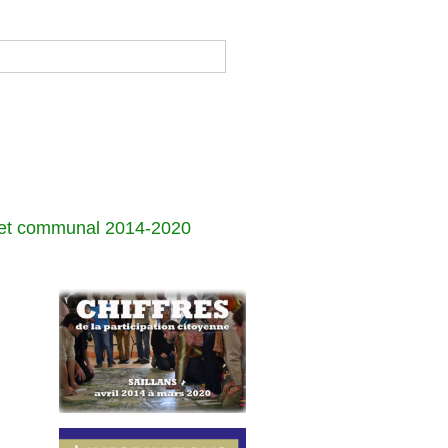
jet communal 2014-2020