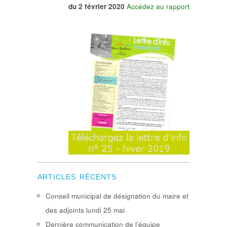
du 2 février 2020
Accédez au rapport
ARTICLES RÉCENTS
Conseil municipal de désignation du maire et
des adjoints lundi 25 mai
Dernière communication de l’équipe