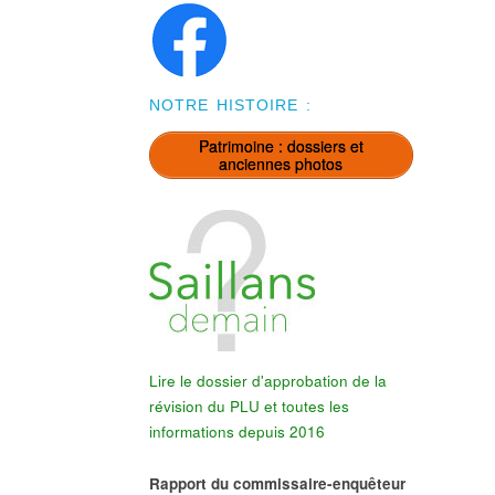
NOTRE HISTOIRE :
Patrimoine : dossiers et
anciennes photos
Lire le dossier d'approbation de la
révision du PLU et toutes les
informations depuis 2016
Rapport du commissaire-enquêteur