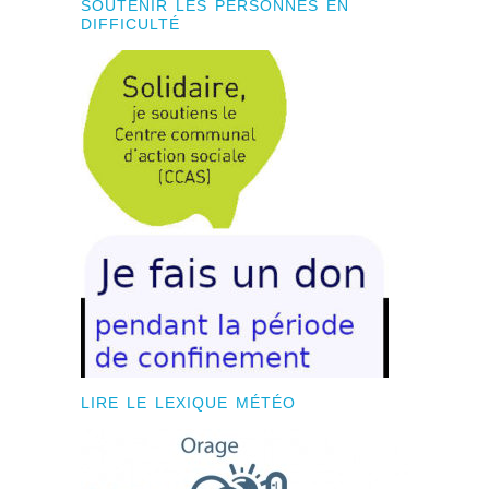
SOUTENIR LES PERSONNES EN
DIFFICULTÉ
LIRE LE LEXIQUE MÉTÉO