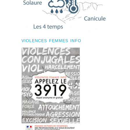
VIOLENCES FEMMES INFO