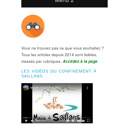
Vous ne trouvez pas ce que vous souhaitez ?
Tous les articles depuis 2014 sont lisibles,
classés par rubriques.
Accédez à la page
LES VIDÉOS DU CONFINEMENT À
SAILLANS