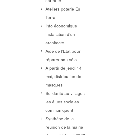
sortante
Ateliers poterie Es
Terra
Info économique :
installation d’un
architecte
Aide de l’Etat pour
réparer son vélo
A partir de jeudi 14
mai, distribution de
masques
Solidarité au village :
les élues sociales
communiquent
Synthèse de la
réunion de la mairie