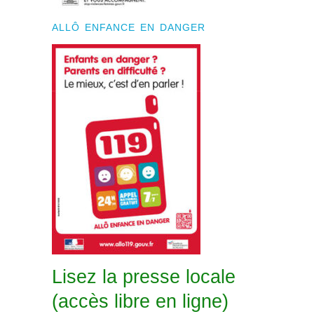
ALLÔ ENFANCE EN DANGER
Lisez la presse locale
(accès libre en ligne)