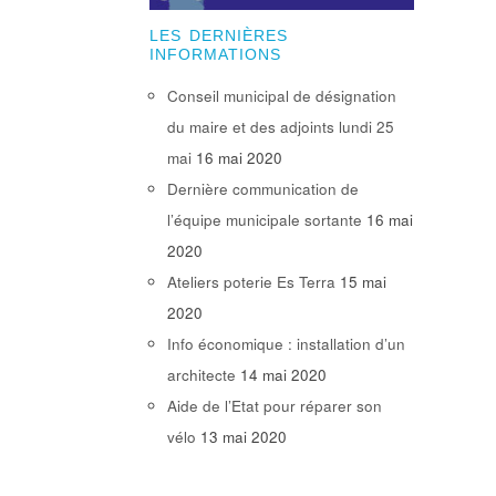
LES DERNIÈRES
INFORMATIONS
Conseil municipal de désignation
du maire et des adjoints lundi 25
mai
16 mai 2020
Dernière communication de
l’équipe municipale sortante
16 mai
2020
Ateliers poterie Es Terra
15 mai
2020
Info économique : installation d’un
architecte
14 mai 2020
Aide de l’Etat pour réparer son
vélo
13 mai 2020