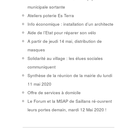
municipale sortante
Ateliers poterie Es Terra
Info économique : installation d’un architecte
Aide de l’Etat pour réparer son vélo
A partir de jeudi 14 mai, distribution de
masques
Solidarité au village : les élues sociales
communiquent
Synthèse de la réunion de la mairie du lundi
11 mai 2020
Offre de services à domicile
Le Forum et la MSAP de Saillans ré-ouvrent
leurs portes demain, mardi 12 Mai 2020 !