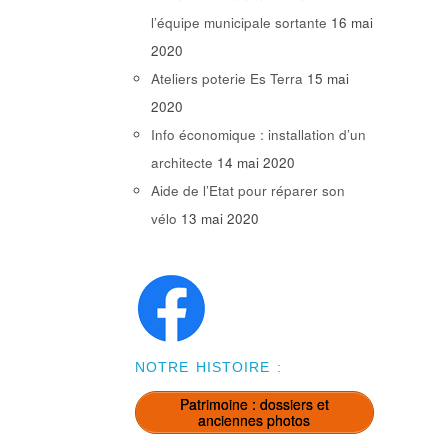
l’équipe municipale sortante
16 mai
2020
Ateliers poterie Es Terra
15 mai
2020
Info économique : installation d’un
architecte
14 mai 2020
Aide de l’Etat pour réparer son
vélo
13 mai 2020
NOTRE HISTOIRE :
Patrimoine : dossiers et
anciennes photos