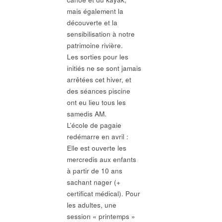
mais également la
découverte et la
sensibilisation à notre
patrimoine rivière.
Les sorties pour les
initiés ne se sont jamais
arrêtées cet hiver, et
des séances piscine
ont eu lieu tous les
samedis AM.
L’école de pagaie
redémarre en avril :
Elle est ouverte les
mercredis aux enfants
à partir de 10 ans
sachant nager (+
certificat médical). Pour
les adultes, une
session « printemps »