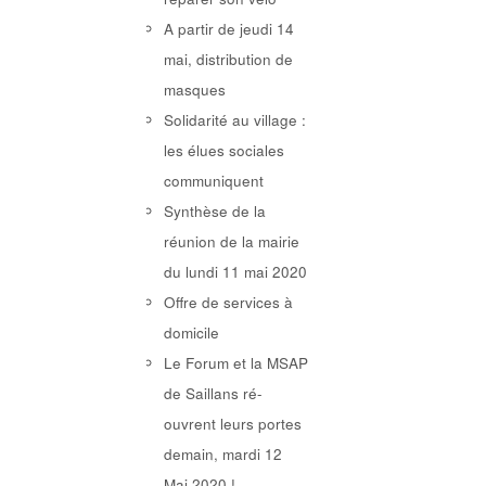
A partir de jeudi 14
mai, distribution de
masques
Solidarité au village :
les élues sociales
communiquent
Synthèse de la
réunion de la mairie
du lundi 11 mai 2020
Offre de services à
domicile
Le Forum et la MSAP
de Saillans ré-
ouvrent leurs portes
demain, mardi 12
Mai 2020 !