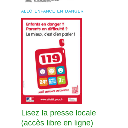
ALLÔ ENFANCE EN DANGER
Lisez la presse locale
(accès libre en ligne)