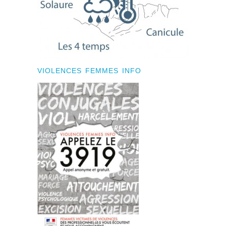
VIOLENCES FEMMES INFO