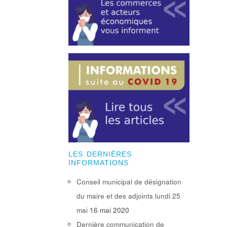
LES DERNIÈRES
INFORMATIONS
Conseil municipal de désignation
du maire et des adjoints lundi 25
mai
16 mai 2020
Dernière communication de