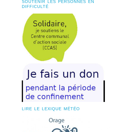
SOUTENIR LES PERSONNES EN
DIFFICULTÉ
LIRE LE LEXIQUE MÉTÉO