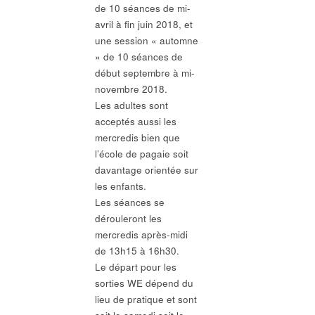
de 10 séances de mi-
avril à fin juin 2018, et
une session « automne
» de 10 séances de
début septembre à mi-
novembre 2018.
Les adultes sont
acceptés aussi les
mercredis bien que
l’école de pagaie soit
davantage orientée sur
les enfants.
Les séances se
dérouleront les
mercredis après-midi
de 13h15 à 16h30.
Le départ pour les
sorties WE dépend du
lieu de pratique et sont