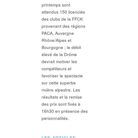
printemps sont
attendus 150 licenciés
des clubs de la FFCK
provenant des régions
PACA, Auvergne
Rhône/Alpes et
Bourgogne ; le débit
élevé de la Drôme
devrait motiver les
compétiteurs et
favoriser le spectacle
sur cette superbe
rivière alpestre. Les
résultats et la remise
des prix sont fixés à
16h30 en présence des
personnalités.