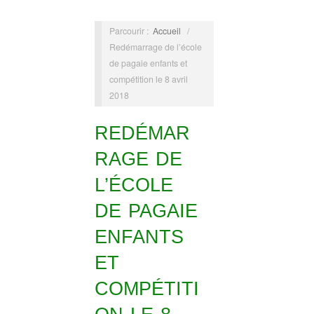
Parcourir :
Accueil
/
Redémarrage de l’école
de pagaie enfants et
compétition le 8 avril
2018
REDÉMAR
RAGE DE
L’ÉCOLE
DE PAGAIE
ENFANTS
ET
COMPÉTITI