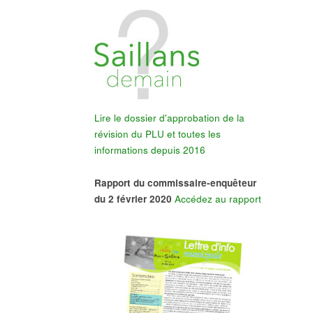
Lire le dossier d'approbation de la
révision du PLU et toutes les
informations depuis 2016
Rapport du commissaire-enquêteur
du 2 février 2020
Accédez au rapport