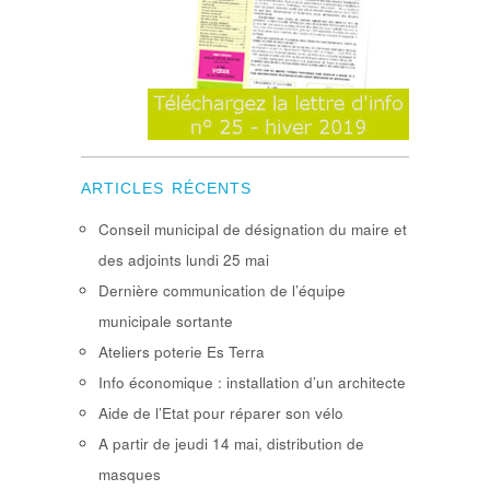
ARTICLES RÉCENTS
Conseil municipal de désignation du maire et
des adjoints lundi 25 mai
Dernière communication de l’équipe
municipale sortante
Ateliers poterie Es Terra
Info économique : installation d’un architecte
Aide de l’Etat pour réparer son vélo
A partir de jeudi 14 mai, distribution de
masques