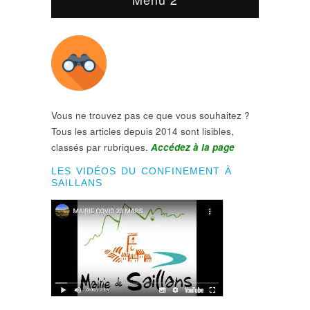
Vous ne trouvez pas ce que vous souhaitez ?
Tous les articles depuis 2014 sont lisibles,
classés par rubriques.
Accédez à la page
LES VIDÉOS DU CONFINEMENT À
SAILLANS