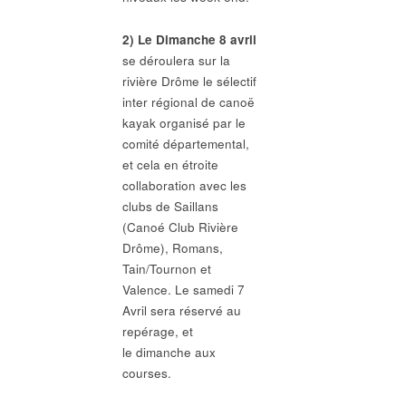
2) Le Dimanche 8 avril
se déroulera sur la
rivière Drôme le sélectif
inter régional de canoë
kayak organisé par le
comité départemental,
et cela en étroite
collaboration avec les
clubs de Saillans
(Canoé Club Rivière
Drôme), Romans,
Tain/Tournon et
Valence. Le samedi 7
Avril sera réservé au
repérage, et
le dimanche aux
courses.