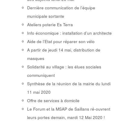
Dernière communication de l’équipe
municipale sortante
Ateliers poterie Es Terra
Info économique : installation d’un architecte
Aide de l’Etat pour réparer son vélo
A partir de jeudi 14 mai, distribution de
masques
Solidarité au village : les élues sociales
communiquent
Synthèse de la réunion de la mairie du lundi
11 mai 2020
Offre de services à domicile
Le Forum et la MSAP de Saillans ré-ouvrent
leurs portes demain, mardi 12 Mai 2020 !