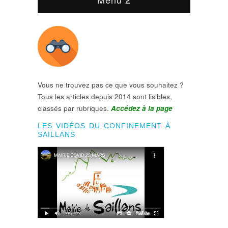
Vous ne trouvez pas ce que vous souhaitez ?
Tous les articles depuis 2014 sont lisibles,
classés par rubriques.
Accédez à la page
LES VIDÉOS DU CONFINEMENT À
SAILLANS