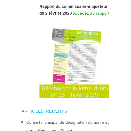
Rapport du commissaire-enquêteur
du 2 février 2020
Accédez au rapport
ARTICLES RÉCENTS
Conseil municipal de désignation du maire et
des adjoints lundi 25 mai