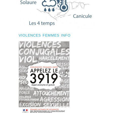
VIOLENCES FEMMES INFO