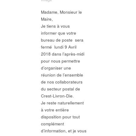
Madame, Monsieur le
Maire,
Je tiens à vous
informer que votre
bureau de poste sera
fermé
lundi 9 Avril
2018
dans l’après-midi
pour nous permettre
d’organiser une
réunion de l’ensemble
de nos collaborateurs
du secteur postal de
Crest-Livron-Die.
Je reste naturellement
à votre entière
disposition pour tout
complément
d’information, et je vous