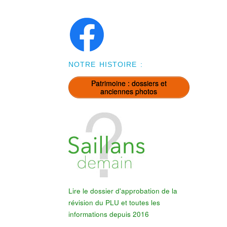
NOTRE HISTOIRE :
Patrimoine : dossiers et
anciennes photos
Lire le dossier d'approbation de la
révision du PLU et toutes les
informations depuis 2016