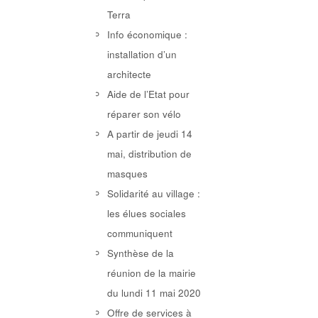
Terra
Info économique :
installation d’un
architecte
Aide de l’Etat pour
réparer son vélo
A partir de jeudi 14
mai, distribution de
masques
Solidarité au village :
les élues sociales
communiquent
Synthèse de la
réunion de la mairie
du lundi 11 mai 2020
Offre de services à