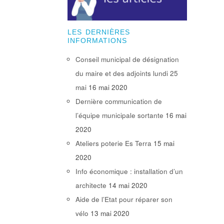
LES DERNIÈRES
INFORMATIONS
Conseil municipal de désignation
du maire et des adjoints lundi 25
mai
16 mai 2020
Dernière communication de
l’équipe municipale sortante
16 mai
2020
Ateliers poterie Es Terra
15 mai
2020
Info économique : installation d’un
architecte
14 mai 2020
Aide de l’Etat pour réparer son
vélo
13 mai 2020