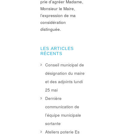
prie d’agréer Madame,
Monsieur le Maire,
l’expression de ma
considération
distinguée.
LES ARTICLES
RÉCENTS
Conseil municipal de
désignation du maire
et des adjoints lundi
25 mai
Dernière
communication de
l’équipe municipale
sortante
Ateliers poterie Es