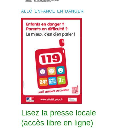
ALLÔ ENFANCE EN DANGER
Lisez la presse locale
(accès libre en ligne)