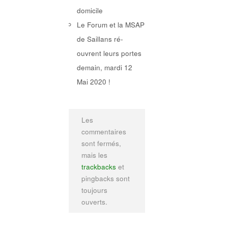
domicile
Le Forum et la MSAP
de Saillans ré-
ouvrent leurs portes
demain, mardi 12
Mai 2020 !
Les
commentaires
sont fermés,
mais les
trackbacks
et
pingbacks sont
toujours
ouverts.