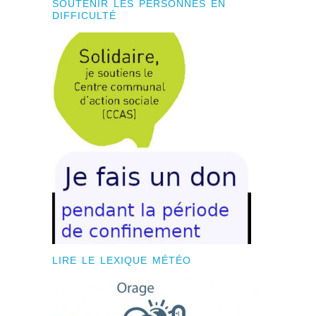
SOUTENIR LES PERSONNES EN
DIFFICULTÉ
LIRE LE LEXIQUE MÉTÉO