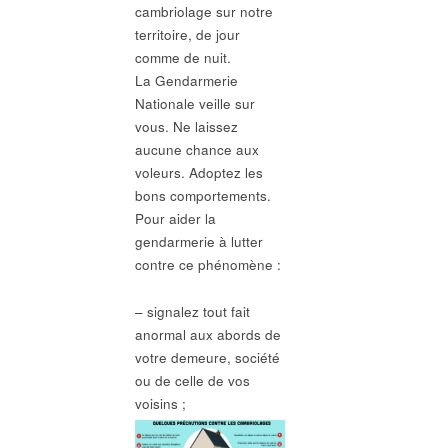
cambriolage sur notre
territoire, de jour
comme de nuit.
La Gendarmerie
Nationale veille sur
vous. Ne laissez
aucune chance aux
voleurs. Adoptez les
bons comportements.
Pour aider la
gendarmerie à lutter
contre ce phénomène :
– signalez tout fait
anormal aux abords de
votre demeure, société
ou de celle de vos
voisins ;