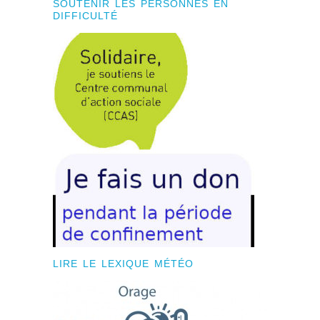
SOUTENIR LES PERSONNES EN
DIFFICULTÉ
LIRE LE LEXIQUE MÉTÉO