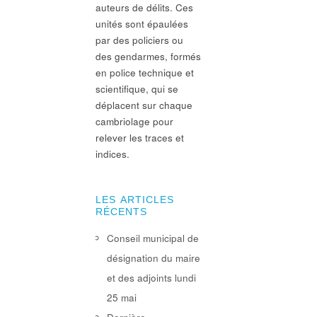
auteurs de délits. Ces
unités sont épaulées
par des policiers ou
des gendarmes, formés
en police technique et
scientifique, qui se
déplacent sur chaque
cambriolage pour
relever les traces et
indices.
LES ARTICLES
RÉCENTS
Conseil municipal de
désignation du maire
et des adjoints lundi
25 mai