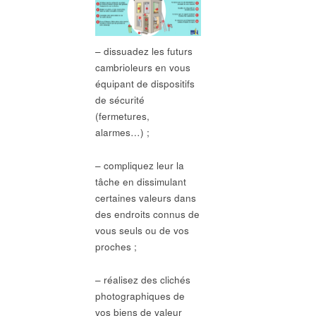
– dissuadez les futurs
cambrioleurs en vous
équipant de dispositifs
de sécurité
(fermetures,
alarmes…) ;
– compliquez leur la
tâche en dissimulant
certaines valeurs dans
des endroits connus de
vous seuls ou de vos
proches ;
– réalisez des clichés
photographiques de
vos biens de valeur