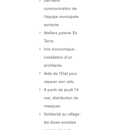
Dernière
communication de
l’équipe municipale
sortante
Ateliers poterie Es
Terra
Info économique :
installation d’un
architecte
Aide de l’Etat pour
réparer son vélo
A partir de jeudi 14
mai, distribution de
masques
Solidarité au village :
les élues sociales