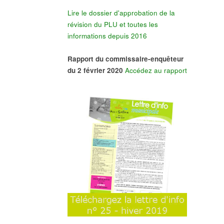
Lire le dossier d'approbation de la
révision du PLU et toutes les
informations depuis 2016
Rapport du commissaire-enquêteur
du 2 février 2020
Accédez au rapport