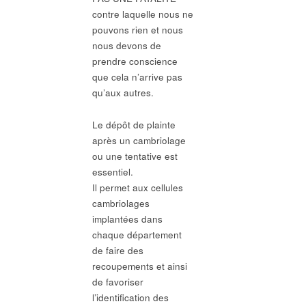
contre laquelle nous ne
pouvons rien et nous
nous devons de
prendre conscience
que cela n’arrive pas
qu’aux autres.
Le dépôt de plainte
après un cambriolage
ou une tentative est
essentiel.
Il permet aux cellules
cambriolages
implantées dans
chaque département
de faire des
recoupements et ainsi
de favoriser
l’identification des