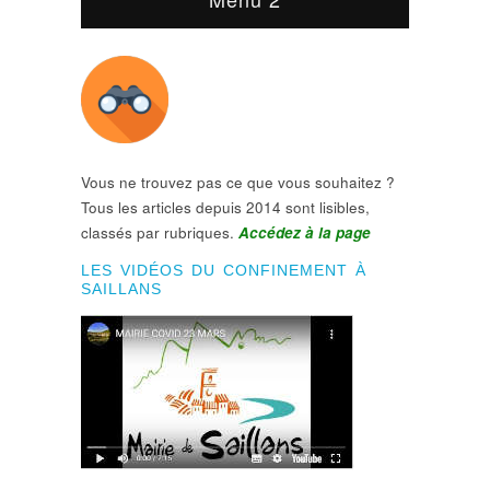
Vous ne trouvez pas ce que vous souhaitez ?
Tous les articles depuis 2014 sont lisibles,
classés par rubriques.
Accédez à la page
LES VIDÉOS DU CONFINEMENT À
SAILLANS