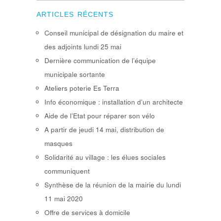
ARTICLES RÉCENTS
Conseil municipal de désignation du maire et
des adjoints lundi 25 mai
Dernière communication de l’équipe
municipale sortante
Ateliers poterie Es Terra
Info économique : installation d’un architecte
Aide de l’Etat pour réparer son vélo
A partir de jeudi 14 mai, distribution de
masques
Solidarité au village : les élues sociales
communiquent
Synthèse de la réunion de la mairie du lundi
11 mai 2020
Offre de services à domicile