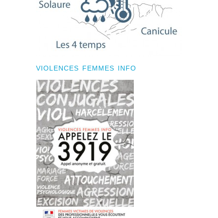
VIOLENCES FEMMES INFO