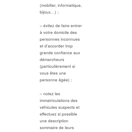
(mobilier, informatique,
bijoux…) ;
– évitez de faire entrer
à votre domicile des
personnes inconnues
et d’accorder trop
grande confiance aux
démarcheurs
(particulièrement si
vous êtes une
personne âgée) ;
– notez les
immatriculations des
véhicules suspects et
effectuez si possible
une description
sommaire de leurs