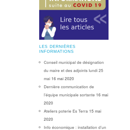
LES DERNIÈRES
INFORMATIONS
Conseil municipal de désignation
du maire et des adjoints lundi 25
mai
16 mai 2020
Dernière communication de
l’équipe municipale sortante
16 mai
2020
Ateliers poterie Es Terra
15 mai
2020
Info économique : installation d’un