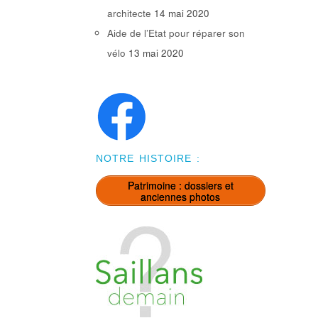
architecte
14 mai 2020
Aide de l’Etat pour réparer son
vélo
13 mai 2020
NOTRE HISTOIRE :
Patrimoine : dossiers et
anciennes photos