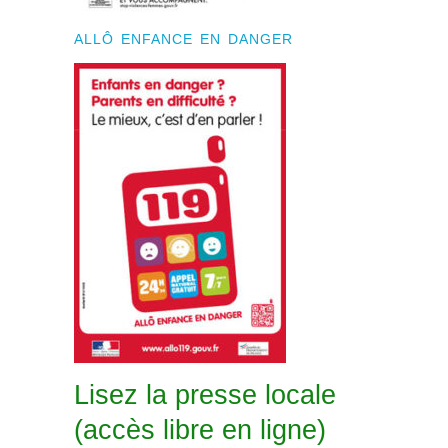
ALLÔ ENFANCE EN DANGER
Lisez la presse locale
(accès libre en ligne)