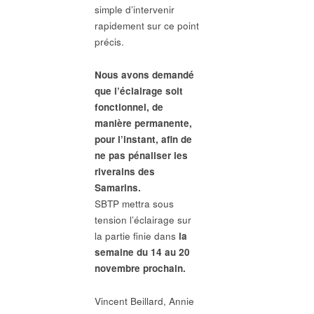
simple d’intervenir
rapidement sur ce point
précis.
Nous avons demandé
que l’éclairage soit
fonctionnel, de
manière permanente,
pour l’instant, afin de
ne pas pénaliser les
riverains des
Samarins.
SBTP mettra sous
tension l’éclairage sur
la partie finie dans
la
semaine du 14 au 20
novembre prochain.
Vincent Beillard, Annie