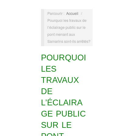
Parcourir :
Accueil
/
Pourquoi les travaux de
l’éclairage public sur le
pont menant aux
Samarins sont-ils arrêtés?
POURQUOI
LES
TRAVAUX
DE
L’ÉCLAIRA
GE PUBLIC
SUR LE