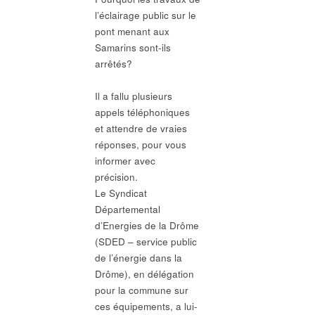
l’éclairage public sur le
pont menant aux
Samarins sont-ils
arrêtés?
Il a fallu plusieurs
appels téléphoniques
et attendre de vraies
réponses, pour vous
informer avec
précision.
Le Syndicat
Départemental
d’Energies de la Drôme
(SDED – service public
de l’énergie dans la
Drôme), en délégation
pour la commune sur
ces équipements, a lui-