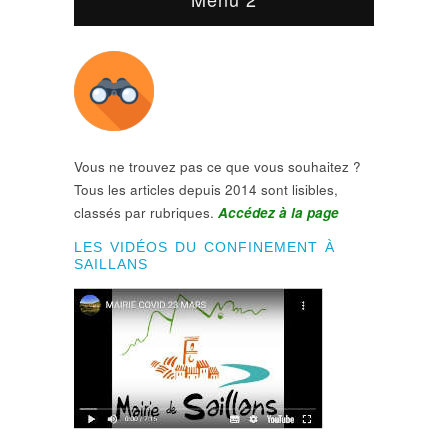
Vous ne trouvez pas ce que vous souhaitez ?
Tous les articles depuis 2014 sont lisibles,
classés par rubriques.
Accédez à la page
LES VIDÉOS DU CONFINEMENT À
SAILLANS