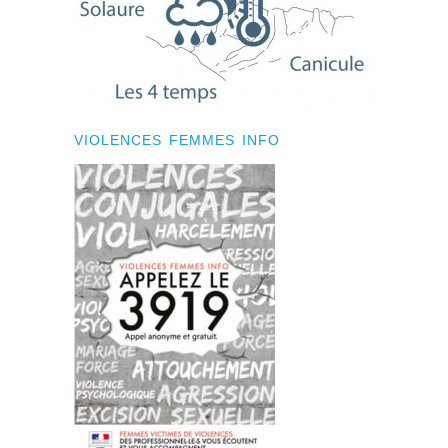
VIOLENCES FEMMES INFO