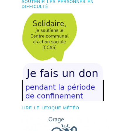
SOUTENIR LES PERSONNES EN
DIFFICULTÉ
LIRE LE LEXIQUE MÉTÉO