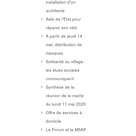
installation d’un
architecte
Aide de l’Etat pour
réparer son vélo
A partir de jeudi 14
mai, distribution de
masques
Solidarité au village :
les élues sociales
communiquent
Synthèse de la
réunion de la mairie
du lundi 11 mai 2020
Offre de services à
domicile
Le Forum et la MSAP