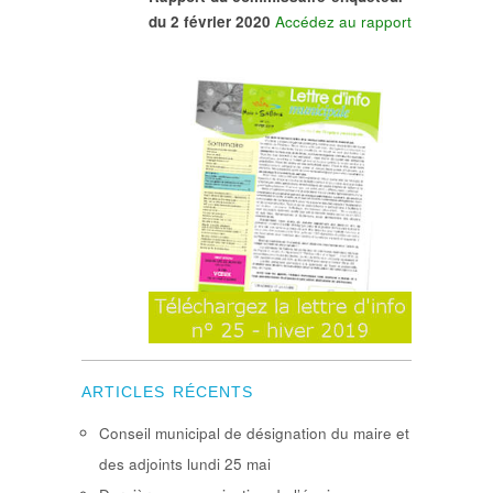
du 2 février 2020
Accédez au rapport
ARTICLES RÉCENTS
Conseil municipal de désignation du maire et
des adjoints lundi 25 mai