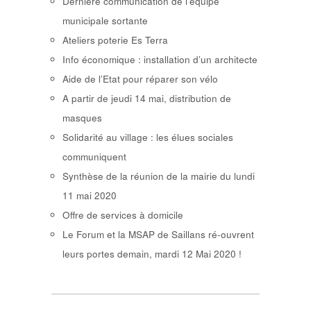
Dernière communication de l’équipe
municipale sortante
Ateliers poterie Es Terra
Info économique : installation d’un architecte
Aide de l’Etat pour réparer son vélo
A partir de jeudi 14 mai, distribution de
masques
Solidarité au village : les élues sociales
communiquent
Synthèse de la réunion de la mairie du lundi
11 mai 2020
Offre de services à domicile
Le Forum et la MSAP de Saillans ré-ouvrent
leurs portes demain, mardi 12 Mai 2020 !