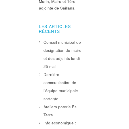
Morin, Maire et 1ère
adjointe de Saillans.
LES ARTICLES
RÉCENTS
Conseil municipal de
désignation du maire
et des adjoints lundi
25 mai
Dernière
communication de
l’équipe municipale
sortante
Ateliers poterie Es
Terra
Info économique :