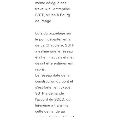
même délégué ces
travaux à l’entreprise
SBTP, située à Bourg
de Péage.
Lors du piquetage sur
le pont départemental
de La Chaudière, SBTP
a estimé que le réseau
était en mauvais état et
devait être entièrement
repris.
Le réseau date de la
construction du pont et
s’est fortement oxydé.
SBTP a demandé
l’accord du SDED, qui
lui-même a transmis
cette demande au