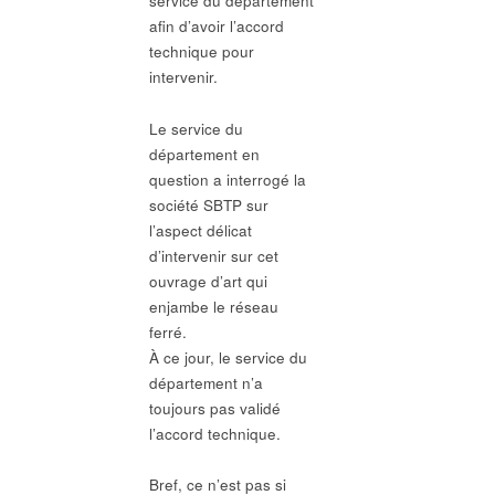
service du département
afin d’avoir l’accord
technique pour
intervenir.
Le service du
département en
question a interrogé la
société SBTP sur
l’aspect délicat
d’intervenir sur cet
ouvrage d’art qui
enjambe le réseau
ferré.
À ce jour, le service du
département n’a
toujours pas validé
l’accord technique.
Bref, ce n’est pas si