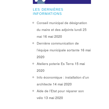
LES DERNIÈRES
INFORMATIONS
Conseil municipal de désignation
du maire et des adjoints lundi 25
mai
16 mai 2020
Dernière communication de
l’équipe municipale sortante
16 mai
2020
Ateliers poterie Es Terra
15 mai
2020
Info économique : installation d’un
architecte
14 mai 2020
Aide de l’Etat pour réparer son
vélo
13 mai 2020