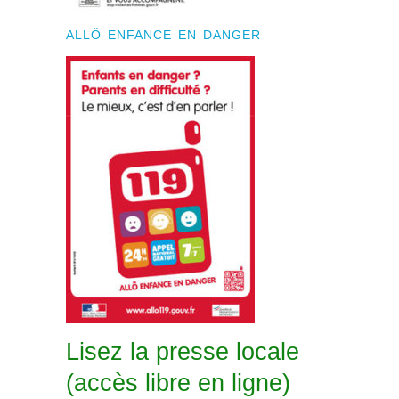
ALLÔ ENFANCE EN DANGER
Lisez la presse locale
(accès libre en ligne)