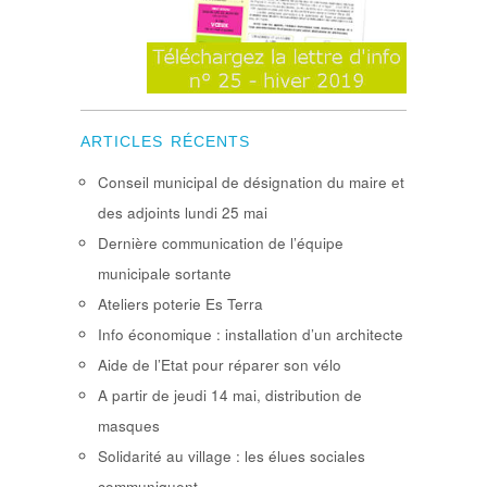
ARTICLES RÉCENTS
Conseil municipal de désignation du maire et
des adjoints lundi 25 mai
Dernière communication de l’équipe
municipale sortante
Ateliers poterie Es Terra
Info économique : installation d’un architecte
Aide de l’Etat pour réparer son vélo
A partir de jeudi 14 mai, distribution de
masques
Solidarité au village : les élues sociales
communiquent