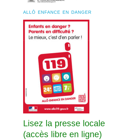
ALLÔ ENFANCE EN DANGER
Lisez la presse locale
(accès libre en ligne)