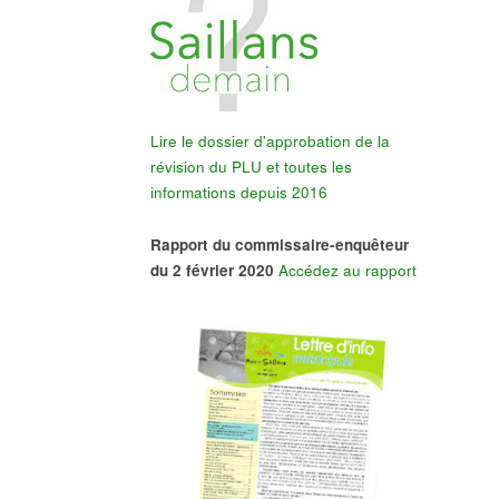
Lire le dossier d'approbation de la
révision du PLU et toutes les
informations depuis 2016
Rapport du commissaire-enquêteur
du 2 février 2020
Accédez au rapport