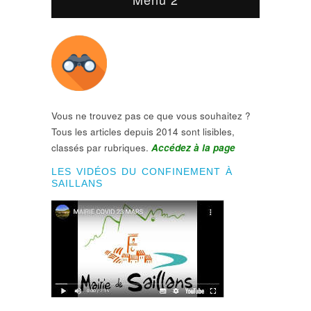
Vous ne trouvez pas ce que vous souhaitez ?
Tous les articles depuis 2014 sont lisibles,
classés par rubriques.
Accédez à la page
LES VIDÉOS DU CONFINEMENT À
SAILLANS