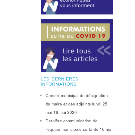
LES DERNIÈRES
INFORMATIONS
Conseil municipal de désignation
du maire et des adjoints lundi 25
mai
16 mai 2020
Dernière communication de
l’équipe municipale sortante
16 mai