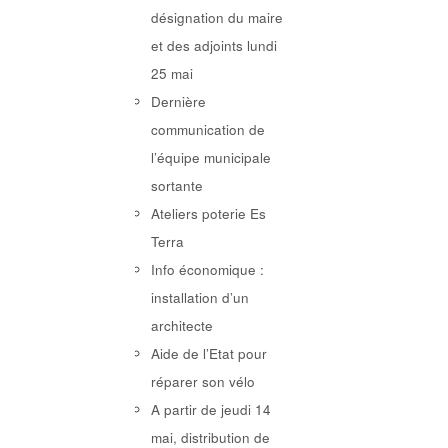
désignation du maire
et des adjoints lundi
25 mai
Dernière
communication de
l’équipe municipale
sortante
Ateliers poterie Es
Terra
Info économique :
installation d’un
architecte
Aide de l’Etat pour
réparer son vélo
A partir de jeudi 14
mai, distribution de