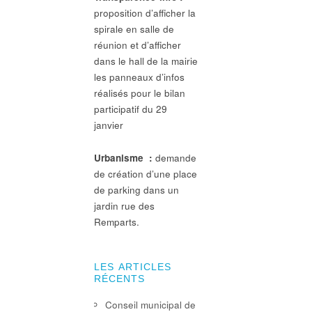
proposition d’afficher la
spirale en salle de
réunion et d’afficher
dans le hall de la mairie
les panneaux d’infos
réalisés pour le bilan
participatif du 29
janvier
Urbanisme :
demande
de création d’une place
de parking dans un
jardin rue des
Remparts.
LES ARTICLES
RÉCENTS
Conseil municipal de