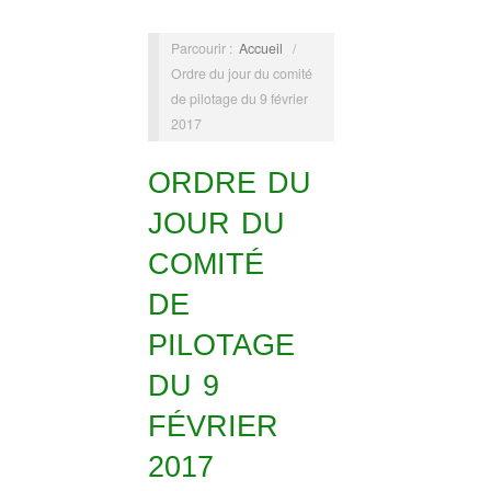
Parcourir :
Accueil
/
Ordre du jour du comité
de pilotage du 9 février
2017
ORDRE DU
JOUR DU
COMITÉ
DE
PILOTAGE
DU 9
FÉVRIER
2017