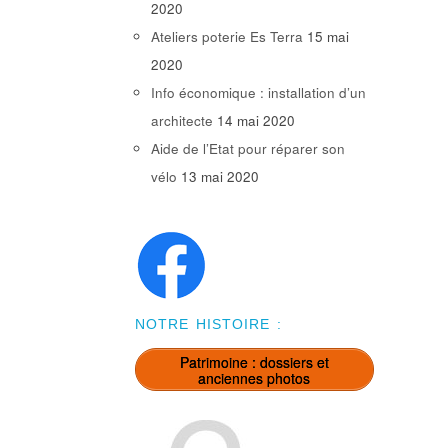
2020
Ateliers poterie Es Terra
15 mai
2020
Info économique : installation d’un
architecte
14 mai 2020
Aide de l’Etat pour réparer son
vélo
13 mai 2020
NOTRE HISTOIRE :
Patrimoine : dossiers et
anciennes photos