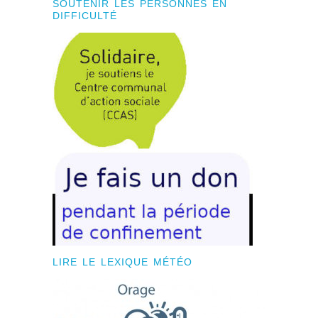
SOUTENIR LES PERSONNES EN
DIFFICULTÉ
LIRE LE LEXIQUE MÉTÉO