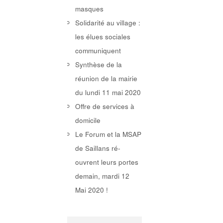
masques
Solidarité au village :
les élues sociales
communiquent
Synthèse de la
réunion de la mairie
du lundi 11 mai 2020
Offre de services à
domicile
Le Forum et la MSAP
de Saillans ré-
ouvrent leurs portes
demain, mardi 12
Mai 2020 !