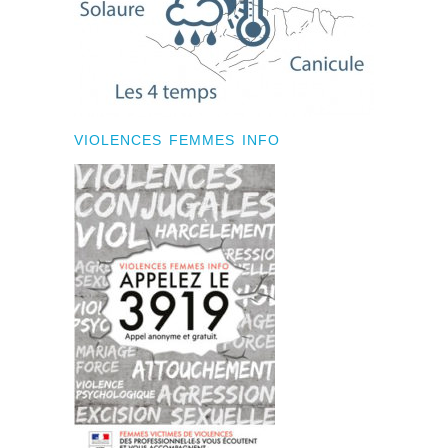
VIOLENCES FEMMES INFO