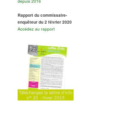
depuis 2016
Rapport du commissaire-
enquêteur du 2 février 2020
Accédez au rapport