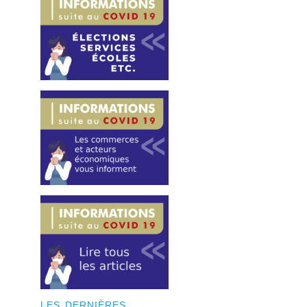
LES DERNIÈRES