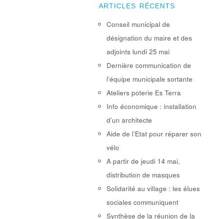
ARTICLES RÉCENTS
Conseil municipal de
désignation du maire et des
adjoints lundi 25 mai
Dernière communication de
l’équipe municipale sortante
Ateliers poterie Es Terra
Info économique : installation
d’un architecte
Aide de l’Etat pour réparer son
vélo
A partir de jeudi 14 mai,
distribution de masques
Solidarité au village : les élues
sociales communiquent
Synthèse de la réunion de la