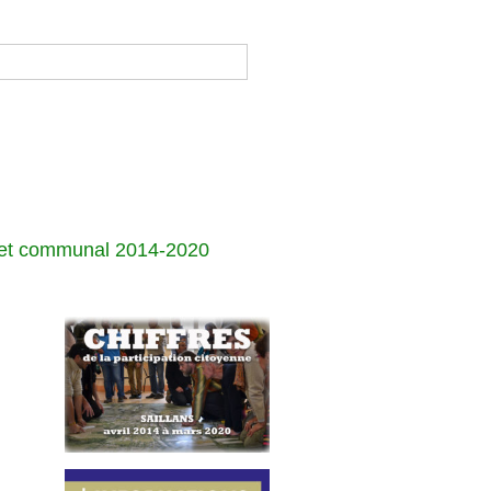
jet communal 2014-2020