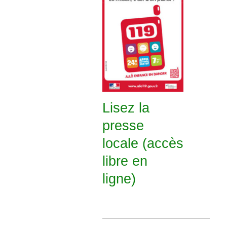
Lisez la
presse
locale (accès
libre en
ligne)