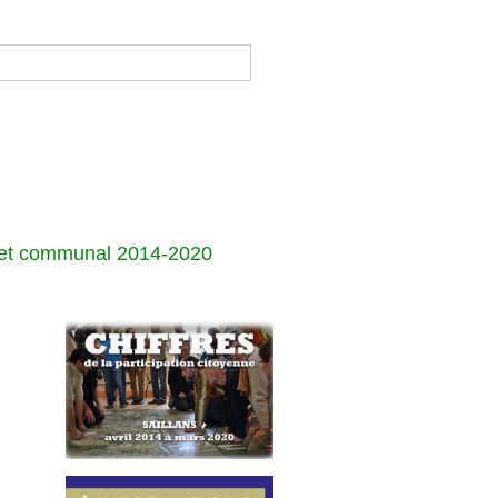
jet communal 2014-2020