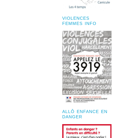
VIOLENCES
FEMMES INFO
ALLÔ ENFANCE EN
DANGER