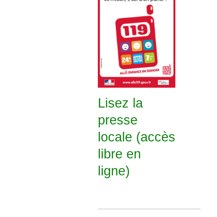
Lisez la
presse
locale (accès
libre en
ligne)