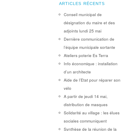
ARTICLES RÉCENTS
Conseil municipal de
désignation du maire et des
adjoints lundi 25 mai
Dernière communication de
l’équipe municipale sortante
Ateliers poterie Es Terra
Info économique : installation
d’un architecte
Aide de l’Etat pour réparer son
vélo
A partir de jeudi 14 mai,
distribution de masques
Solidarité au village : les élues
sociales communiquent
Synthèse de la réunion de la