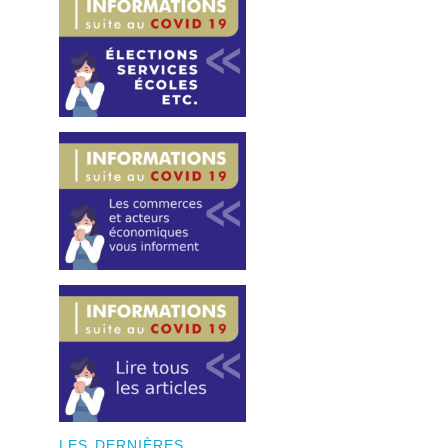
LES DERNIÈRES