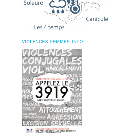
VIOLENCES FEMMES INFO