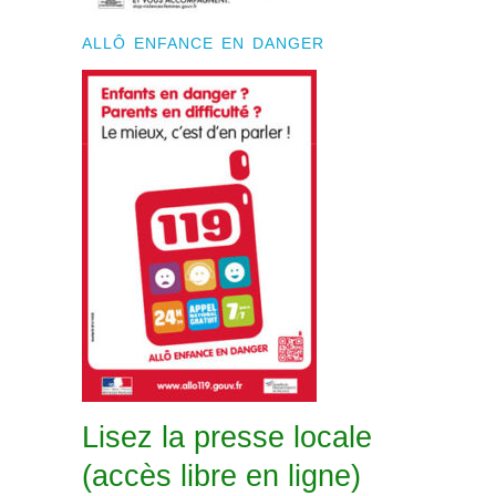
ALLÔ ENFANCE EN DANGER
Lisez la presse locale
(accès libre en ligne)