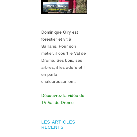
Dominique Giry est
forestier et vit à
Saillans. Pour son
métier, il court le Val de
Drôme. Ses bois, ses
arbres, il les adore et il
en parle
chaleureusement.
Découvrez la vidéo de
TV Val de Drôme
LES ARTICLES
RÉCENTS