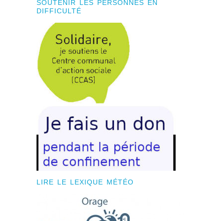
SOUTENIR LES PERSONNES EN
DIFFICULTÉ
LIRE LE LEXIQUE MÉTÉO