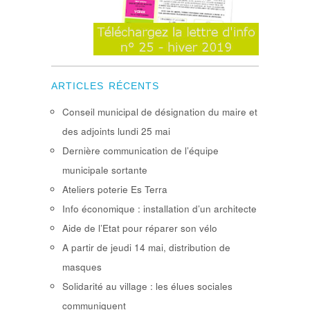
ARTICLES RÉCENTS
Conseil municipal de désignation du maire et
des adjoints lundi 25 mai
Dernière communication de l’équipe
municipale sortante
Ateliers poterie Es Terra
Info économique : installation d’un architecte
Aide de l’Etat pour réparer son vélo
A partir de jeudi 14 mai, distribution de
masques
Solidarité au village : les élues sociales
communiquent