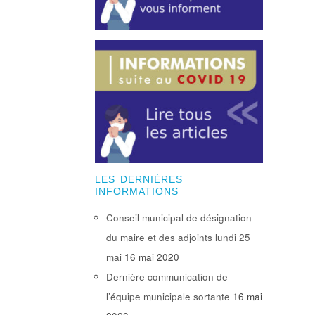
LES DERNIÈRES
INFORMATIONS
Conseil municipal de désignation
du maire et des adjoints lundi 25
mai
16 mai 2020
Dernière communication de
l’équipe municipale sortante
16 mai