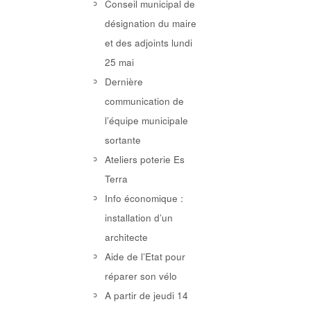
Conseil municipal de
désignation du maire
et des adjoints lundi
25 mai
Dernière
communication de
l’équipe municipale
sortante
Ateliers poterie Es
Terra
Info économique :
installation d’un
architecte
Aide de l’Etat pour
réparer son vélo
A partir de jeudi 14