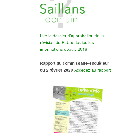
Lire le dossier d'approbation de la
révision du PLU et toutes les
informations depuis 2016
Rapport du commissaire-enquêteur
du 2 février 2020
Accédez au rapport