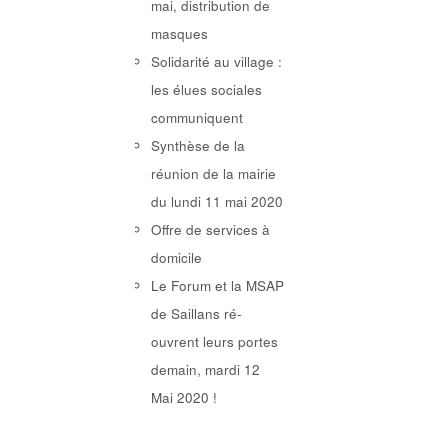
mai, distribution de
masques
Solidarité au village :
les élues sociales
communiquent
Synthèse de la
réunion de la mairie
du lundi 11 mai 2020
Offre de services à
domicile
Le Forum et la MSAP
de Saillans ré-
ouvrent leurs portes
demain, mardi 12
Mai 2020 !