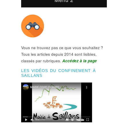
Vous ne trouvez pas ce que vous souhaitez ?
Tous les articles depuis 2014 sont lisibles,
classés par rubriques.
Accédez à la page
LES VIDÉOS DU CONFINEMENT À
SAILLANS