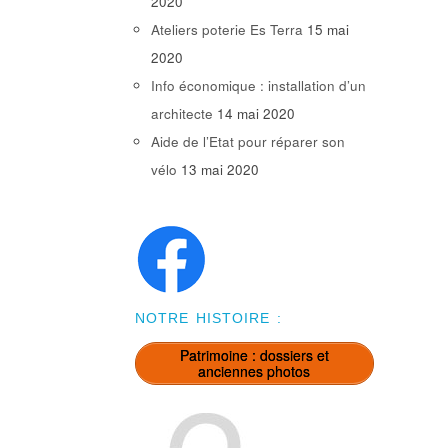
2020
Ateliers poterie Es Terra
15 mai
2020
Info économique : installation d’un
architecte
14 mai 2020
Aide de l’Etat pour réparer son
vélo
13 mai 2020
NOTRE HISTOIRE :
Patrimoine : dossiers et
anciennes photos