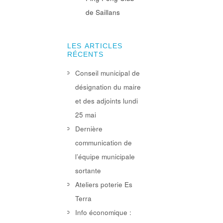
de Saillans
LES ARTICLES
RÉCENTS
Conseil municipal de
désignation du maire
et des adjoints lundi
25 mai
Dernière
communication de
l’équipe municipale
sortante
Ateliers poterie Es
Terra
Info économique :