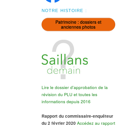
NOTRE HISTOIRE :
Patrimoine : dossiers et
anciennes photos
Lire le dossier d'approbation de la
révision du PLU et toutes les
informations depuis 2016
Rapport du commissaire-enquêteur
du 2 février 2020
Accédez au rapport