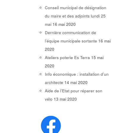
Conseil municipal de désignation
du maire et des adjoints lundi 25
mai
16 mai 2020
Dernière communication de
l’équipe municipale sortante
16 mai
2020
Ateliers poterie Es Terra
15 mai
2020
Info économique : installation d’un
architecte
14 mai 2020
Aide de l’Etat pour réparer son
vélo
13 mai 2020