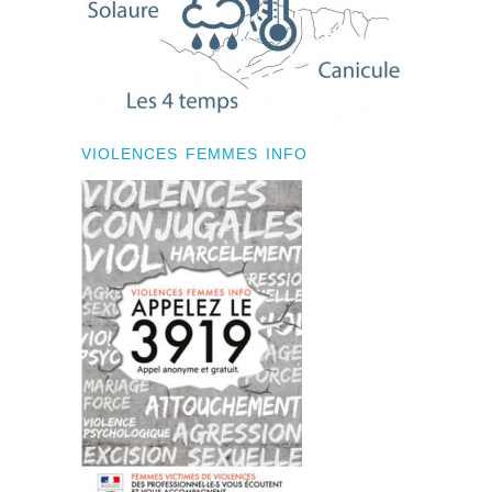
VIOLENCES FEMMES INFO