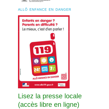
ALLÔ ENFANCE EN DANGER
Lisez la presse locale
(accès libre en ligne)