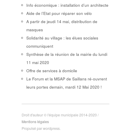
Info économique : installation d’un architecte
Aide de l’Etat pour réparer son vélo
A partir de jeudi 14 mai, distribution de
masques
Solidarité au village : les élues sociales
communiquent
Synthèse de la réunion de la mairie du lundi
11 mai 2020
Offre de services à domicile
Le Forum et la MSAP de Saillans ré-ouvrent
leurs portes demain, mardi 12 Mai 2020 !
Droit d'auteur © l'équipe municipale 2014-2020 /
Mentions légales
Propulsé par wordpress.