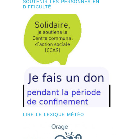
SOUTENIR LES PERSONNES EN
DIFFICULTÉ
LIRE LE LEXIQUE MÉTÉO