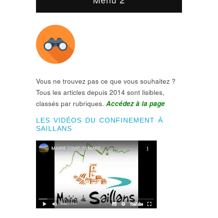
Vous ne trouvez pas ce que vous souhaitez ?
Tous les articles depuis 2014 sont lisibles,
classés par rubriques.
Accédez à la page
LES VIDÉOS DU CONFINEMENT À
SAILLANS