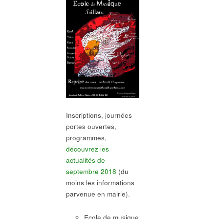
Inscriptions, journées
portes ouvertes,
programmes,
découvrez les
actualités de
septembre 2018
(du
moins les informations
parvenue en mairie).
Ecole de musique