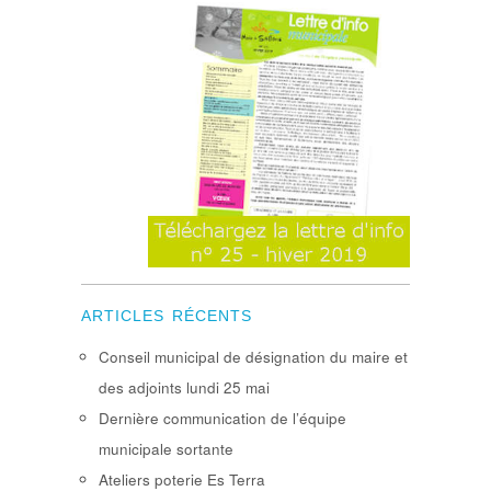
ARTICLES RÉCENTS
Conseil municipal de désignation du maire et
des adjoints lundi 25 mai
Dernière communication de l’équipe
municipale sortante
Ateliers poterie Es Terra