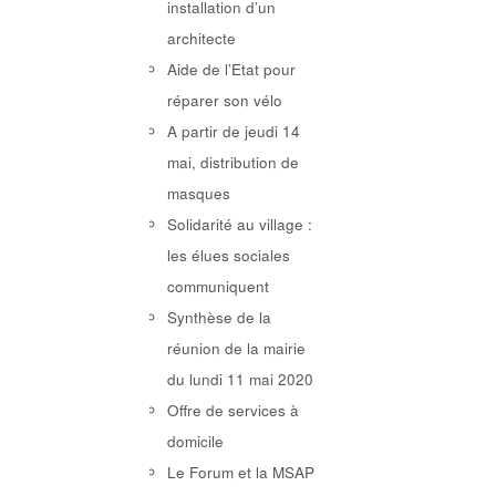
installation d’un
architecte
Aide de l’Etat pour
réparer son vélo
A partir de jeudi 14
mai, distribution de
masques
Solidarité au village :
les élues sociales
communiquent
Synthèse de la
réunion de la mairie
du lundi 11 mai 2020
Offre de services à
domicile
Le Forum et la MSAP