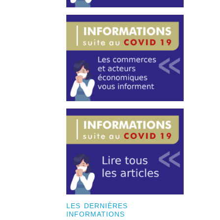
LES DERNIÈRES
INFORMATIONS