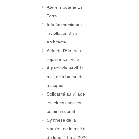
Ateliers poterie Es
Terra
Info économique :
installation d’un
architecte
Aide de l’Etat pour
réparer son vélo
A partir de jeudi 14
mai, distribution de
masques
Solidarité au village :
les élues sociales
communiquent
Synthèse de la
réunion de la mairie
du lundi 11 mai 2020