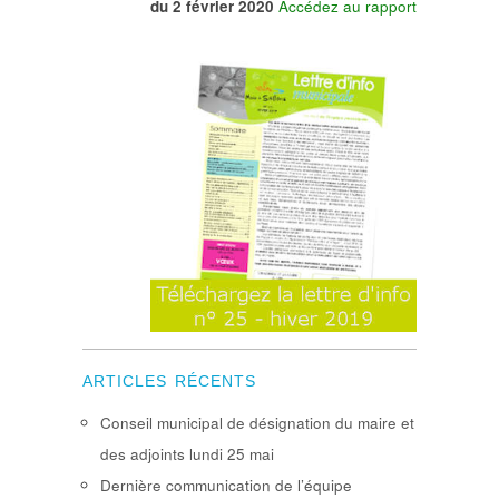
du 2 février 2020
Accédez au rapport
ARTICLES RÉCENTS
Conseil municipal de désignation du maire et
des adjoints lundi 25 mai
Dernière communication de l’équipe