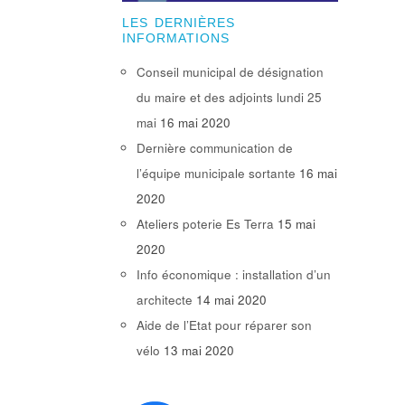
LES DERNIÈRES
INFORMATIONS
Conseil municipal de désignation
du maire et des adjoints lundi 25
mai
16 mai 2020
Dernière communication de
l’équipe municipale sortante
16 mai
2020
Ateliers poterie Es Terra
15 mai
2020
Info économique : installation d’un
architecte
14 mai 2020
Aide de l’Etat pour réparer son
vélo
13 mai 2020