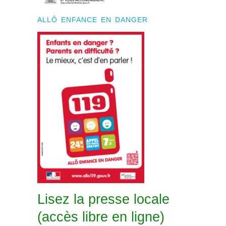
ALLÔ ENFANCE EN DANGER
Lisez la presse locale
(accès libre en ligne)