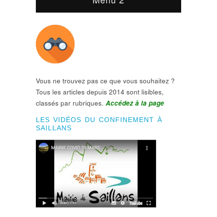
Vous ne trouvez pas ce que vous souhaitez ?
Tous les articles depuis 2014 sont lisibles,
classés par rubriques.
Accédez à la page
LES VIDÉOS DU CONFINEMENT À
SAILLANS