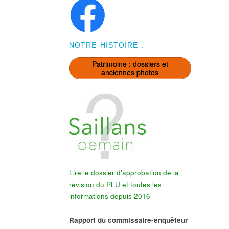
NOTRE HISTOIRE :
Patrimoine : dossiers et
anciennes photos
Lire le dossier d'approbation de la
révision du PLU et toutes les
informations depuis 2016
Rapport du commissaire-enquêteur