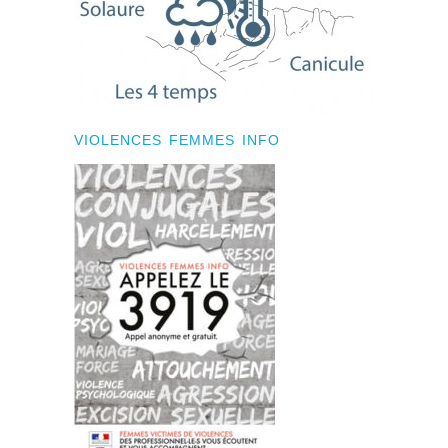
VIOLENCES FEMMES INFO