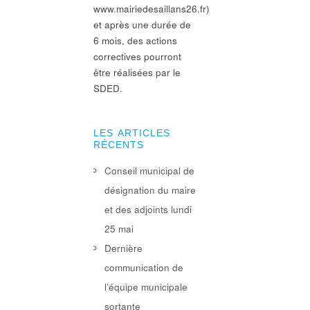
www.mairiedesaillans26.fr)
et après une durée de
6 mois, des actions
correctives pourront
être réalisées par le
SDED.
LES ARTICLES
RÉCENTS
Conseil municipal de
désignation du maire
et des adjoints lundi
25 mai
Dernière
communication de
l’équipe municipale
sortante