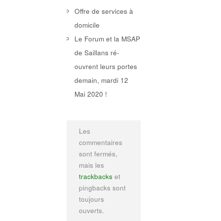
Offre de services à
domicile
Le Forum et la MSAP
de Saillans ré-
ouvrent leurs portes
demain, mardi 12
Mai 2020 !
Les
commentaires
sont fermés,
mais les
trackbacks
et
pingbacks sont
toujours
ouverts.