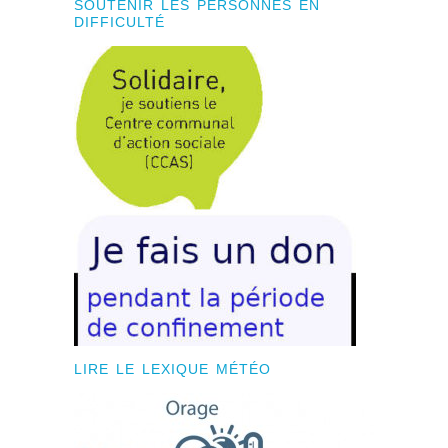
SOUTENIR LES PERSONNES EN
DIFFICULTÉ
LIRE LE LEXIQUE MÉTÉO