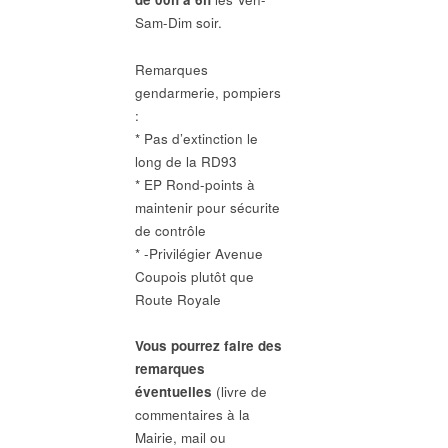
Sam-Dim soir.
Remarques
gendarmerie, pompiers
:
* Pas d’extinction le
long de la RD93
* EP Rond-points à
maintenir pour sécurite
de contrôle
* ‑Privilégier Avenue
Coupois plutôt que
Route Royale
Vous pourrez faire des
remarques
éventuelles
(livre de
commentaires à la
Mairie, mail ou