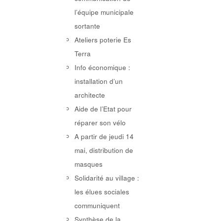
l’équipe municipale
sortante
Ateliers poterie Es
Terra
Info économique :
installation d’un
architecte
Aide de l’Etat pour
réparer son vélo
A partir de jeudi 14
mai, distribution de
masques
Solidarité au village :
les élues sociales
communiquent
Synthèse de la