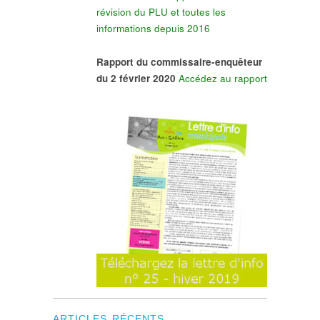
révision du PLU et toutes les
informations depuis 2016
Rapport du commissaire-enquêteur
du 2 février 2020
Accédez au rapport
ARTICLES RÉCENTS