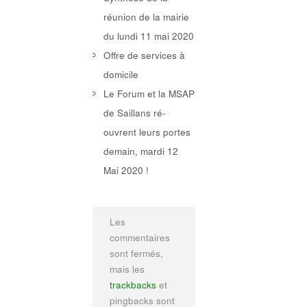
réunion de la mairie
du lundi 11 mai 2020
Offre de services à
domicile
Le Forum et la MSAP
de Saillans ré-
ouvrent leurs portes
demain, mardi 12
Mai 2020 !
Les
commentaires
sont fermés,
mais les
trackbacks
et
pingbacks sont