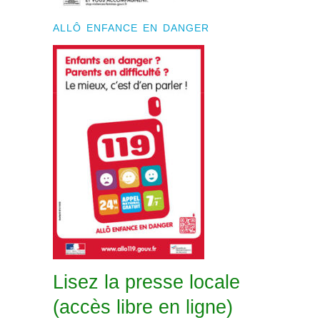
ALLÔ ENFANCE EN DANGER
Lisez la presse locale
(accès libre en ligne)