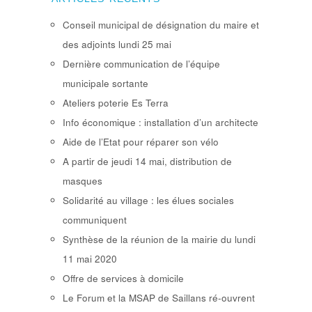
Conseil municipal de désignation du maire et
des adjoints lundi 25 mai
Dernière communication de l’équipe
municipale sortante
Ateliers poterie Es Terra
Info économique : installation d’un architecte
Aide de l’Etat pour réparer son vélo
A partir de jeudi 14 mai, distribution de
masques
Solidarité au village : les élues sociales
communiquent
Synthèse de la réunion de la mairie du lundi
11 mai 2020
Offre de services à domicile
Le Forum et la MSAP de Saillans ré-ouvrent