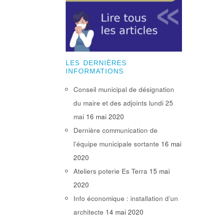
LES DERNIÈRES
INFORMATIONS
Conseil municipal de désignation
du maire et des adjoints lundi 25
mai
16 mai 2020
Dernière communication de
l’équipe municipale sortante
16 mai
2020
Ateliers poterie Es Terra
15 mai
2020
Info économique : installation d’un
architecte
14 mai 2020