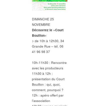
DIMANCHE 25
NOVEMBRE
Découvrez le «Court
Bouillon»
> de 10h à 12h30, 34
Grande Rue – tél. 06
41 96 98 37
10h-11h30 : Rencontre
avec les producteurs
11h30 à 12h :
présentation du Court
Bouillon : qui, quoi,
comment, pourquoi ?
12h : apéro offert par
l’association