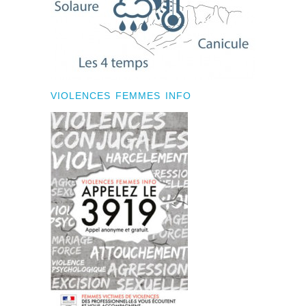
VIOLENCES FEMMES INFO