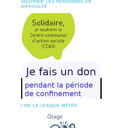
SOUTENIR LES PERSONNES EN
DIFFICULTÉ
LIRE LE LEXIQUE MÉTÉO