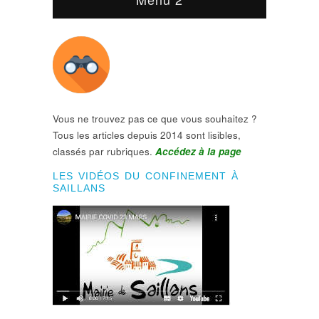
Vous ne trouvez pas ce que vous souhaitez ?
Tous les articles depuis 2014 sont lisibles,
classés par rubriques.
Accédez à la page
LES VIDÉOS DU CONFINEMENT À
SAILLANS