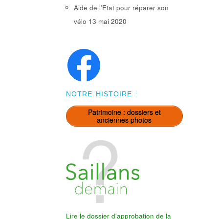
Aide de l’Etat pour réparer son
vélo
13 mai 2020
NOTRE HISTOIRE :
Patrimoine : dossiers et
anciennes photos
Lire le dossier d'approbation de la