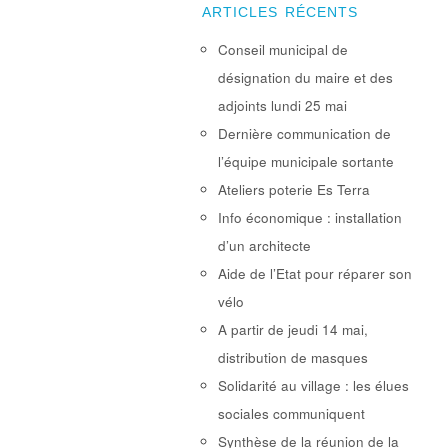
ARTICLES RÉCENTS
Conseil municipal de
désignation du maire et des
adjoints lundi 25 mai
Dernière communication de
l’équipe municipale sortante
Ateliers poterie Es Terra
Info économique : installation
d’un architecte
Aide de l’Etat pour réparer son
vélo
A partir de jeudi 14 mai,
distribution de masques
Solidarité au village : les élues
sociales communiquent
Synthèse de la réunion de la