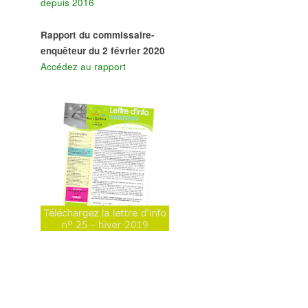
depuis 2016
Rapport du commissaire-
enquêteur du 2 février 2020
Accédez au rapport