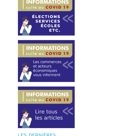
LES DERNIÈRES