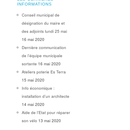
INFORMATIONS
Conseil municipal de
désignation du maire et
des adjoints lundi 25 mai
16 mai 2020
Dernière communication
de l’équipe municipale
sortante
16 mai 2020
Ateliers poterie Es Terra
15 mai 2020
Info économique :
installation d’un architecte
14 mai 2020
Aide de l’Etat pour réparer
son vélo
13 mai 2020