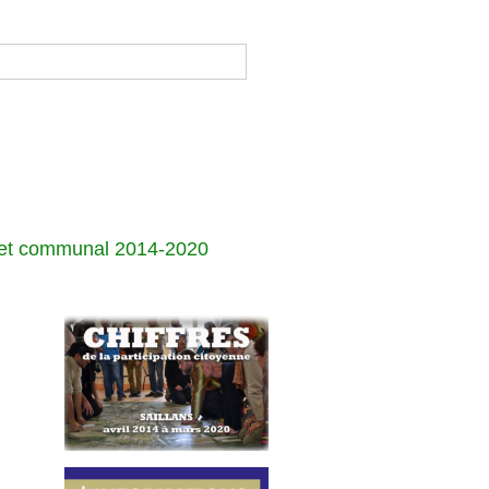
jet communal 2014-2020