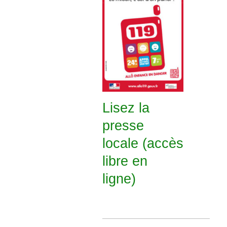
Lisez la
presse
locale (accès
libre en
ligne)