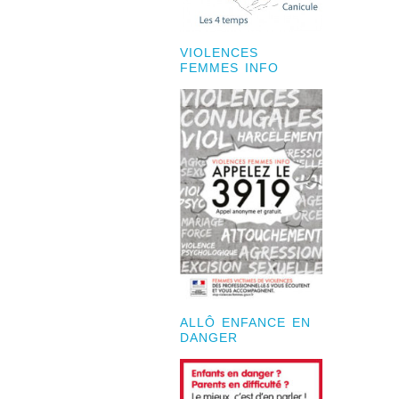
VIOLENCES
FEMMES INFO
ALLÔ ENFANCE EN
DANGER