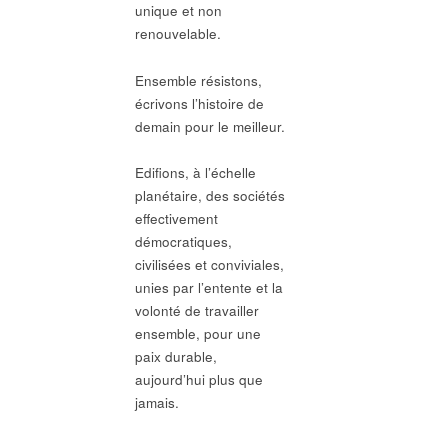
unique et non
renouvelable.
Ensemble résistons,
écrivons l’histoire de
demain pour le meilleur.
Edifions, à l’échelle
planétaire, des sociétés
effectivement
démocratiques,
civilisées et conviviales,
unies par l’entente et la
volonté de travailler
ensemble, pour une
paix durable,
aujourd’hui plus que
jamais.