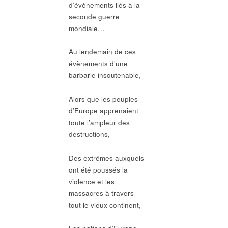
d’évènements liés à la
seconde guerre
mondiale…
Au lendemain de ces
évènements d’une
barbarie insoutenable,
Alors que les peuples
d’Europe apprenaient
toute l’ampleur des
destructions,
Des extrêmes auxquels
ont été poussés la
violence et les
massacres à travers
tout le vieux continent,