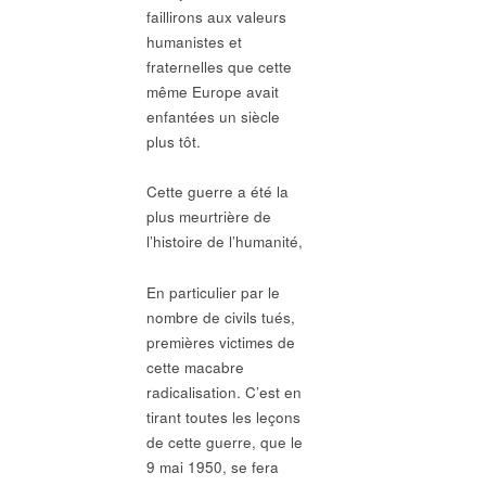
faillirons aux valeurs
humanistes et
fraternelles que cette
même Europe avait
enfantées un siècle
plus tôt.
Cette guerre a été la
plus meurtrière de
l’histoire de l’humanité,
En particulier par le
nombre de civils tués,
premières victimes de
cette macabre
radicalisation. C’est en
tirant toutes les leçons
de cette guerre, que le
9 mai 1950, se fera