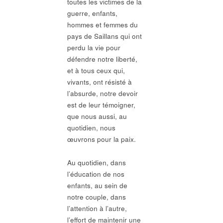
toutes les victimes de la
guerre, enfants,
hommes et femmes du
pays de Saillans qui ont
perdu la vie pour
défendre notre liberté,
et à tous ceux qui,
vivants, ont résisté à
l’absurde, notre devoir
est de leur témoigner,
que nous aussi, au
quotidien, nous
œuvrons pour la paix.
Au quotidien, dans
l’éducation de nos
enfants, au sein de
notre couple, dans
l’attention à l’autre,
l’effort de maintenir une