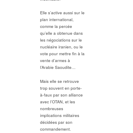
Elle s’active aussi sur le
plan international,
comme la percée
qu’elle a obtenue dans
les négociations sur le
nucléaire iranien, ou le
vote pour mettre fin à la
vente d’armes à
l’Arabie Saoudite…
Mais elle se retrouve
trop souvent en porte-
à-faux par son alliance
avec l’OTAN, et les
nombreuses
implications militaires
décidées par son
commandement.