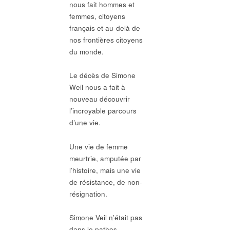
nous fait hommes et
femmes, citoyens
français et au-delà de
nos frontières citoyens
du monde.
Le décès de Simone
Weil nous a fait à
nouveau découvrir
l’incroyable parcours
d’une vie.
Une vie de femme
meurtrie, amputée par
l’histoire, mais une vie
de résistance, de non-
résignation.
Simone Veil n’était pas
dans le pathos,