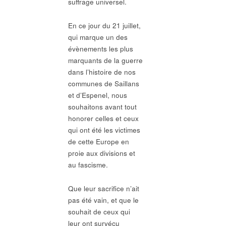
suffrage universel.
En ce jour du 21 juillet,
qui marque un des
évènements les plus
marquants de la guerre
dans l’histoire de nos
communes de Saillans
et d’Espenel, nous
souhaitons avant tout
honorer celles et ceux
qui ont été les victimes
de cette Europe en
proie aux divisions et
au fascisme.
Que leur sacrifice n’ait
pas été vain, et que le
souhait de ceux qui
leur ont survécu