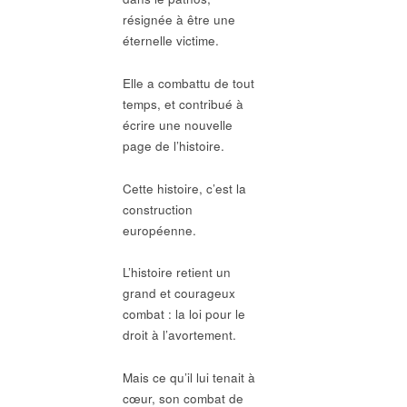
résignée à être une
éternelle victime.
Elle a combattu de tout
temps, et contribué à
écrire une nouvelle
page de l’histoire.
Cette histoire, c’est la
construction
européenne.
L’histoire retient un
grand et courageux
combat : la loi pour le
droit à l’avortement.
Mais ce qu’il lui tenait à
cœur, son combat de