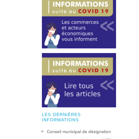
LES DERNIÈRES
INFORMATIONS
Conseil municipal de désignation