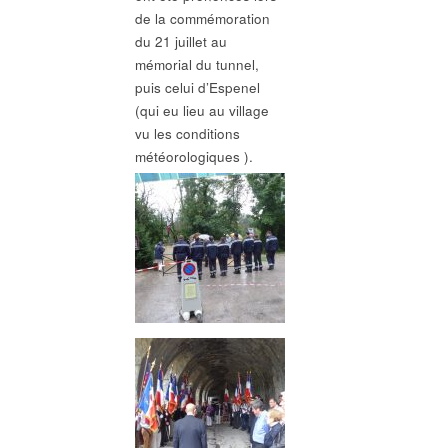
de la commémoration
du 21 juillet au
mémorial du tunnel,
puis celui d’Espenel
(qui eu lieu au village
vu les conditions
météorologiques ).