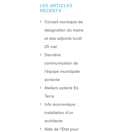
LES ARTICLES
RÉCENTS
Conseil municipal de
désignation du maire
et des adjoints lundi
25 mai
Dernière
communication de
l’équipe municipale
sortante
Ateliers poterie Es
Terra
Info économique :
installation d’un
architecte
Aide de l’Etat pour