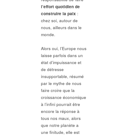
l’effort quotidien de
construire la paix
:
chez soi, autour de
nous, ailleurs dans le
monde.
Alors oui, l’Europe nous
laisse parfois dans un
état d’impuissance et
de détresse
insupportable, résumé
par le mythe de nous
faire croire que la
croissance économique
à l’infini pourrait être
encore la réponse à
tous nos maux, alors
que notre planète a
une finitude, elle est