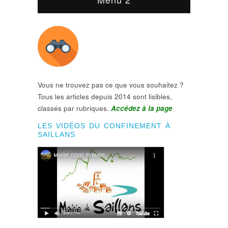
Vous ne trouvez pas ce que vous souhaitez ?
Tous les articles depuis 2014 sont lisibles,
classés par rubriques.
Accédez à la page
LES VIDÉOS DU CONFINEMENT À
SAILLANS