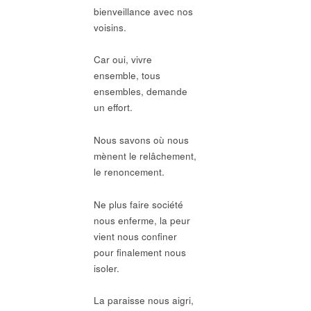
bienveillance avec nos
voisins.
Car oui, vivre
ensemble, tous
ensembles, demande
un effort.
Nous savons où nous
mènent le relâchement,
le renoncement.
Ne plus faire société
nous enferme, la peur
vient nous confiner
pour finalement nous
isoler.
La paraisse nous aigri,