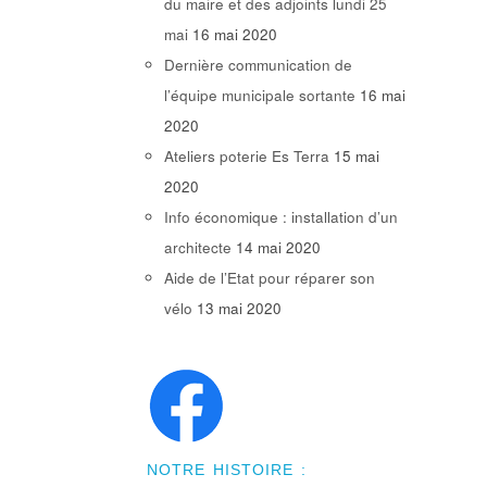
du maire et des adjoints lundi 25
mai
16 mai 2020
Dernière communication de
l’équipe municipale sortante
16 mai
2020
Ateliers poterie Es Terra
15 mai
2020
Info économique : installation d’un
architecte
14 mai 2020
Aide de l’Etat pour réparer son
vélo
13 mai 2020
NOTRE HISTOIRE :