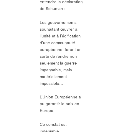
entendre la déclaration
de Schuman :
Les gouvernements
souhaitant œuvrer à
l’unité et à l’édification
d’une communauté
européenne, feront en
sorte de rendre non
seulement la guerre
impensable, mais
matériellement
impossible…
L’Union Européenne a
pu garantir la paix en
Europe.
Ce constat est
indéniable.