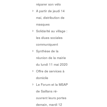
réparer son vélo
A partir de jeudi 14
mai, distribution de
masques
Solidarité au village :
les élues sociales
communiquent
Synthèse de la
réunion de la mairie
du lundi 11 mai 2020
Offre de services à
domicile
Le Forum et la MSAP
de Saillans ré-
ouvrent leurs portes
demain, mardi 12