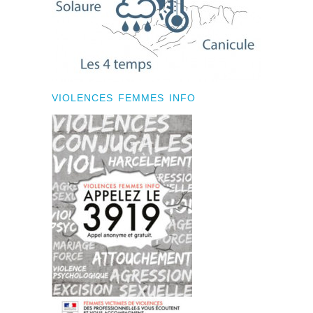
VIOLENCES FEMMES INFO