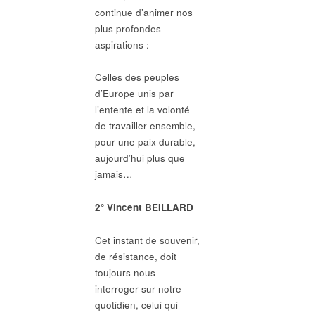
continue d’animer nos
plus profondes
aspirations :
Celles des peuples
d’Europe unis par
l’entente et la volonté
de travailler ensemble,
pour une paix durable,
aujourd’hui plus que
jamais…
2° Vincent BEILLARD
Cet instant de souvenir,
de résistance, doit
toujours nous
interroger sur notre
quotidien, celui qui