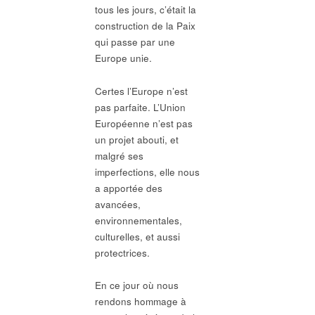
tous les jours, c’était la
construction de la Paix
qui passe par une
Europe unie.
Certes l’Europe n’est
pas parfaite. L’Union
Européenne n’est pas
un projet abouti, et
malgré ses
imperfections, elle nous
a apportée des
avancées,
environnementales,
culturelles, et aussi
protectrices.
En ce jour où nous
rendons hommage à