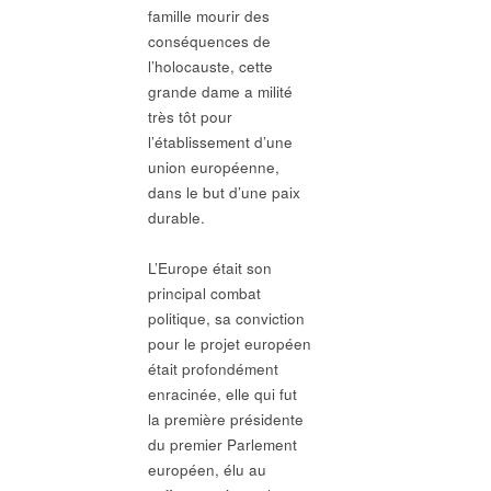
famille mourir des
conséquences de
l’holocauste, cette
grande dame a milité
très tôt pour
l’établissement d’une
union européenne,
dans le but d’une paix
durable.
L’Europe était son
principal combat
politique, sa conviction
pour le projet européen
était profondément
enracinée, elle qui fut
la première présidente
du premier Parlement
européen, élu au