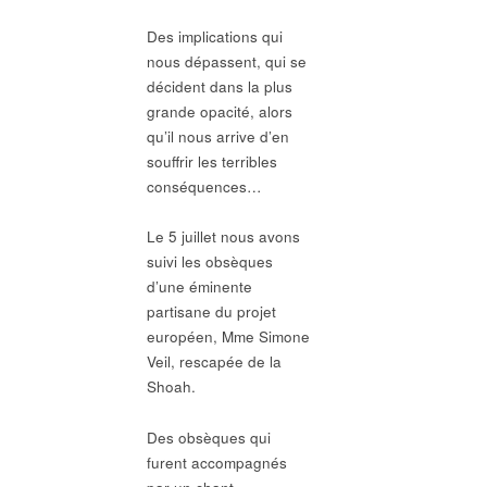
Des implications qui
nous dépassent, qui se
décident dans la plus
grande opacité, alors
qu’il nous arrive d’en
souffrir les terribles
conséquences…
Le 5 juillet nous avons
suivi les obsèques
d’une éminente
partisane du projet
européen, Mme Simone
Veil, rescapée de la
Shoah.
Des obsèques qui
furent accompagnés