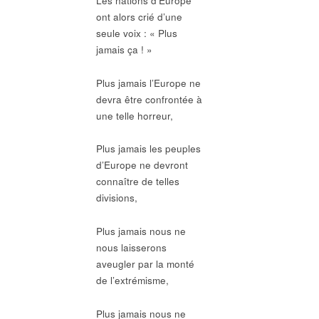
Les nations d’Europe
ont alors crié d’une
seule voix : « Plus
jamais ça ! »
Plus jamais l’Europe ne
devra être confrontée à
une telle horreur,
Plus jamais les peuples
d’Europe ne devront
connaître de telles
divisions,
Plus jamais nous ne
nous laisserons
aveugler par la monté
de l’extrémisme,
Plus jamais nous ne