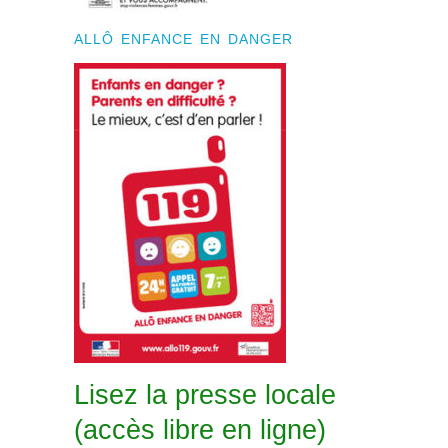
ALLÔ ENFANCE EN DANGER
Lisez la presse locale
(accès libre en ligne)