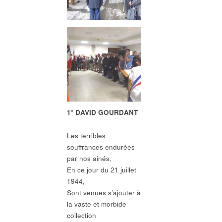
1° DAVID GOURDANT
Les terribles
souffrances endurées
par nos ainés,
En ce jour du 21 juillet
1944,
Sont venues s’ajouter à
la vaste et morbide
collection