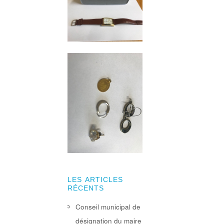
LES ARTICLES
RÉCENTS
Conseil municipal de
désignation du maire