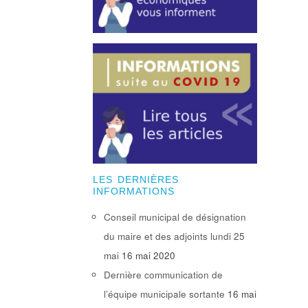
LES DERNIÈRES
INFORMATIONS
Conseil municipal de désignation
du maire et des adjoints lundi 25
mai
16 mai 2020
Dernière communication de
l’équipe municipale sortante
16 mai