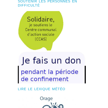
SOUTENIR LES PERSONNES EN
DIFFICULTÉ
LIRE LE LEXIQUE MÉTÉO