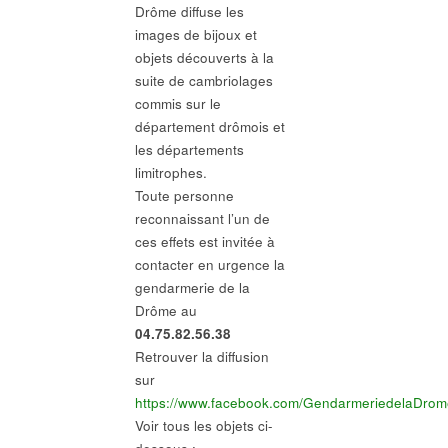
Drôme diffuse les
images de bijoux et
objets découverts à la
suite de cambriolages
commis sur le
département drômois et
les départements
limitrophes.
Toute personne
reconnaissant l’un de
ces effets est invitée à
contacter en urgence la
gendarmerie de la
Drôme au
04.75.82.56.38
Retrouver la diffusion
sur
https://www.facebook.com/GendarmeriedelaDrom
Voir tous les objets ci-