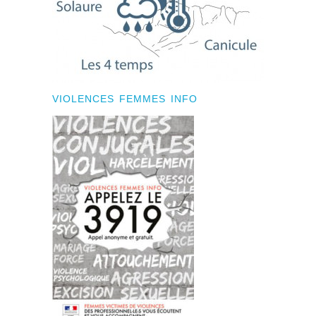
VIOLENCES FEMMES INFO