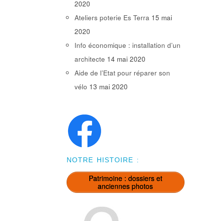
2020
Ateliers poterie Es Terra
15 mai
2020
Info économique : installation d’un
architecte
14 mai 2020
Aide de l’Etat pour réparer son
vélo
13 mai 2020
NOTRE HISTOIRE :
Patrimoine : dossiers et
anciennes photos