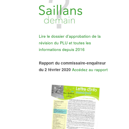
Lire le dossier d'approbation de la
révision du PLU et toutes les
informations depuis 2016
Rapport du commissaire-enquêteur
du 2 février 2020
Accédez au rapport