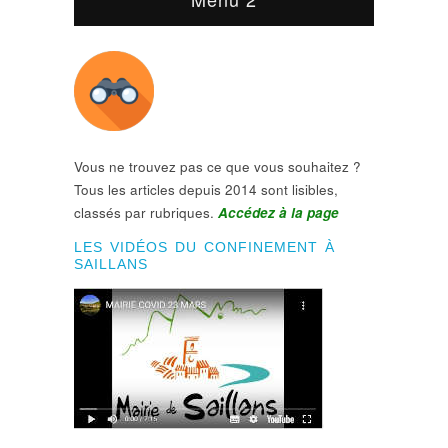
Vous ne trouvez pas ce que vous souhaitez ?
Tous les articles depuis 2014 sont lisibles,
classés par rubriques.
Accédez à la page
LES VIDÉOS DU CONFINEMENT À
SAILLANS