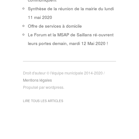
Synthèse de la réunion de la mairie du lundi
11 mai 2020
Offre de services à domicile
Le Forum et la MSAP de Saillans ré-ouvrent
leurs portes demain, mardi 12 Mai 2020 !
Droit d'auteur © l'équipe municipale 2014-2020 /
Mentions légales
Propulsé par wordpress.
LIRE TOUS LES ARTICLES