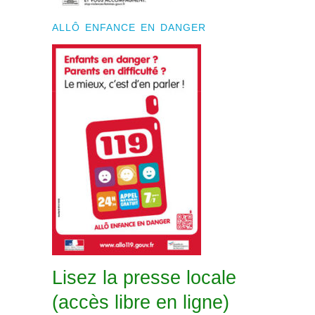
ALLÔ ENFANCE EN DANGER
Lisez la presse locale
(accès libre en ligne)