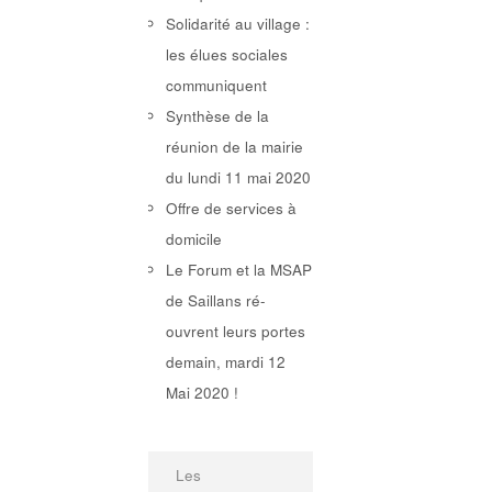
Solidarité au village :
les élues sociales
communiquent
Synthèse de la
réunion de la mairie
du lundi 11 mai 2020
Offre de services à
domicile
Le Forum et la MSAP
de Saillans ré-
ouvrent leurs portes
demain, mardi 12
Mai 2020 !
Les