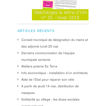
ARTICLES RÉCENTS
Conseil municipal de désignation du maire et
des adjoints lundi 25 mai
Dernière communication de l’équipe
municipale sortante
Ateliers poterie Es Terra
Info économique : installation d’un architecte
Aide de l’Etat pour réparer son vélo
A partir de jeudi 14 mai, distribution de
masques
Solidarité au village : les élues sociales
communiquent