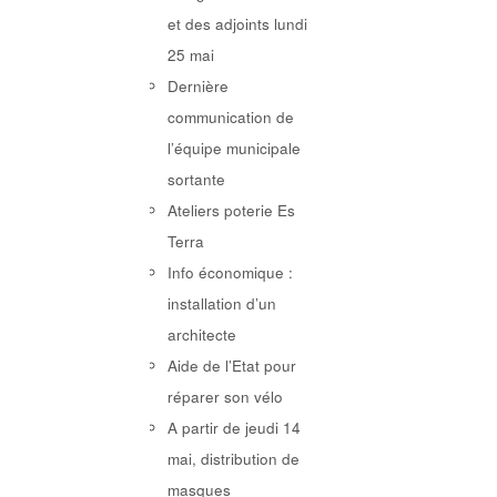
et des adjoints lundi
25 mai
Dernière
communication de
l’équipe municipale
sortante
Ateliers poterie Es
Terra
Info économique :
installation d’un
architecte
Aide de l’Etat pour
réparer son vélo
A partir de jeudi 14
mai, distribution de
masques