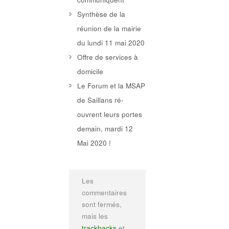
Synthèse de la
réunion de la mairie
du lundi 11 mai 2020
Offre de services à
domicile
Le Forum et la MSAP
de Saillans ré-
ouvrent leurs portes
demain, mardi 12
Mai 2020 !
Les
commentaires
sont fermés,
mais les
trackbacks
et