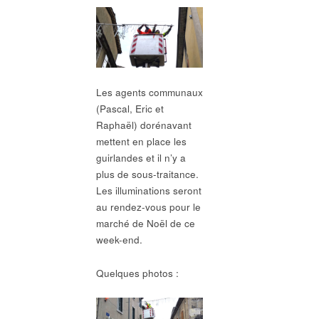
Les agents communaux
(Pascal, Eric et
Raphaël) dorénavant
mettent en place les
guirlandes et il n’y a
plus de sous-traitance.
Les illuminations seront
au rendez-vous pour le
marché de Noël de ce
week-end.
Quelques photos :