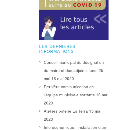
LES DERNIÈRES
INFORMATIONS
Conseil municipal de désignation
du maire et des adjoints lundi 25
mai
16 mai 2020
Dernière communication de
l’équipe municipale sortante
16 mai
2020
Ateliers poterie Es Terra
15 mai
2020
Info économique : installation d’un