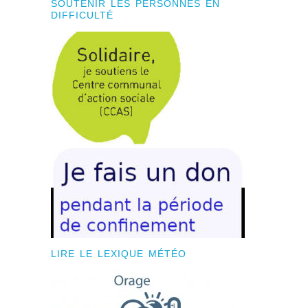
SOUTENIR LES PERSONNES EN
DIFFICULTÉ
LIRE LE LEXIQUE MÉTÉO