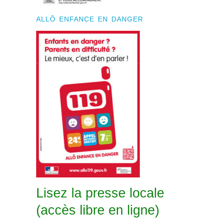
ALLÔ ENFANCE EN DANGER
Lisez la presse locale
(accès libre en ligne)