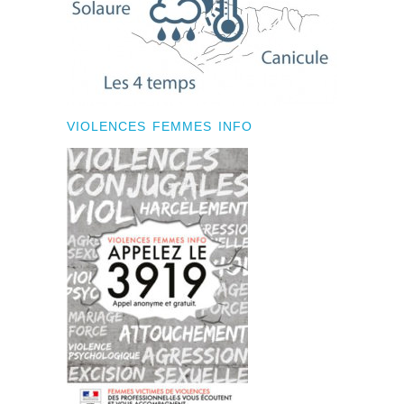
VIOLENCES FEMMES INFO