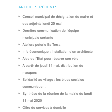
ARTICLES RÉCENTS
Conseil municipal de désignation du maire et
des adjoints lundi 25 mai
Dernière communication de l’équipe
municipale sortante
Ateliers poterie Es Terra
Info économique : installation d’un architecte
Aide de l’Etat pour réparer son vélo
A partir de jeudi 14 mai, distribution de
masques
Solidarité au village : les élues sociales
communiquent
Synthèse de la réunion de la mairie du lundi
11 mai 2020
Offre de services à domicile