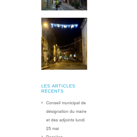
LES ARTICLES
RÉCENTS
Conseil municipal de
désignation du maire
et des adjoints lundi
25 mai
Dernière