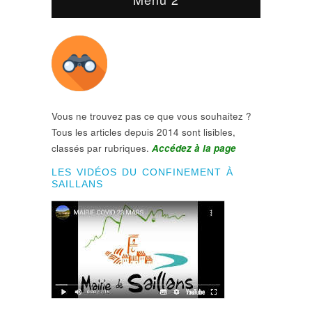
Vous ne trouvez pas ce que vous souhaitez ?
Tous les articles depuis 2014 sont lisibles,
classés par rubriques.
Accédez à la page
LES VIDÉOS DU CONFINEMENT À
SAILLANS