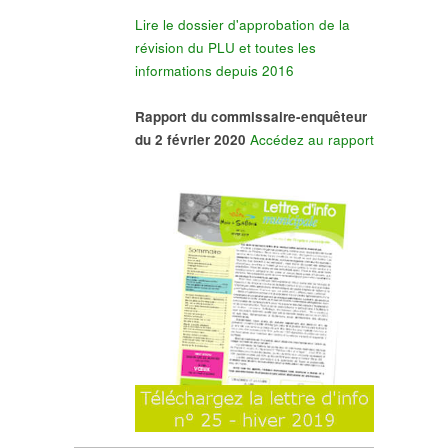
Lire le dossier d'approbation de la
révision du PLU et toutes les
informations depuis 2016
Rapport du commissaire-enquêteur
du 2 février 2020
Accédez au rapport