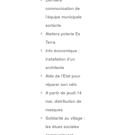
communication de
l’équipe municipale
sortante
Ateliers poterie Es
Terra
Info économique :
installation d’un
architecte
Aide de l’Etat pour
réparer son vélo
A partir de jeudi 14
mai, distribution de
masques
Solidarité au village :
les élues sociales
communiquent