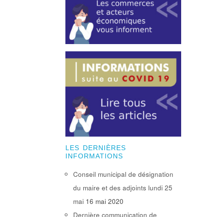
LES DERNIÈRES
INFORMATIONS
Conseil municipal de désignation
du maire et des adjoints lundi 25
mai
16 mai 2020
Dernière communication de