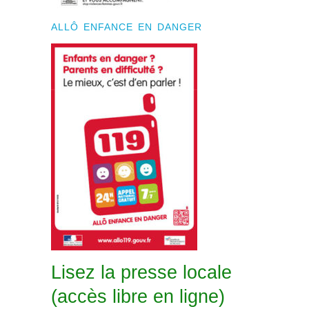
ALLÔ ENFANCE EN DANGER
Lisez la presse locale
(accès libre en ligne)