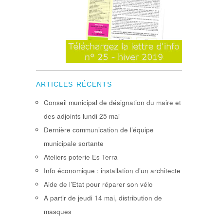
ARTICLES RÉCENTS
Conseil municipal de désignation du maire et
des adjoints lundi 25 mai
Dernière communication de l’équipe
municipale sortante
Ateliers poterie Es Terra
Info économique : installation d’un architecte
Aide de l’Etat pour réparer son vélo
A partir de jeudi 14 mai, distribution de
masques