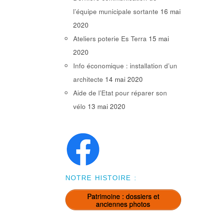
l’équipe municipale sortante
16 mai
2020
Ateliers poterie Es Terra
15 mai
2020
Info économique : installation d’un
architecte
14 mai 2020
Aide de l’Etat pour réparer son
vélo
13 mai 2020
NOTRE HISTOIRE :
Patrimoine : dossiers et
anciennes photos