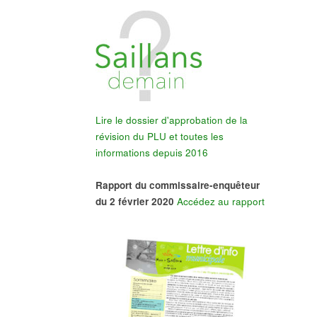
Lire le dossier d'approbation de la
révision du PLU et toutes les
informations depuis 2016
Rapport du commissaire-enquêteur
du 2 février 2020
Accédez au rapport