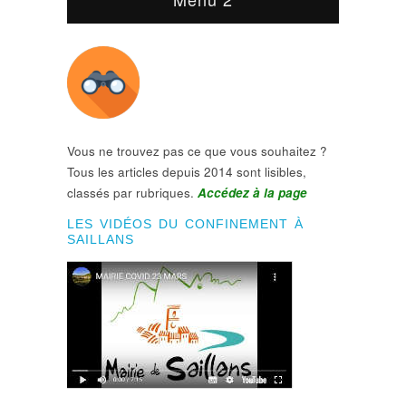
Vous ne trouvez pas ce que vous souhaitez ?
Tous les articles depuis 2014 sont lisibles,
classés par rubriques.
Accédez à la page
LES VIDÉOS DU CONFINEMENT À
SAILLANS