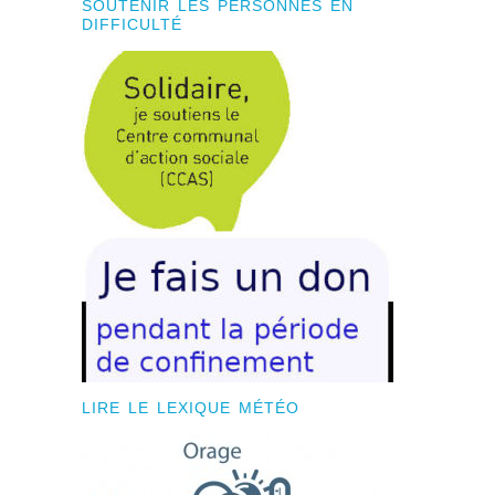
SOUTENIR LES PERSONNES EN
DIFFICULTÉ
LIRE LE LEXIQUE MÉTÉO