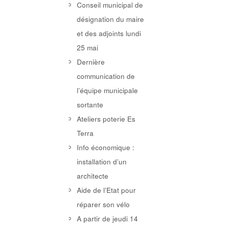
Conseil municipal de
désignation du maire
et des adjoints lundi
25 mai
Dernière
communication de
l’équipe municipale
sortante
Ateliers poterie Es
Terra
Info économique :
installation d’un
architecte
Aide de l’Etat pour
réparer son vélo
A partir de jeudi 14