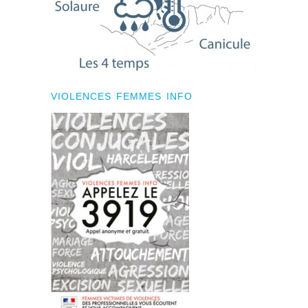
VIOLENCES FEMMES INFO