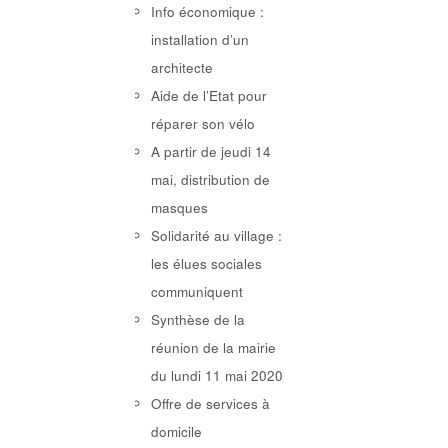
Info économique :
installation d’un
architecte
Aide de l’Etat pour
réparer son vélo
A partir de jeudi 14
mai, distribution de
masques
Solidarité au village :
les élues sociales
communiquent
Synthèse de la
réunion de la mairie
du lundi 11 mai 2020
Offre de services à
domicile