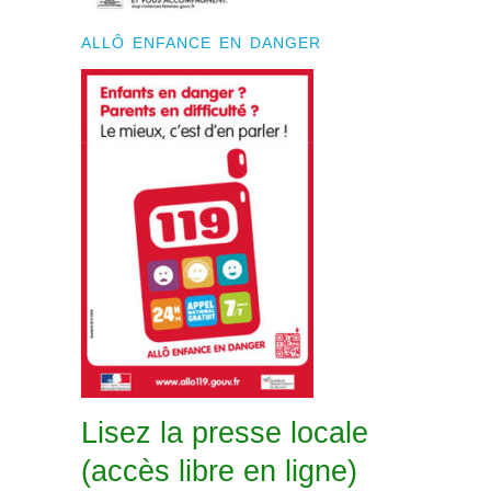
ALLÔ ENFANCE EN DANGER
Lisez la presse locale
(accès libre en ligne)