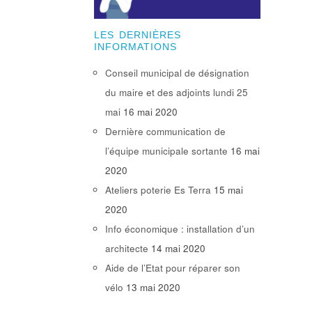
LES DERNIÈRES
INFORMATIONS
Conseil municipal de désignation
du maire et des adjoints lundi 25
mai
16 mai 2020
Dernière communication de
l’équipe municipale sortante
16 mai
2020
Ateliers poterie Es Terra
15 mai
2020
Info économique : installation d’un
architecte
14 mai 2020
Aide de l’Etat pour réparer son
vélo
13 mai 2020