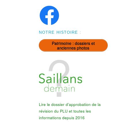
NOTRE HISTOIRE :
Patrimoine : dossiers et
anciennes photos
Lire le dossier d'approbation de la
révision du PLU et toutes les
informations depuis 2016