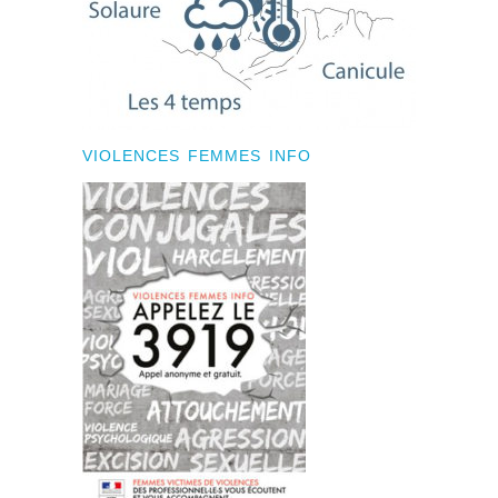
VIOLENCES FEMMES INFO