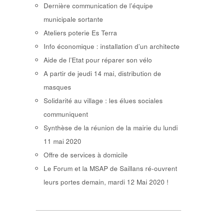
Dernière communication de l’équipe
municipale sortante
Ateliers poterie Es Terra
Info économique : installation d’un architecte
Aide de l’Etat pour réparer son vélo
A partir de jeudi 14 mai, distribution de
masques
Solidarité au village : les élues sociales
communiquent
Synthèse de la réunion de la mairie du lundi
11 mai 2020
Offre de services à domicile
Le Forum et la MSAP de Saillans ré-ouvrent
leurs portes demain, mardi 12 Mai 2020 !