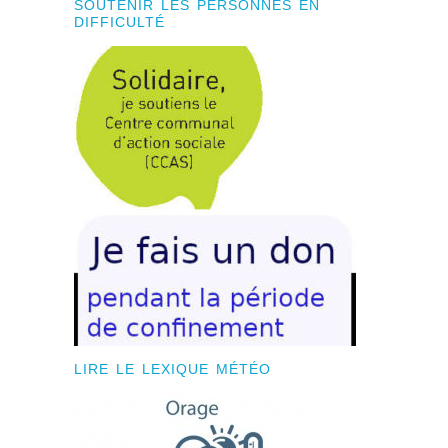
SOUTENIR LES PERSONNES EN
DIFFICULTÉ
LIRE LE LEXIQUE MÉTÉO