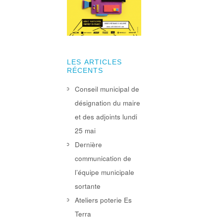
LES ARTICLES
RÉCENTS
Conseil municipal de
désignation du maire
et des adjoints lundi
25 mai
Dernière
communication de
l’équipe municipale
sortante
Ateliers poterie Es
Terra