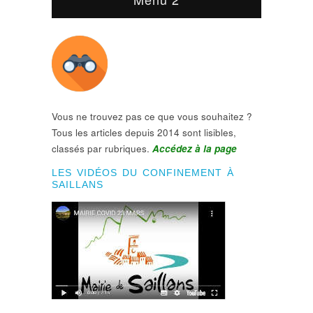
Vous ne trouvez pas ce que vous souhaitez ?
Tous les articles depuis 2014 sont lisibles,
classés par rubriques.
Accédez à la page
LES VIDÉOS DU CONFINEMENT À
SAILLANS