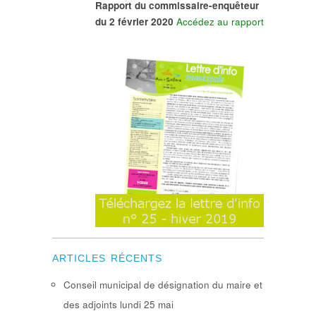
Rapport du commissaire-enquêteur
du 2 février 2020
Accédez au rapport
ARTICLES RÉCENTS
Conseil municipal de désignation du maire et
des adjoints lundi 25 mai