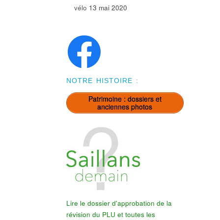
vélo
13 mai 2020
NOTRE HISTOIRE :
Patrimoine : dossiers et
anciennes photos
Lire le dossier d'approbation de la
révision du PLU et toutes les