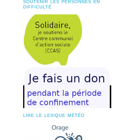
SOUTENIR LES PERSONNES EN
DIFFICULTÉ
LIRE LE LEXIQUE MÉTÉO