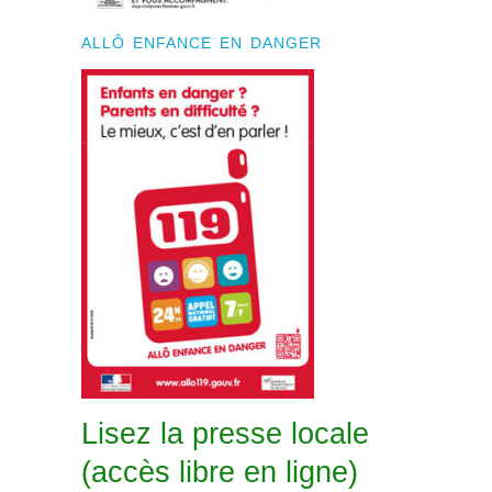
ALLÔ ENFANCE EN DANGER
Lisez la presse locale
(accès libre en ligne)