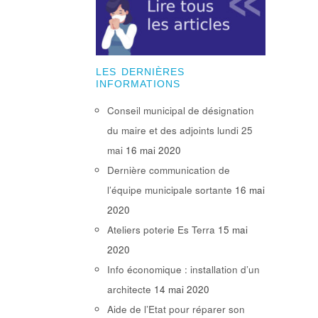
LES DERNIÈRES
INFORMATIONS
Conseil municipal de désignation
du maire et des adjoints lundi 25
mai
16 mai 2020
Dernière communication de
l’équipe municipale sortante
16 mai
2020
Ateliers poterie Es Terra
15 mai
2020
Info économique : installation d’un
architecte
14 mai 2020
Aide de l’Etat pour réparer son