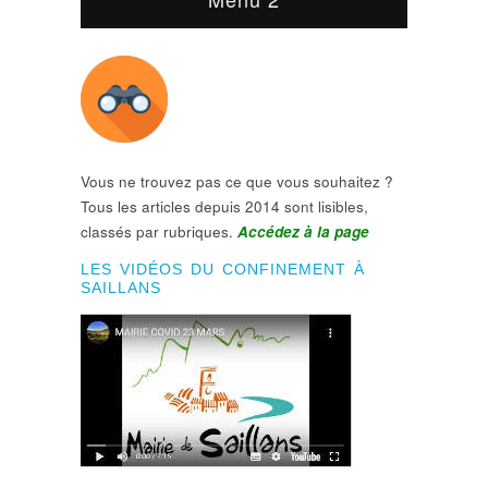
Vous ne trouvez pas ce que vous souhaitez ?
Tous les articles depuis 2014 sont lisibles,
classés par rubriques.
Accédez à la page
LES VIDÉOS DU CONFINEMENT À
SAILLANS