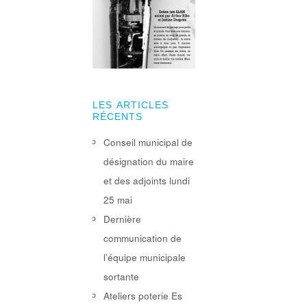
LES ARTICLES
RÉCENTS
Conseil municipal de
désignation du maire
et des adjoints lundi
25 mai
Dernière
communication de
l’équipe municipale
sortante
Ateliers poterie Es