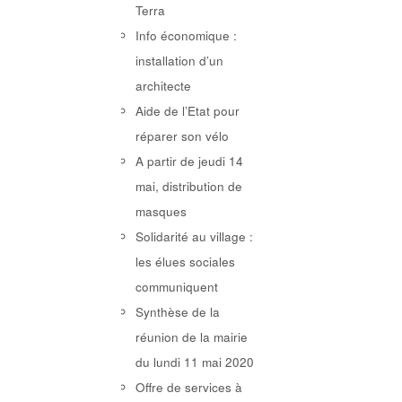
Terra
Info économique :
installation d’un
architecte
Aide de l’Etat pour
réparer son vélo
A partir de jeudi 14
mai, distribution de
masques
Solidarité au village :
les élues sociales
communiquent
Synthèse de la
réunion de la mairie
du lundi 11 mai 2020
Offre de services à