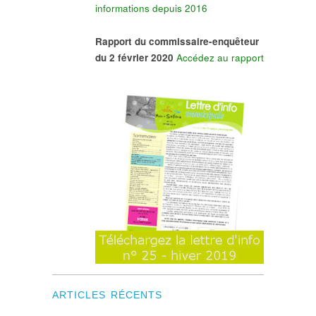
informations depuis 2016
Rapport du commissaire-enquêteur
du 2 février 2020
Accédez au rapport
ARTICLES RÉCENTS