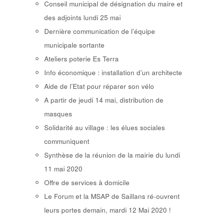
Conseil municipal de désignation du maire et
des adjoints lundi 25 mai
Dernière communication de l’équipe
municipale sortante
Ateliers poterie Es Terra
Info économique : installation d’un architecte
Aide de l’Etat pour réparer son vélo
A partir de jeudi 14 mai, distribution de
masques
Solidarité au village : les élues sociales
communiquent
Synthèse de la réunion de la mairie du lundi
11 mai 2020
Offre de services à domicile
Le Forum et la MSAP de Saillans ré-ouvrent
leurs portes demain, mardi 12 Mai 2020 !