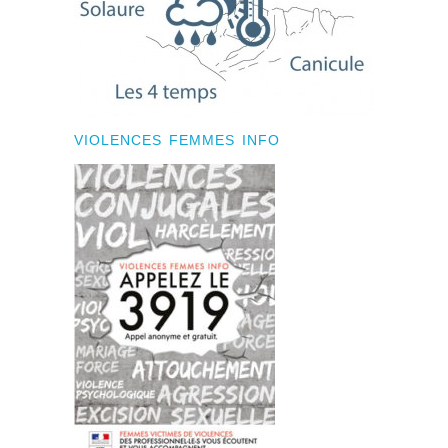
VIOLENCES FEMMES INFO