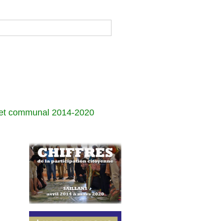
jet communal 2014-2020