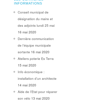
INFORMATIONS
Conseil municipal de
désignation du maire et
des adjoints lundi 25 mai
16 mai 2020
Dernière communication
de l’équipe municipale
sortante
16 mai 2020
Ateliers poterie Es Terra
15 mai 2020
Info économique :
installation d’un architecte
14 mai 2020
Aide de l’Etat pour réparer
son vélo
13 mai 2020