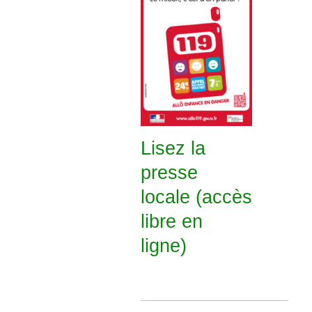
Lisez la
presse
locale (accès
libre en
ligne)