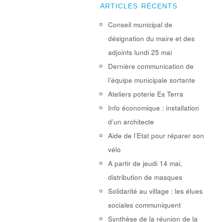
ARTICLES RÉCENTS
Conseil municipal de
désignation du maire et des
adjoints lundi 25 mai
Dernière communication de
l’équipe municipale sortante
Ateliers poterie Es Terra
Info économique : installation
d’un architecte
Aide de l’Etat pour réparer son
vélo
A partir de jeudi 14 mai,
distribution de masques
Solidarité au village : les élues
sociales communiquent
Synthèse de la réunion de la