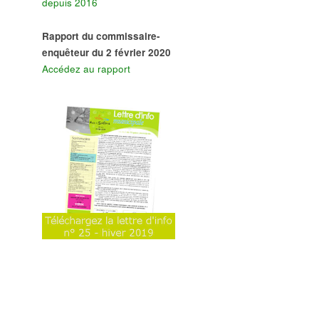
depuis 2016
Rapport du commissaire-
enquêteur du 2 février 2020
Accédez au rapport