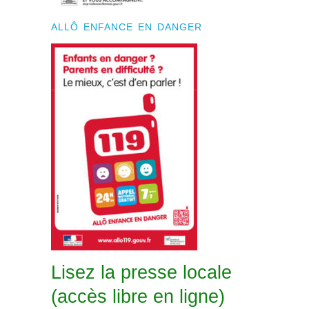
ALLÔ ENFANCE EN DANGER
Lisez la presse locale
(accès libre en ligne)