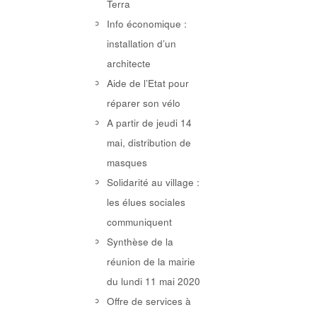
Terra
Info économique :
installation d’un
architecte
Aide de l’Etat pour
réparer son vélo
A partir de jeudi 14
mai, distribution de
masques
Solidarité au village :
les élues sociales
communiquent
Synthèse de la
réunion de la mairie
du lundi 11 mai 2020
Offre de services à