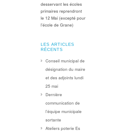
desservant les écoles
primaires reprendront
le 12 Mai (excepté pour
l’école de Grane)
LES ARTICLES
RÉCENTS
Conseil municipal de
désignation du maire
et des adjoints lundi
25 mai
Dernière
communication de
l’équipe municipale
sortante
Ateliers poterie Es