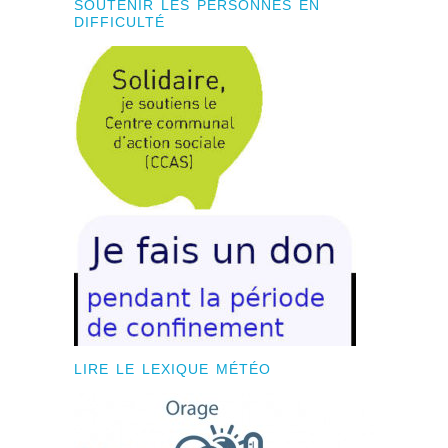
SOUTENIR LES PERSONNES EN
DIFFICULTÉ
LIRE LE LEXIQUE MÉTÉO