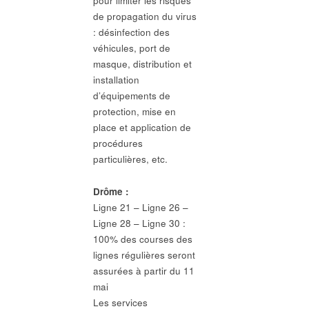
pour limiter les risques
de propagation du virus
: désinfection des
véhicules, port de
masque, distribution et
installation
d’équipements de
protection, mise en
place et application de
procédures
particulières, etc.
Drôme :
Ligne 21 – Ligne 26 –
Ligne 28 – Ligne 30 :
100% des courses des
lignes régulières seront
assurées à partir du 11
mai
Les services