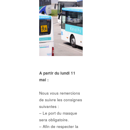
A partir du lundi 11
mai :
Nous vous remercions
de suivre les consignes
suivantes :
– Le port du masque
sera obligatoire.
– Afin de respecter la