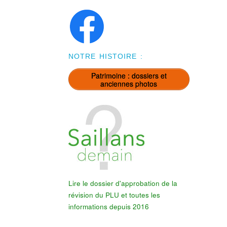
NOTRE HISTOIRE :
Patrimoine : dossiers et
anciennes photos
Lire le dossier d'approbation de la
révision du PLU et toutes les
informations depuis 2016