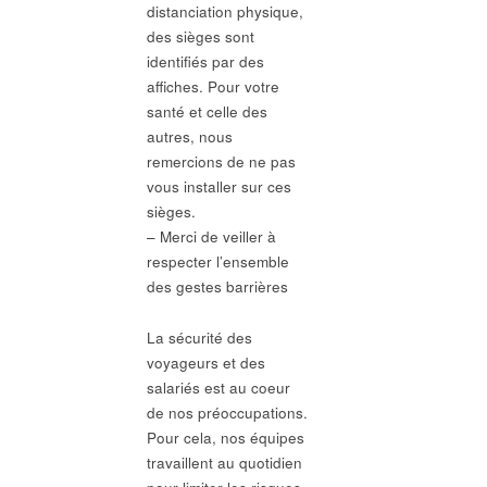
distanciation physique,
des sièges sont
identifiés par des
affiches. Pour votre
santé et celle des
autres, nous
remercions de ne pas
vous installer sur ces
sièges.
– Merci de veiller à
respecter l’ensemble
des gestes barrières
La sécurité des
voyageurs et des
salariés est au coeur
de nos préoccupations.
Pour cela, nos équipes
travaillent au quotidien