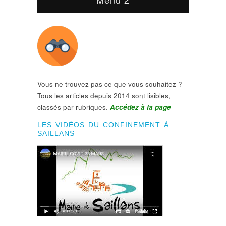
Vous ne trouvez pas ce que vous souhaitez ?
Tous les articles depuis 2014 sont lisibles,
classés par rubriques.
Accédez à la page
LES VIDÉOS DU CONFINEMENT À
SAILLANS