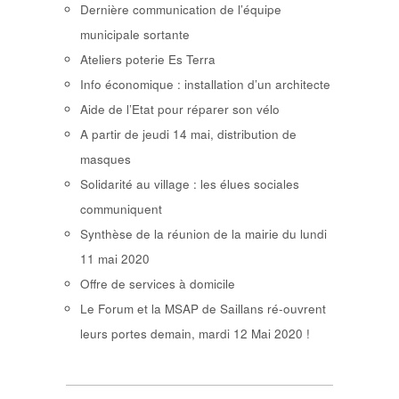
Dernière communication de l’équipe
municipale sortante
Ateliers poterie Es Terra
Info économique : installation d’un architecte
Aide de l’Etat pour réparer son vélo
A partir de jeudi 14 mai, distribution de
masques
Solidarité au village : les élues sociales
communiquent
Synthèse de la réunion de la mairie du lundi
11 mai 2020
Offre de services à domicile
Le Forum et la MSAP de Saillans ré-ouvrent
leurs portes demain, mardi 12 Mai 2020 !