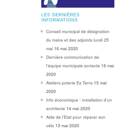
LES DERNIÈRES
INFORMATIONS
Conseil municipal de désignation
du maire et des adjoints lundi 25
mai
16 mai 2020
Dernière communication de
l’équipe municipale sortante
16 mai
2020
Ateliers poterie Es Terra
15 mai
2020
Info économique : installation d’un
architecte
14 mai 2020
Aide de l’Etat pour réparer son
vélo
13 mai 2020