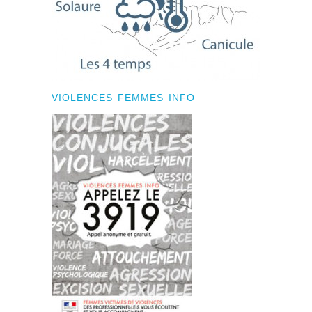
VIOLENCES FEMMES INFO