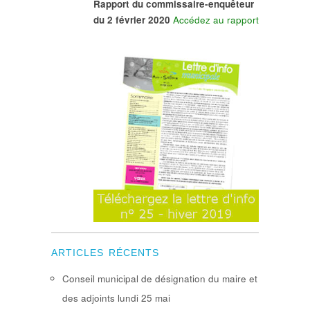
Rapport du commissaire-enquêteur
du 2 février 2020
Accédez au rapport
ARTICLES RÉCENTS
Conseil municipal de désignation du maire et
des adjoints lundi 25 mai