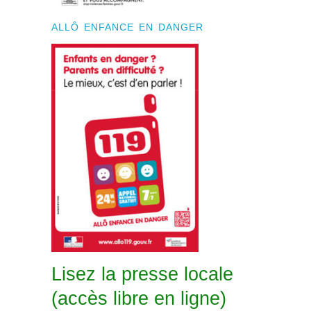
ALLÔ ENFANCE EN DANGER
Lisez la presse locale
(accès libre en ligne)