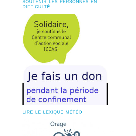
SOUTENIR LES PERSONNES EN
DIFFICULTÉ
LIRE LE LEXIQUE MÉTÉO