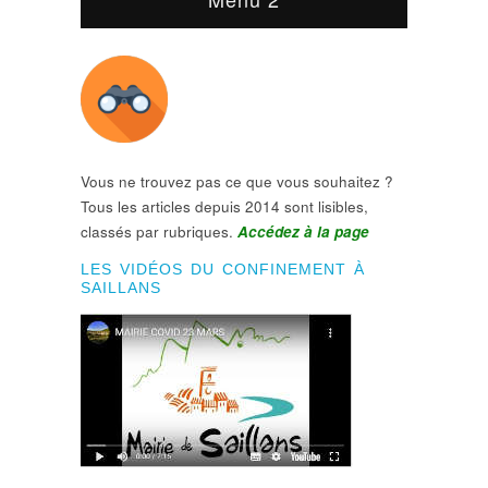
Vous ne trouvez pas ce que vous souhaitez ?
Tous les articles depuis 2014 sont lisibles,
classés par rubriques.
Accédez à la page
LES VIDÉOS DU CONFINEMENT À
SAILLANS