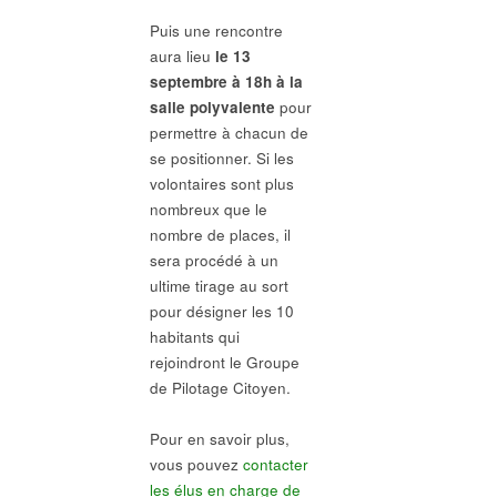
Puis une rencontre
aura lieu
le 13
septembre à 18h à la
salle polyvalente
pour
permettre à chacun de
se positionner. Si les
volontaires sont plus
nombreux que le
nombre de places, il
sera procédé à un
ultime tirage au sort
pour désigner les 10
habitants qui
rejoindront le Groupe
de Pilotage Citoyen.
Pour en savoir plus,
vous pouvez
contacter
les élus en charge de