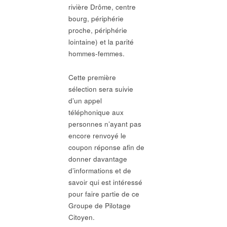
rivière Drôme, centre
bourg, périphérie
proche, périphérie
lointaine) et la parité
hommes-femmes.
Cette première
sélection sera suivie
d’un appel
téléphonique aux
personnes n’ayant pas
encore renvoyé le
coupon réponse afin de
donner davantage
d’informations et de
savoir qui est intéressé
pour faire partie de ce
Groupe de Pilotage
Citoyen.