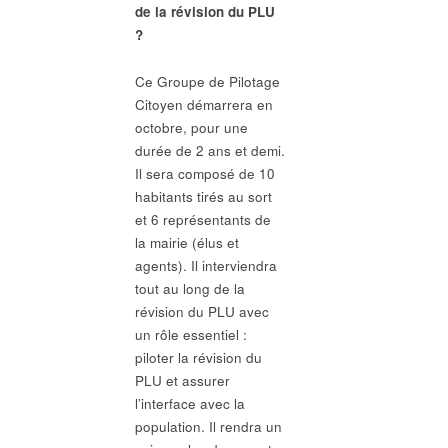
de la révision du PLU
?
Ce Groupe de Pilotage
Citoyen démarrera en
octobre, pour une
durée de 2 ans et demi.
Il sera composé de 10
habitants tirés au sort
et 6 représentants de
la mairie (élus et
agents). Il interviendra
tout au long de la
révision du PLU avec
un rôle essentiel :
piloter la révision du
PLU et assurer
l’interface avec la
population. Il rendra un