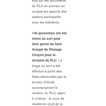
avis sur les documents
du PLU en prenant en
compte les apports des
ateliers participatifs
avec les habitants.
140 personnes ont été
tirées au sort pour
faire partie du futur
Groupe de Pilotage
Citoyen pour la
révision du PLU
. Le
tirage au sort a été
effectué à partir des
listes électorales par le
bureau d’étude
accompagnant la
révision du PLU, selon
2 critères : la zone de
résidence (sud de la