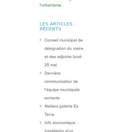
l’urbanisme
.
LES ARTICLES
RÉCENTS
Conseil municipal de
désignation du maire
et des adjoints lundi
25 mai
Dernière
communication de
l’équipe municipale
sortante
Ateliers poterie Es
Terra
Info économique :
installation d’un