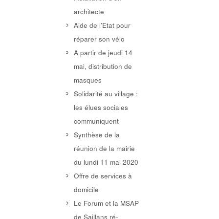
architecte
Aide de l’Etat pour
réparer son vélo
A partir de jeudi 14
mai, distribution de
masques
Solidarité au village :
les élues sociales
communiquent
Synthèse de la
réunion de la mairie
du lundi 11 mai 2020
Offre de services à
domicile
Le Forum et la MSAP
de Saillans ré-