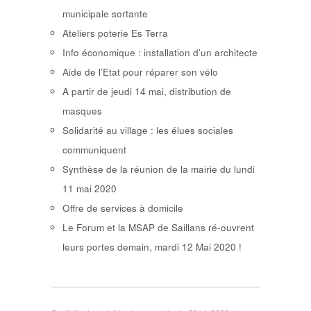
municipale sortante
Ateliers poterie Es Terra
Info économique : installation d’un architecte
Aide de l’Etat pour réparer son vélo
A partir de jeudi 14 mai, distribution de
masques
Solidarité au village : les élues sociales
communiquent
Synthèse de la réunion de la mairie du lundi
11 mai 2020
Offre de services à domicile
Le Forum et la MSAP de Saillans ré-ouvrent
leurs portes demain, mardi 12 Mai 2020 !