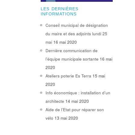
LES DERNIÈRES
INFORMATIONS
Conseil municipal de désignation
du maire et des adjoints lundi 25
mai
16 mai 2020
Dernière communication de
l’équipe municipale sortante
16 mai
2020
Ateliers poterie Es Terra
15 mai
2020
Info économique : installation d’un
architecte
14 mai 2020
Aide de l’Etat pour réparer son
vélo
13 mai 2020