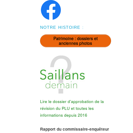
NOTRE HISTOIRE :
Patrimoine : dossiers et
anciennes photos
Lire le dossier d'approbation de la
révision du PLU et toutes les
informations depuis 2016
Rapport du commissaire-enquêteur