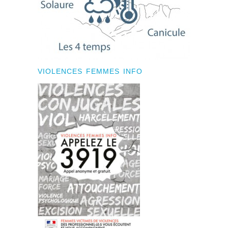
VIOLENCES FEMMES INFO