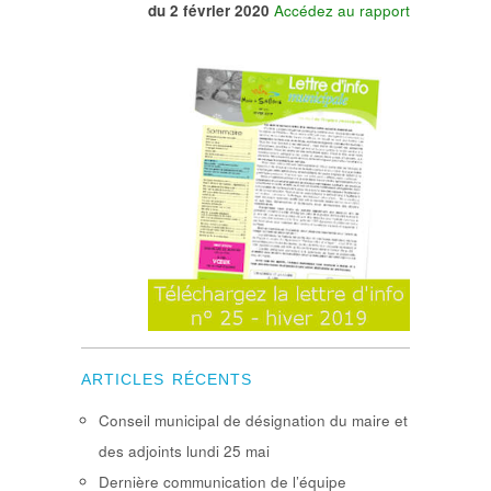
du 2 février 2020
Accédez au rapport
ARTICLES RÉCENTS
Conseil municipal de désignation du maire et
des adjoints lundi 25 mai
Dernière communication de l’équipe