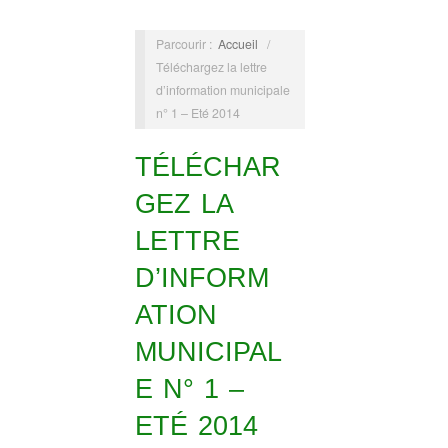
Parcourir :
Accueil
/
Téléchargez la lettre
d’information municipale
n° 1 – Eté 2014
TÉLÉCHAR
GEZ LA
LETTRE
D’INFORM
ATION
MUNICIPAL
E N° 1 –
ETÉ 2014