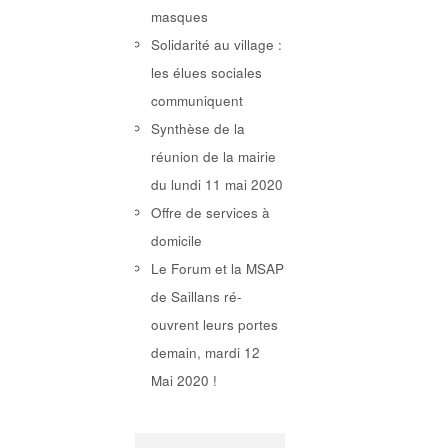
masques
Solidarité au village :
les élues sociales
communiquent
Synthèse de la
réunion de la mairie
du lundi 11 mai 2020
Offre de services à
domicile
Le Forum et la MSAP
de Saillans ré-
ouvrent leurs portes
demain, mardi 12
Mai 2020 !