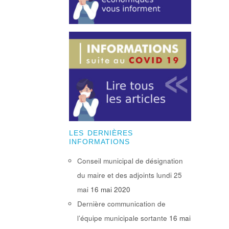
LES DERNIÈRES
INFORMATIONS
Conseil municipal de désignation
du maire et des adjoints lundi 25
mai
16 mai 2020
Dernière communication de
l’équipe municipale sortante
16 mai