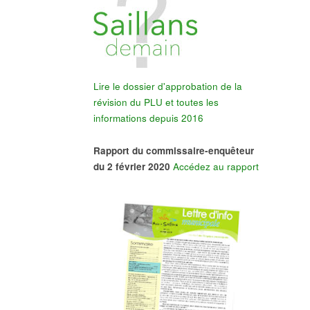
Lire le dossier d'approbation de la
révision du PLU et toutes les
informations depuis 2016
Rapport du commissaire-enquêteur
du 2 février 2020
Accédez au rapport