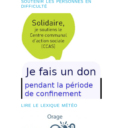
SOUTENIR LES PERSONNES EN
DIFFICULTÉ
LIRE LE LEXIQUE MÉTÉO