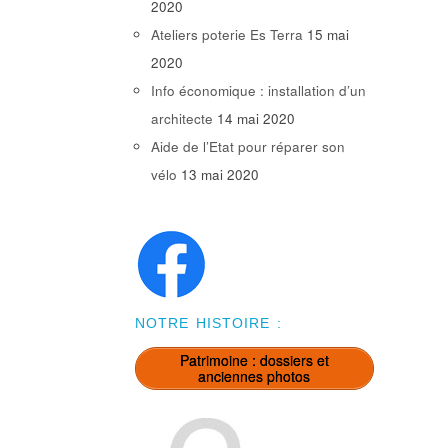
2020
Ateliers poterie Es Terra
15 mai
2020
Info économique : installation d’un
architecte
14 mai 2020
Aide de l’Etat pour réparer son
vélo
13 mai 2020
NOTRE HISTOIRE :
Patrimoine : dossiers et
anciennes photos