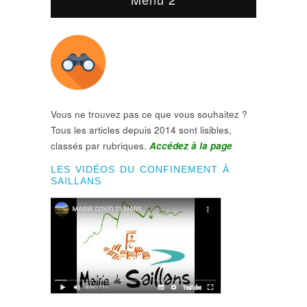
Vous ne trouvez pas ce que vous souhaitez ?
Tous les articles depuis 2014 sont lisibles,
classés par rubriques.
Accédez à la page
LES VIDÉOS DU CONFINEMENT À
SAILLANS