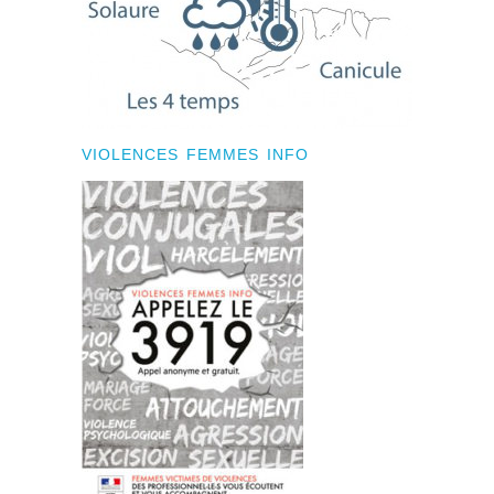
VIOLENCES FEMMES INFO