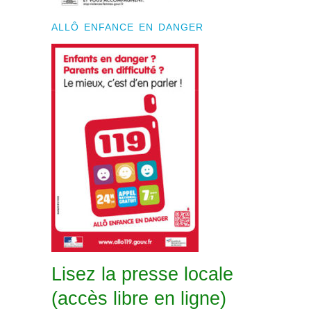
ALLÔ ENFANCE EN DANGER
Lisez la presse locale
(accès libre en ligne)