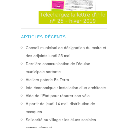
ARTICLES RÉCENTS
Conseil municipal de désignation du maire et
des adjoints lundi 25 mai
Dernière communication de l’équipe
municipale sortante
Ateliers poterie Es Terra
Info économique : installation d’un architecte
Aide de l’Etat pour réparer son vélo
A partir de jeudi 14 mai, distribution de
masques
Solidarité au village : les élues sociales
communiquent