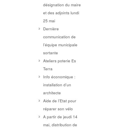
désignation du maire
et des adjoints lundi
25 mai
Dernière
communication de
l’équipe municipale
sortante
Ateliers poterie Es
Terra
Info économique :
installation d’un
architecte
Aide de l’Etat pour
réparer son vélo
A partir de jeudi 14
mai, distribution de