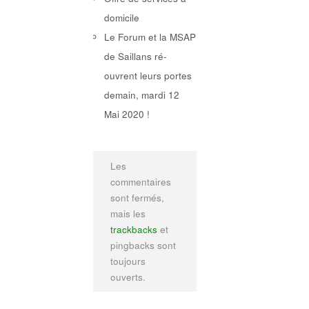
domicile
Le Forum et la MSAP
de Saillans ré-
ouvrent leurs portes
demain, mardi 12
Mai 2020 !
Les
commentaires
sont fermés,
mais les
trackbacks
et
pingbacks sont
toujours
ouverts.