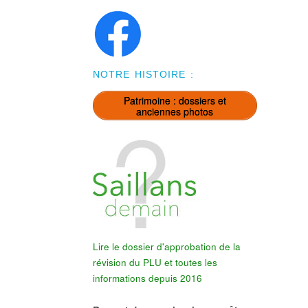
NOTRE HISTOIRE :
Patrimoine : dossiers et
anciennes photos
Lire le dossier d'approbation de la
révision du PLU et toutes les
informations depuis 2016