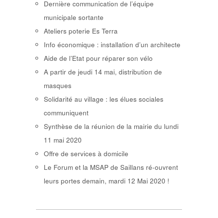
Dernière communication de l’équipe
municipale sortante
Ateliers poterie Es Terra
Info économique : installation d’un architecte
Aide de l’Etat pour réparer son vélo
A partir de jeudi 14 mai, distribution de
masques
Solidarité au village : les élues sociales
communiquent
Synthèse de la réunion de la mairie du lundi
11 mai 2020
Offre de services à domicile
Le Forum et la MSAP de Saillans ré-ouvrent
leurs portes demain, mardi 12 Mai 2020 !