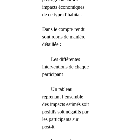
impacts économiques
de ce type d’habitat.
Dans le compte-rendu
sont repris de manière
détaillée :
– Les différentes
interventions de chaque
participant
– Un tableau
reprenant l’ensemble
des impacts estimés soit
positifs soit négatifs par
les participants sur
post-it.