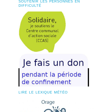
SOUTENIR LES PERSONNES EN
DIFFICULTÉ
LIRE LE LEXIQUE MÉTÉO