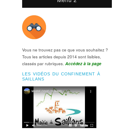
Vous ne trouvez pas ce que vous souhaitez ?
Tous les articles depuis 2014 sont lisibles,
classés par rubriques.
Accédez à la page
LES VIDÉOS DU CONFINEMENT À
SAILLANS