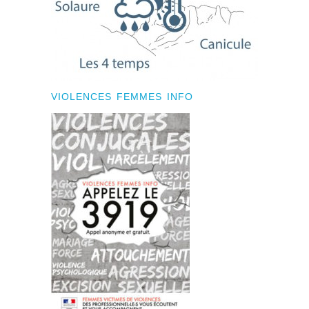
VIOLENCES FEMMES INFO