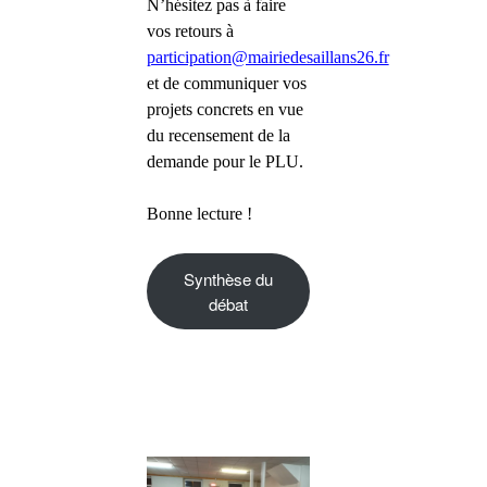
N’hésitez pas à faire
vos retours à
participation@mairiedesaillans26.fr
et de communiquer vos
projets concrets en vue
du recensement de la
demande pour le PLU.
Bonne lecture !
Synthèse du
débat