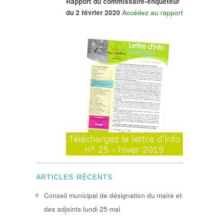
Rapport du commissaire-enquêteur
du 2 février 2020
Accédez au rapport
ARTICLES RÉCENTS
Conseil municipal de désignation du maire et
des adjoints lundi 25 mai