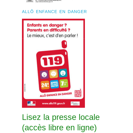
ALLÔ ENFANCE EN DANGER
Lisez la presse locale
(accès libre en ligne)