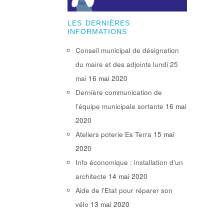
LES DERNIÈRES
INFORMATIONS
Conseil municipal de désignation
du maire et des adjoints lundi 25
mai
16 mai 2020
Dernière communication de
l’équipe municipale sortante
16 mai
2020
Ateliers poterie Es Terra
15 mai
2020
Info économique : installation d’un
architecte
14 mai 2020
Aide de l’Etat pour réparer son
vélo
13 mai 2020