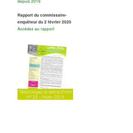
depuis 2016
Rapport du commissaire-
enquêteur du 2 février 2020
Accédez au rapport