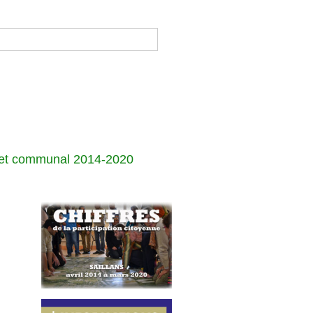
jet communal 2014-2020