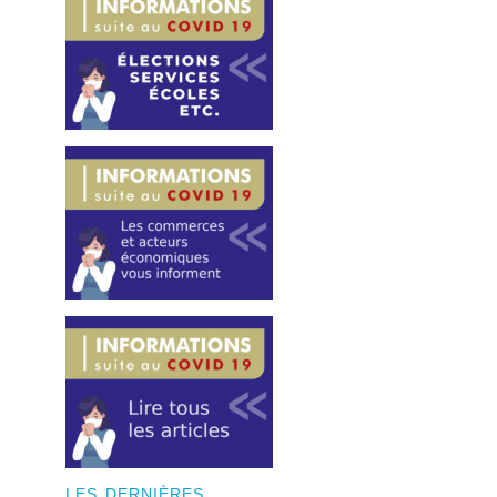
LES DERNIÈRES