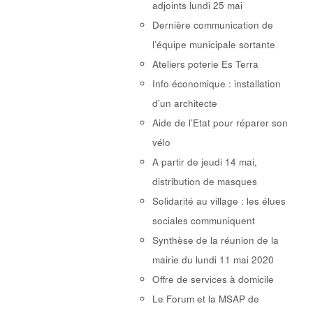
adjoints lundi 25 mai
Dernière communication de
l’équipe municipale sortante
Ateliers poterie Es Terra
Info économique : installation
d’un architecte
Aide de l’Etat pour réparer son
vélo
A partir de jeudi 14 mai,
distribution de masques
Solidarité au village : les élues
sociales communiquent
Synthèse de la réunion de la
mairie du lundi 11 mai 2020
Offre de services à domicile
Le Forum et la MSAP de