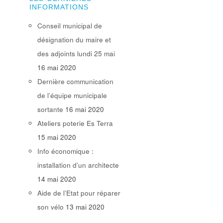
INFORMATIONS
Conseil municipal de
désignation du maire et
des adjoints lundi 25 mai
16 mai 2020
Dernière communication
de l’équipe municipale
sortante
16 mai 2020
Ateliers poterie Es Terra
15 mai 2020
Info économique :
installation d’un architecte
14 mai 2020
Aide de l’Etat pour réparer
son vélo
13 mai 2020