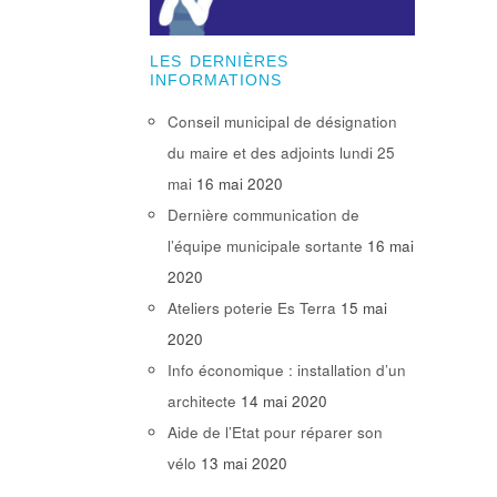
LES DERNIÈRES
INFORMATIONS
Conseil municipal de désignation
du maire et des adjoints lundi 25
mai
16 mai 2020
Dernière communication de
l’équipe municipale sortante
16 mai
2020
Ateliers poterie Es Terra
15 mai
2020
Info économique : installation d’un
architecte
14 mai 2020
Aide de l’Etat pour réparer son
vélo
13 mai 2020