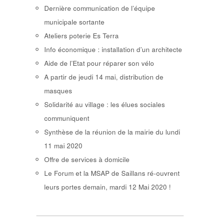
Dernière communication de l’équipe
municipale sortante
Ateliers poterie Es Terra
Info économique : installation d’un architecte
Aide de l’Etat pour réparer son vélo
A partir de jeudi 14 mai, distribution de
masques
Solidarité au village : les élues sociales
communiquent
Synthèse de la réunion de la mairie du lundi
11 mai 2020
Offre de services à domicile
Le Forum et la MSAP de Saillans ré-ouvrent
leurs portes demain, mardi 12 Mai 2020 !