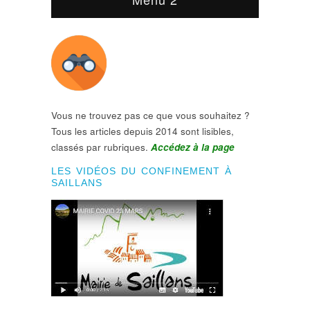
Vous ne trouvez pas ce que vous souhaitez ?
Tous les articles depuis 2014 sont lisibles,
classés par rubriques.
Accédez à la page
LES VIDÉOS DU CONFINEMENT À
SAILLANS