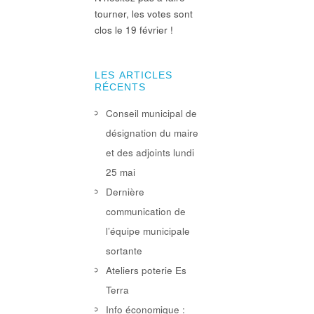
tourner, les votes sont
clos le 19 février !
LES ARTICLES
RÉCENTS
Conseil municipal de
désignation du maire
et des adjoints lundi
25 mai
Dernière
communication de
l’équipe municipale
sortante
Ateliers poterie Es
Terra
Info économique :