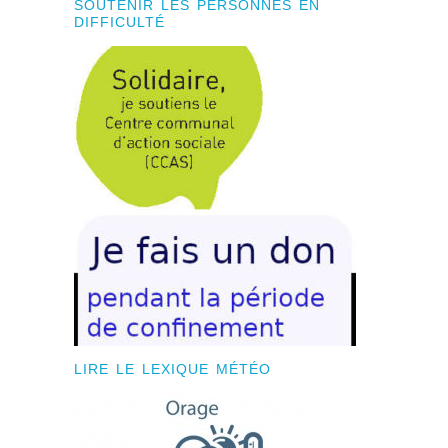
SOUTENIR LES PERSONNES EN
DIFFICULTÉ
LIRE LE LEXIQUE MÉTÉO