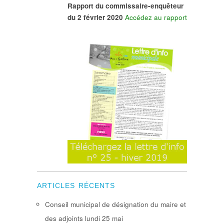
Rapport du commissaire-enquêteur
du 2 février 2020
Accédez au rapport
ARTICLES RÉCENTS
Conseil municipal de désignation du maire et
des adjoints lundi 25 mai