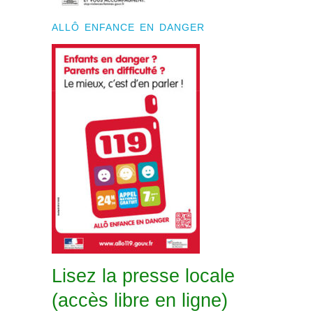
ALLÔ ENFANCE EN DANGER
Lisez la presse locale
(accès libre en ligne)