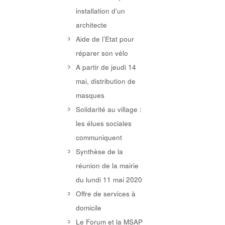
installation d’un
architecte
Aide de l’Etat pour
réparer son vélo
A partir de jeudi 14
mai, distribution de
masques
Solidarité au village :
les élues sociales
communiquent
Synthèse de la
réunion de la mairie
du lundi 11 mai 2020
Offre de services à
domicile
Le Forum et la MSAP