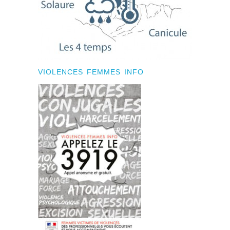
VIOLENCES FEMMES INFO