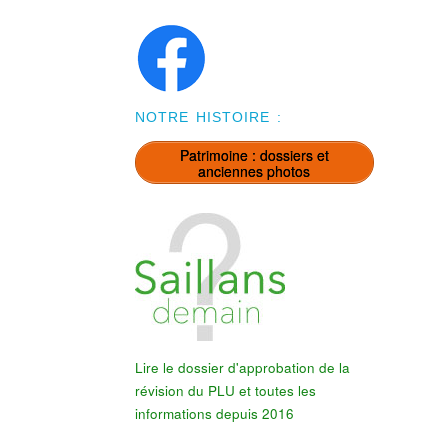
NOTRE HISTOIRE :
Patrimoine : dossiers et
anciennes photos
Lire le dossier d'approbation de la
révision du PLU et toutes les
informations depuis 2016