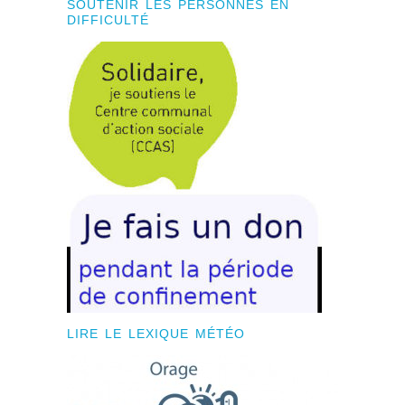
SOUTENIR LES PERSONNES EN
DIFFICULTÉ
LIRE LE LEXIQUE MÉTÉO