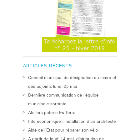
ARTICLES RÉCENTS
Conseil municipal de désignation du maire et
des adjoints lundi 25 mai
Dernière communication de l’équipe
municipale sortante
Ateliers poterie Es Terra
Info économique : installation d’un architecte
Aide de l’Etat pour réparer son vélo
A partir de jeudi 14 mai, distribution de