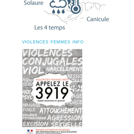
VIOLENCES FEMMES INFO