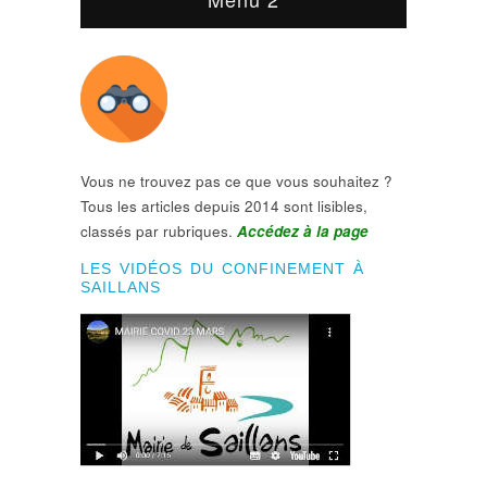
Vous ne trouvez pas ce que vous souhaitez ?
Tous les articles depuis 2014 sont lisibles,
classés par rubriques.
Accédez à la page
LES VIDÉOS DU CONFINEMENT À
SAILLANS