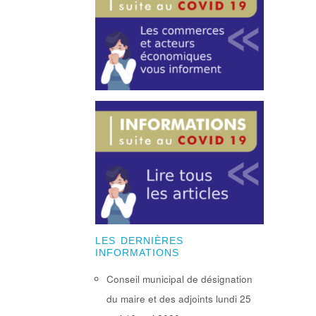
LES DERNIÈRES
INFORMATIONS
Conseil municipal de désignation
du maire et des adjoints lundi 25