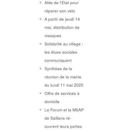
Aide de l’Etat pour
réparer son vélo
A partir de jeudi 14
mai, distribution de
masques
Solidarité au village :
les élues sociales
communiquent
Synthèse de la
réunion de la mairie
du lundi 11 mai 2020
Offre de services à
domicile
Le Forum et la MSAP
de Saillans ré-
ouvrent leurs portes