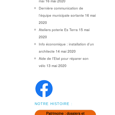
mai
16 mai 2020
Dernière communication de
l’équipe municipale sortante
16 mai
2020
Ateliers poterie Es Terra
15 mai
2020
Info économique : installation d’un
architecte
14 mai 2020
Aide de l’Etat pour réparer son
vélo
13 mai 2020
NOTRE HISTOIRE :
Patrimoine : dossiers et