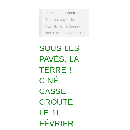
Parcourir :
Accueil
/
Sous les pavés, la
TERRE ! Ciné Casse-
croute le 11 février 2018
SOUS LES
PAVÉS, LA
TERRE !
CINÉ
CASSE-
CROUTE
LE 11
FÉVRIER