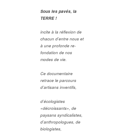
Sous les pavés, la
TERRE !
incite à la réflexion de
chacun d’entre nous et
à une profonde
re-
fondation de nos
modes de vie.
Ce documentaire
retrace le parcours
d’artisans inventifs,
d’écologistes
«décroissants», de
paysans syndicalistes,
d’anthropologues, de
biologistes,