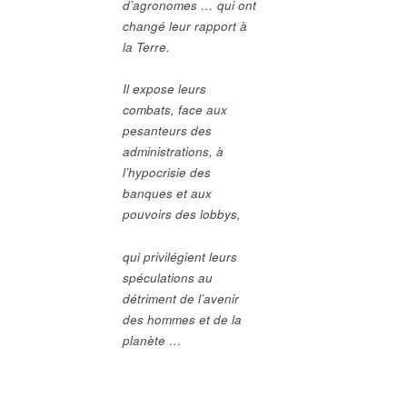
d’agronomes … qui ont
changé leur rapport à
la Terre.
Il expose leurs
combats, face aux
pesanteurs des
administrations, à
l’hypocrisie des
banques et aux
pouvoirs des
lobbys,
qui privilégient leurs
spéculations au
détriment de
l’avenir
des hommes et de la
planète …