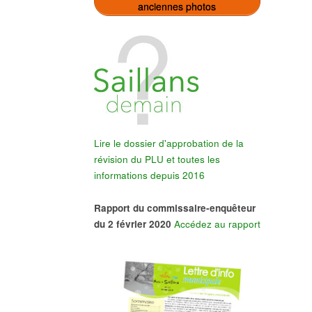
anciennes photos
Lire le dossier d'approbation de la
révision du PLU et toutes les
informations depuis 2016
Rapport du commissaire-enquêteur
du 2 février 2020
Accédez au rapport