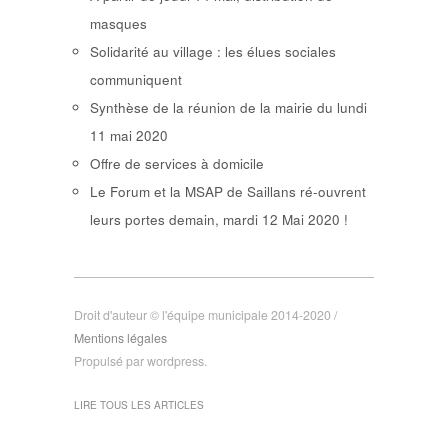
masques
Solidarité au village : les élues sociales
communiquent
Synthèse de la réunion de la mairie du lundi
11 mai 2020
Offre de services à domicile
Le Forum et la MSAP de Saillans ré-ouvrent
leurs portes demain, mardi 12 Mai 2020 !
Droit d'auteur © l'équipe municipale 2014-2020 /
Mentions légales
Propulsé par wordpress.
LIRE TOUS LES ARTICLES