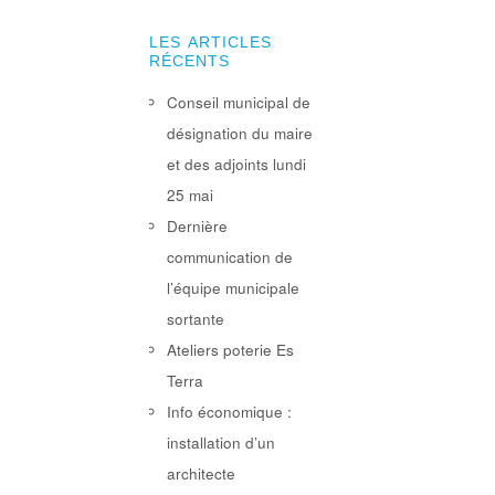
LES ARTICLES
RÉCENTS
Conseil municipal de
désignation du maire
et des adjoints lundi
25 mai
Dernière
communication de
l’équipe municipale
sortante
Ateliers poterie Es
Terra
Info économique :
installation d’un
architecte