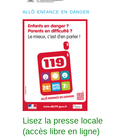
ALLÔ ENFANCE EN DANGER
Lisez la presse locale
(accès libre en ligne)