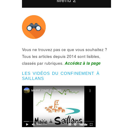
Vous ne trouvez pas ce que vous souhaitez ?
Tous les articles depuis 2014 sont lisibles,
classés par rubriques.
Accédez à la page
LES VIDÉOS DU CONFINEMENT À
SAILLANS