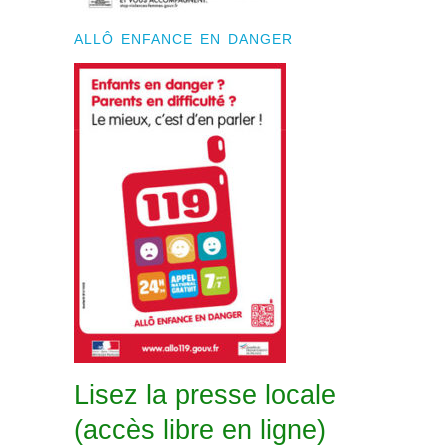
ALLÔ ENFANCE EN DANGER
Lisez la presse locale
(accès libre en ligne)