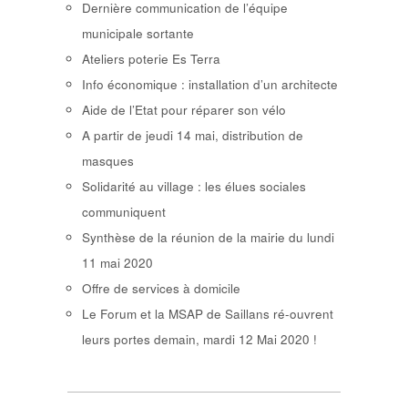
Dernière communication de l’équipe
municipale sortante
Ateliers poterie Es Terra
Info économique : installation d’un architecte
Aide de l’Etat pour réparer son vélo
A partir de jeudi 14 mai, distribution de
masques
Solidarité au village : les élues sociales
communiquent
Synthèse de la réunion de la mairie du lundi
11 mai 2020
Offre de services à domicile
Le Forum et la MSAP de Saillans ré-ouvrent
leurs portes demain, mardi 12 Mai 2020 !