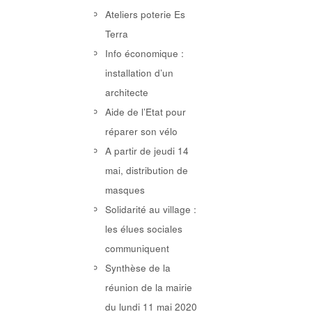
Ateliers poterie Es
Terra
Info économique :
installation d’un
architecte
Aide de l’Etat pour
réparer son vélo
A partir de jeudi 14
mai, distribution de
masques
Solidarité au village :
les élues sociales
communiquent
Synthèse de la
réunion de la mairie
du lundi 11 mai 2020