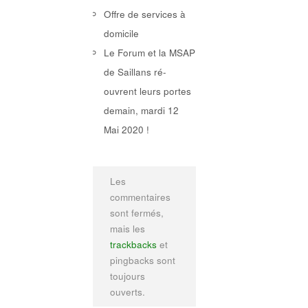
Offre de services à
domicile
Le Forum et la MSAP
de Saillans ré-
ouvrent leurs portes
demain, mardi 12
Mai 2020 !
Les
commentaires
sont fermés,
mais les
trackbacks
et
pingbacks sont
toujours
ouverts.