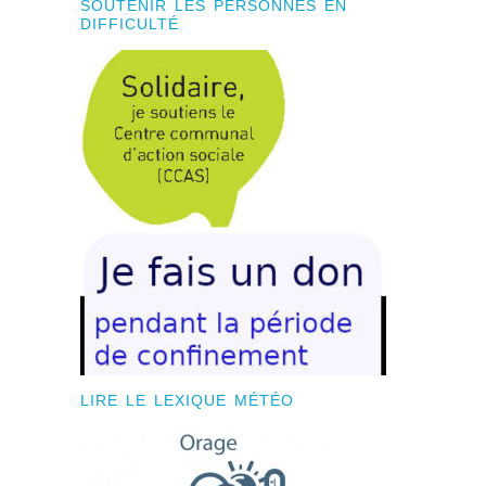
SOUTENIR LES PERSONNES EN
DIFFICULTÉ
LIRE LE LEXIQUE MÉTÉO