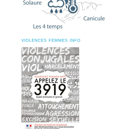
VIOLENCES FEMMES INFO