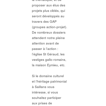
proposer aux élus des
projets plus ciblés, qui
seront développés au
travers des GAP
(groupes action-projet).
De nombreux dossiers
attendent notre pleine
attention avant de
passer à l’action :
l’église St Géraud, les
vestiges gallo-romains,
la maison Eymieu, etc.
Si le domaine culturel
et l’héritage patrimonial
à Saillans vous
intéresse, si vous
souhaitez participer
aux prises de