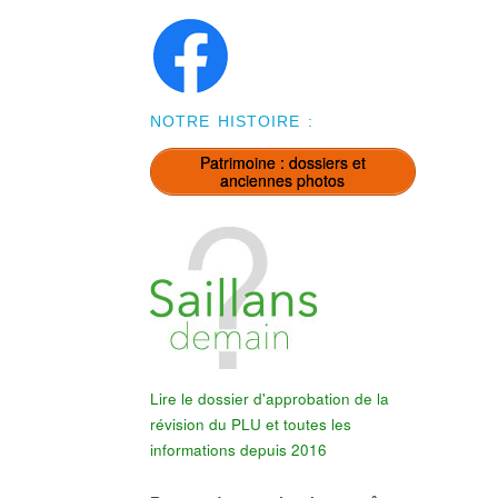
NOTRE HISTOIRE :
Patrimoine : dossiers et
anciennes photos
Lire le dossier d'approbation de la
révision du PLU et toutes les
informations depuis 2016