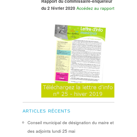
Rapport du commissaire-enquêteur
du 2 février 2020
Accédez au rapport
ARTICLES RÉCENTS
Conseil municipal de désignation du maire et
des adjoints lundi 25 mai