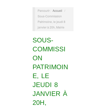
Parcourir :
Accueil
/
Sous-Commission
Patrimoine, le jeudi 8
janvier à 20h, Mairie
SOUS-
COMMISSI
ON
PATRIMOIN
E, LE
JEUDI 8
JANVIER À
20H,