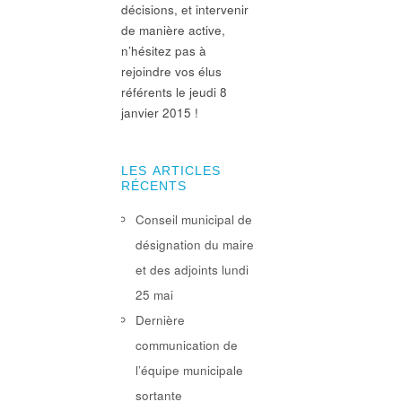
décisions, et intervenir
de manière active,
n’hésitez pas à
rejoindre vos élus
référents le jeudi 8
janvier 2015 !
LES ARTICLES
RÉCENTS
Conseil municipal de
désignation du maire
et des adjoints lundi
25 mai
Dernière
communication de
l’équipe municipale
sortante