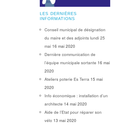
LES DERNIÈRES
INFORMATIONS
Conseil municipal de désignation
du maire et des adjoints lundi 25
mai
16 mai 2020
Dernière communication de
l’équipe municipale sortante
16 mai
2020
Ateliers poterie Es Terra
15 mai
2020
Info économique : installation d’un
architecte
14 mai 2020
Aide de l’Etat pour réparer son
vélo
13 mai 2020