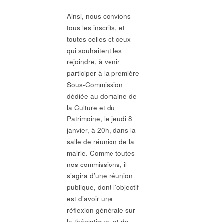
Ainsi, nous convions
tous les inscrits, et
toutes celles et ceux
qui souhaitent les
rejoindre, à venir
participer à la première
Sous-Commission
dédiée au domaine de
la Culture et du
Patrimoine, le jeudi 8
janvier, à 20h, dans la
salle de réunion de la
mairie. Comme toutes
nos commissions, il
s’agira d’une réunion
publique, dont l’objectif
est d’avoir une
réflexion générale sur
la thématique, et de