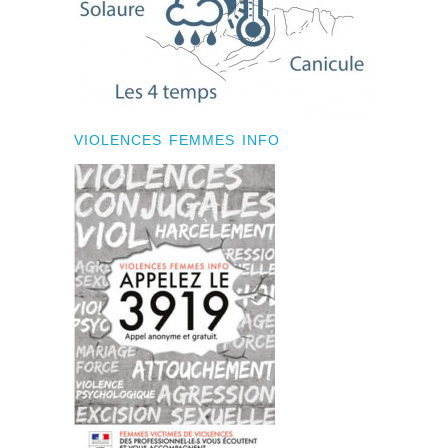
VIOLENCES FEMMES INFO