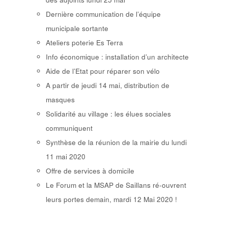
Dernière communication de l’équipe
municipale sortante
Ateliers poterie Es Terra
Info économique : installation d’un architecte
Aide de l’Etat pour réparer son vélo
A partir de jeudi 14 mai, distribution de
masques
Solidarité au village : les élues sociales
communiquent
Synthèse de la réunion de la mairie du lundi
11 mai 2020
Offre de services à domicile
Le Forum et la MSAP de Saillans ré-ouvrent
leurs portes demain, mardi 12 Mai 2020 !