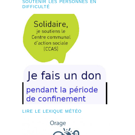
SOUTENIR LES PERSONNES EN
DIFFICULTÉ
LIRE LE LEXIQUE MÉTÉO