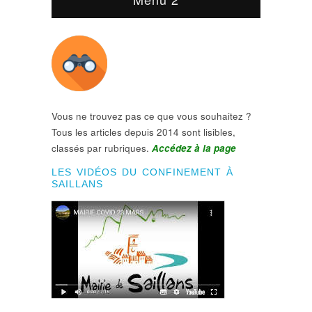
Vous ne trouvez pas ce que vous souhaitez ?
Tous les articles depuis 2014 sont lisibles,
classés par rubriques.
Accédez à la page
LES VIDÉOS DU CONFINEMENT À
SAILLANS