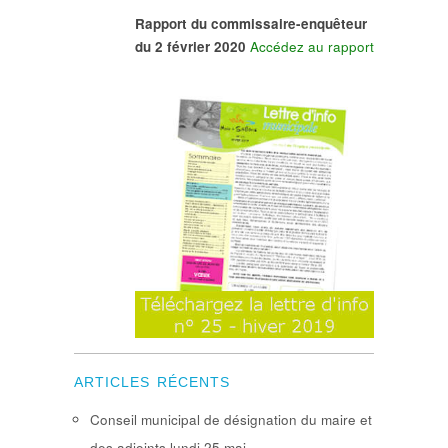
Rapport du commissaire-enquêteur
du 2 février 2020
Accédez au rapport
ARTICLES RÉCENTS
Conseil municipal de désignation du maire et
des adjoints lundi 25 mai