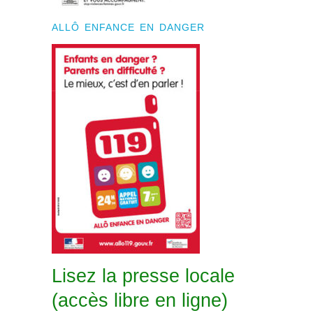
ALLÔ ENFANCE EN DANGER
Lisez la presse locale
(accès libre en ligne)