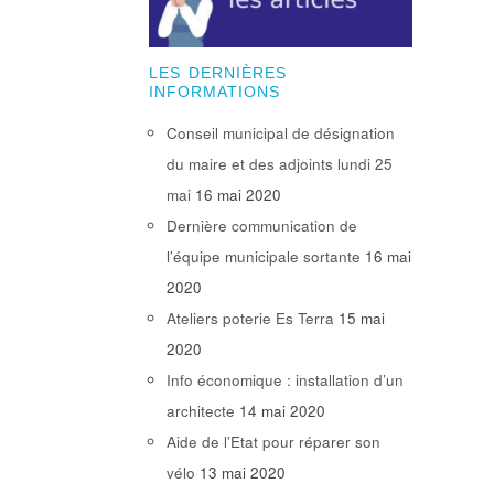
LES DERNIÈRES
INFORMATIONS
Conseil municipal de désignation
du maire et des adjoints lundi 25
mai
16 mai 2020
Dernière communication de
l’équipe municipale sortante
16 mai
2020
Ateliers poterie Es Terra
15 mai
2020
Info économique : installation d’un
architecte
14 mai 2020
Aide de l’Etat pour réparer son
vélo
13 mai 2020