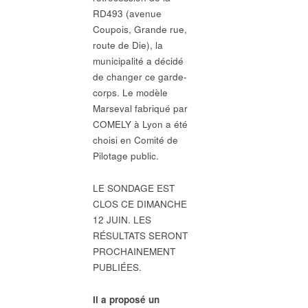
RD493 (avenue
Coupois, Grande rue,
route de Die), la
municipalité a décidé
de changer ce garde-
corps. Le modèle
Marseval fabriqué par
COMELY à Lyon a été
choisi en Comité de
Pilotage public.
LE SONDAGE EST
CLOS CE DIMANCHE
12 JUIN. LES
RÉSULTATS SERONT
PROCHAINEMENT
PUBLIÉES.
Il a proposé un