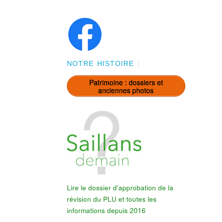
NOTRE HISTOIRE :
Patrimoine : dossiers et
anciennes photos
Lire le dossier d'approbation de la
révision du PLU et toutes les
informations depuis 2016