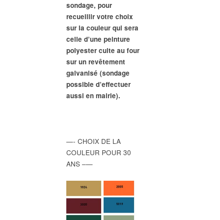
sondage, pour
recueillir votre choix
sur la couleur qui sera
celle d’une peinture
polyester cuite au four
sur un revêtement
galvanisé (sondage
possible d’effectuer
aussi en mairie).
—- CHOIX DE LA
COULEUR POUR 30
ANS –—