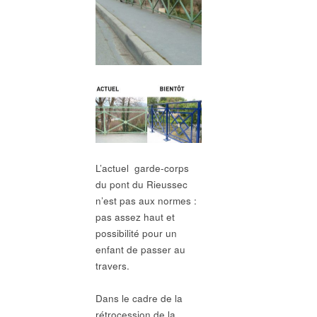
L’actuel garde-corps
du pont du Rieussec
n’est pas aux normes :
pas assez haut et
possibilité pour un
enfant de passer au
travers.
Dans le cadre de la
rétrocession de la